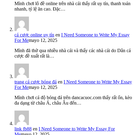
Mình chơi lô đề online trên nhà cái thấy rất uy tín, thanh toán
nhanh, tỷ lệ ăn cao. Đặc…
cá cược online uy tín
en
I Need Someone to Write My Essay
For Me
mayo 12, 2025
Mình đã thử qua nhiều nhà cái và thấy các nhà cái do Dân cá
cược đề xuất rất là…
trang cá cược bóng đá
en
I Need Someone to Write My Essay
For Me
mayo 12, 2025
Mình chơi cá độ bóng đá trên dancacuoc.com thấy rất ổn, kèo
đa dạng từ châu Á, châu Âu đến…
link fb88
en
I Need Someone to Write My Essay For
Me
mayo 12, 2025