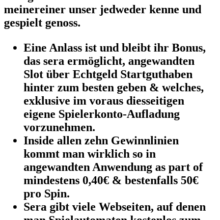
meinereiner unser jedweder kenne und
gespielt genoss.
Eine Anlass ist und bleibt ihr Bonus,
das sera ermöglicht, angewandten
Slot über Echtgeld Startguthaben
hinter zum besten geben & welches,
exklusive im voraus diesseitigen
eigene Spielerkonto-Aufladung
vorzunehmen.
Inside allen zehn Gewinnlinien
kommt man wirklich so in
angewandten Anwendung as part of
mindestens 0,40€ & bestenfalls 50€
pro Spin.
Sera gibt viele Webseiten, auf denen
man Spielautomaten kostenlos zum