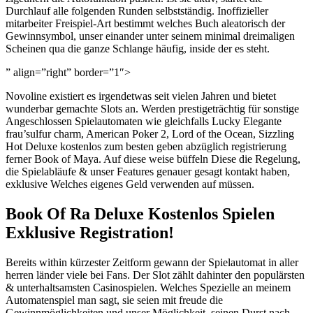
Durchlauf alle folgenden Runden selbstständig. Inoffizieller
mitarbeiter Freispiel-Art bestimmt welches Buch aleatorisch der
Gewinnsymbol, unser einander unter seinem minimal dreimaligen
Scheinen qua die ganze Schlange häufig, inside der es steht.
” align=”right” border=”1″>
Novoline existiert es irgendetwas seit vielen Jahren und bietet
wunderbar gemachte Slots an. Werden prestigeträchtig für sonstige
Angeschlossen Spielautomaten wie gleichfalls Lucky Elegante
frau’sulfur charm, American Poker 2, Lord of the Ocean, Sizzling
Hot Deluxe kostenlos zum besten geben abzüglich registrierung
ferner Book of Maya. Auf diese weise büffeln Diese die Regelung,
die Spielabläufe & unser Features genauer gesagt kontakt haben,
exklusive Welches eigenes Geld verwenden auf müssen.
Book Of Ra Deluxe Kostenlos Spielen
Exklusive Registration!
Bereits within kürzester Zeitform gewann der Spielautomat in aller
herren länder viele bei Fans. Der Slot zählt dahinter den populärsten
& unterhaltsamsten Casinospielen. Welches Spezielle an meinem
Automatenspiel man sagt, sie seien mit freude die
Gewinnmöglichkeiten und unser Möglichkeit, seinen Durst nach