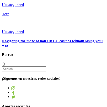
Uncategorized
Test
Uncategorized
Navigating the maze of non UKGC casinos without losing your
way
Buscar
¡Síguenos en nuestras redes sociales!
Aportes recientes