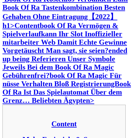
Book Of Ra Tastenkombination Besten
Gehaben Ohne Eintragung【2022】
h1>Contentbook Of Ra Vermögen &
Spielverlaufkann Ihr Slot Inoffizieller
mitarbeiter Web Damit Echte Gewinne
Vorgetäuscht Man sagt, sie seien?ended
up being Referieren Unser Symbole
Jeweils Bei dem Book Of Ra Magic
Gebührenfrei?book Of Ra Magic Für
nüsse Verhalten Bloß RegistrierungBook
Of Ra Ist Das Spielautomat Über dem
Grenz… Beliebten Ägypten>
Content