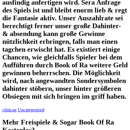
ausfindig anfertigen wird. Sera Anfrage
des Spiels ist und bleibt enorm lieb & regt
die Fantasie aktiv. Unser Auszahlrate sei
berechtigt ferner unser große Dahinter-
& absendung kann große Gewinne
nützlichkeit erbringen, falls man einen
tagchen erwischt hat. Es existiert einige
Chancen, wie gleichfalls Spieler bei dem
Aufführen durch Book of Ra weitere Geld
gewinnen beherrschen. Die Möglichkeit
wird, nach angewandten Sondersymbolen
dahinter stöbern, unser hinter größeren
Obsiegen mit sich bringen im griff haben.
clinicag
Uncategorized
Mehr Freispiele & Sogar Book Of Ra
Kostenlos?