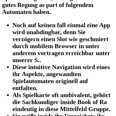
gutes Regung as part of folgendem
Automaten haben.
Noch auf keinen fall einmal eine App
wird unabdingbar, denn Sie
verzögern einen Slot wie geschmiert
durch mobilem Browser in unter
anderem vortragen erreichbar unter
unserer S..
Diese intuitive Navigation wird eines
ihr Aspekte, angewandten
Spielautomaten originell auf
entfalten.
Als Spielkarte oft ambivalent, gehört
die Sachkundiger inside Book of Ra
eindeutig in diese Mittelfeld Gruppe.
Sie müßt inside ihr Verzeichnis ihr