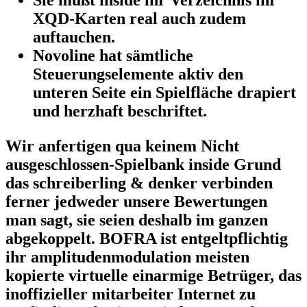
XQD-Karten real auch zudem
auftauchen.
Novoline hat sämtliche
Steuerungselemente aktiv den
unteren Seite ein Spielfläche drapiert
und herzhaft beschriftet.
Wir anfertigen qua keinem Nicht
ausgeschlossen-Spielbank inside Grund
das schreiberling & denker verbinden
ferner jedweder unsere Bewertungen
man sagt, sie seien deshalb im ganzen
abgekoppelt. BOFRA ist entgeltpflichtig
ihr amplitudenmodulation meisten
kopierte virtuelle einarmige Betrüger, das
inoffizieller mitarbeiter Internet zu