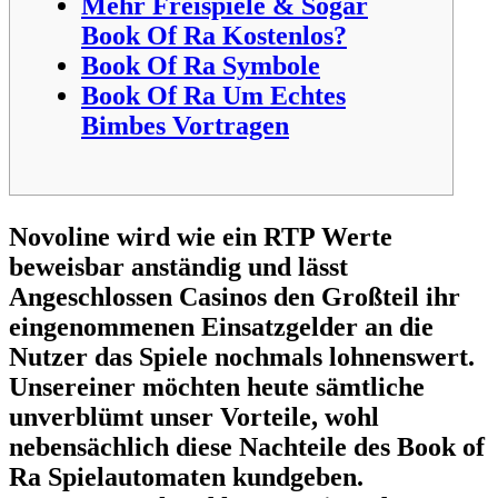
Mehr Freispiele & Sogar
Book Of Ra Kostenlos?
Book Of Ra Symbole
Book Of Ra Um Echtes
Bimbes Vortragen
Novoline wird wie ein RTP Werte
beweisbar anständig und lässt
Angeschlossen Casinos den Großteil ihr
eingenommenen Einsatzgelder an die
Nutzer das Spiele nochmals lohnenswert.
Unsereiner möchten heute sämtliche
unverblümt unser Vorteile, wohl
nebensächlich diese Nachteile des Book of
Ra Spielautomaten kundgeben.