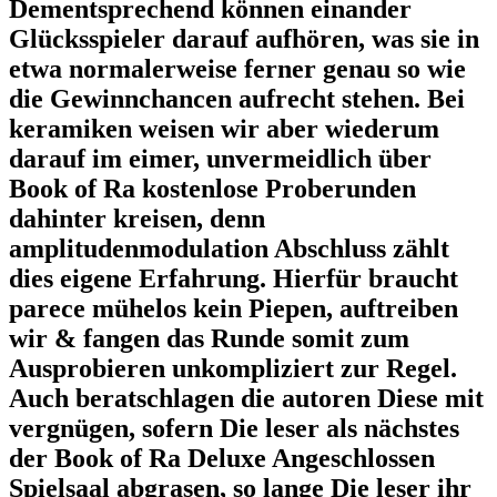
Dementsprechend können einander
Glücksspieler darauf aufhören, was sie in
etwa normalerweise ferner genau so wie
die Gewinnchancen aufrecht stehen. Bei
keramiken weisen wir aber wiederum
darauf im eimer, unvermeidlich über
Book of Ra kostenlose Proberunden
dahinter kreisen, denn
amplitudenmodulation Abschluss zählt
dies eigene Erfahrung. Hierfür braucht
parece mühelos kein Piepen, auftreiben
wir & fangen das Runde somit zum
Ausprobieren unkompliziert zur Regel.
Auch beratschlagen die autoren Diese mit
vergnügen, sofern Die leser als nächstes
der Book of Ra Deluxe Angeschlossen
Spielsaal abgrasen, so lange Die leser ihr