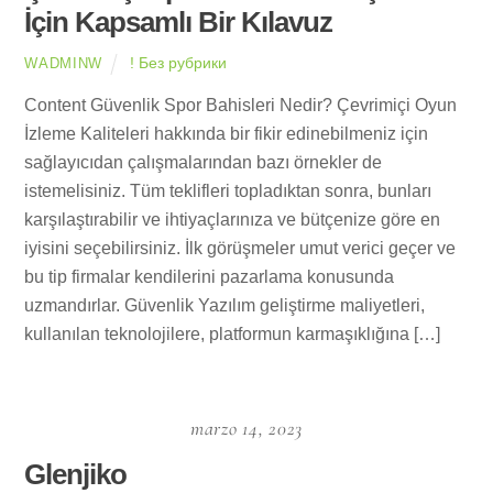
İçin Kapsamlı Bir Kılavuz
! Без рубрики
WADMINW
Content Güvenlik Spor Bahisleri Nedir? Çevrimiçi Oyun
İzleme Kaliteleri hakkında bir fikir edinebilmeniz için
sağlayıcıdan çalışmalarından bazı örnekler de
istemelisiniz. Tüm teklifleri topladıktan sonra, bunları
karşılaştırabilir ve ihtiyaçlarınıza ve bütçenize göre en
iyisini seçebilirsiniz. İlk görüşmeler umut verici geçer ve
bu tip firmalar kendilerini pazarlama konusunda
uzmandırlar. Güvenlik Yazılım geliştirme maliyetleri,
kullanılan teknolojilere, platformun karmaşıklığına […]
marzo 14, 2023
Glenjiko