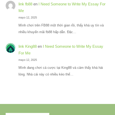
link fb88
en
I Need Someone to Write My Essay For
Me
mayo 12, 2025
Mình chơi trên FB88 một thời gian rồi, thấy khá uy tín và
nhiều khuyến mãi fb88 hấp dẫn. Đặc…
link King88
en
I Need Someone to Write My Essay
For Me
mayo 12, 2025
Mình đang chơi cá cược tại King88 và cảm thấy khá hài
lòng. Nhà cái này có nhiều kèo thể…