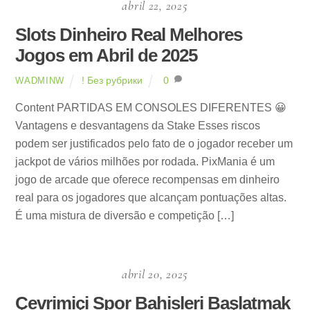
abril 22, 2025
Slots Dinheiro Real Melhores
Jogos em Abril de 2025
! Без рубрики
0
WADMINW
Content PARTIDAS EM CONSOLES DIFERENTES 😀
Vantagens e desvantagens da Stake Esses riscos
podem ser justificados pelo fato de o jogador receber um
jackpot de vários milhões por rodada. PixMania é um
jogo de arcade que oferece recompensas em dinheiro
real para os jogadores que alcançam pontuações altas.
É uma mistura de diversão e competição […]
abril 20, 2025
Çevrimiçi Spor Bahisleri Başlatmak