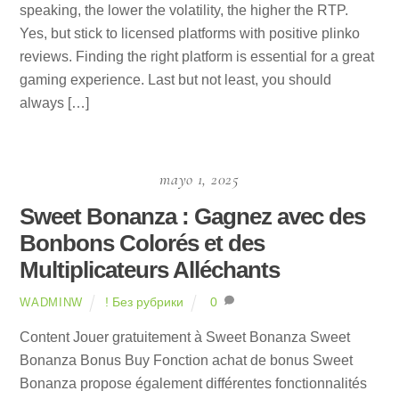
speaking, the lower the volatility, the higher the RTP.
Yes, but stick to licensed platforms with positive plinko
reviews. Finding the right platform is essential for a great
gaming experience. Last but not least, you should
always […]
mayo 1, 2025
Sweet Bonanza : Gagnez avec des
Bonbons Colorés et des
Multiplicateurs Alléchants
! Без рубрики
0
WADMINW
Content Jouer gratuitement à Sweet Bonanza Sweet
Bonanza Bonus Buy Fonction achat de bonus Sweet
Bonanza propose également différentes fonctionnalités