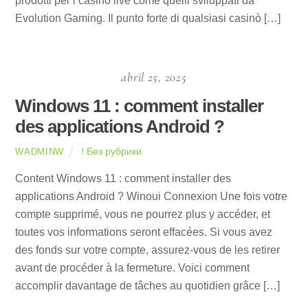
prodotti per i casinò live come quelli sviluppati da
Evolution Gaming. Il punto forte di qualsiasi casinò […]
abril 25, 2025
Windows 11 : comment installer
des applications Android ?
! Без рубрики
WADMINW
Content Windows 11 : comment installer des
applications Android ? Winoui Connexion Une fois votre
compte supprimé, vous ne pourrez plus y accéder, et
toutes vos informations seront effacées. Si vous avez
des fonds sur votre compte, assurez-vous de les retirer
avant de procéder à la fermeture. Voici comment
accomplir davantage de tâches au quotidien grâce […]