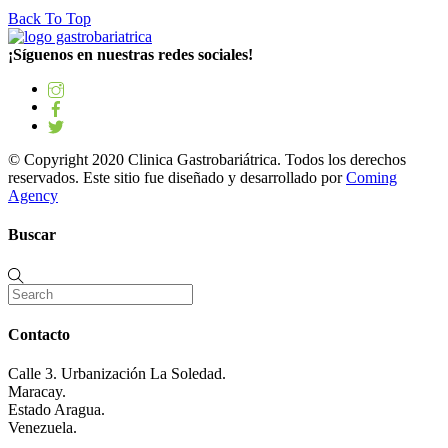
Back To Top
¡Síguenos en nuestras redes sociales!
© Copyright 2020 Clinica Gastrobariátrica. Todos los derechos
reservados. Este sitio fue diseñado y desarrollado por
Coming
Agency
Buscar
Contacto
Calle 3. Urbanización La Soledad.
Maracay.
Estado Aragua.
Venezuela.