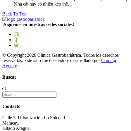
Nhà cái này có nhiều kèo thể…
Back To Top
¡Síguenos en nuestras redes sociales!
© Copyright 2020 Clinica Gastrobariátrica. Todos los derechos
reservados. Este sitio fue diseñado y desarrollado por
Coming
Agency
Buscar
Contacto
Calle 3. Urbanización La Soledad.
Maracay.
Estado Aragua.