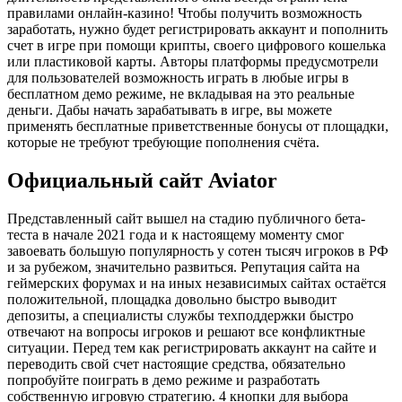
правилами онлайн-казино! Чтобы получить возможность
заработать, нужно будет регистрировать аккаунт и пополнить
счет в игре при помощи крипты, своего цифрового кошелька
или пластиковой карты. Авторы платформы предусмотрели
для пользователей возможность играть в любые игры в
бесплатном демо режиме, не вкладывая на это реальные
деньги. Дабы начать зарабатывать в игре, вы можете
применять бесплатные приветственные бонусы от площадки,
которые не требуют требующие пополнения счёта.
Официальный сайт Aviator
Представленный сайт вышел на стадию публичного бета-
теста в начале 2021 года и к настоящему моменту смог
завоевать большую популярность у сотен тысяч игроков в РФ
и за рубежом, значительно развиться. Репутация сайта на
геймерских форумах и на иных независимых сайтах остаётся
положительной, площадка довольно быстро выводит
депозиты, а специалисты службы техподдержки быстро
отвечают на вопросы игроков и решают все конфликтные
ситуации. Перед тем как регистрировать аккаунт на сайте и
переводить свой счет настоящие средства, обязательно
попробуйте поиграть в демо режиме и разработать
собственную игровую стратегию. 4 кнопки для выбора