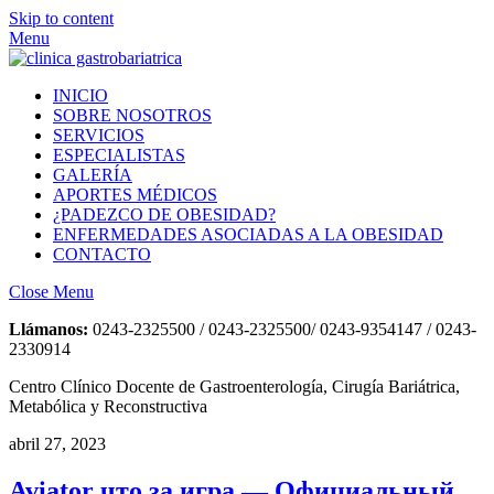
Skip to content
Menu
INICIO
SOBRE NOSOTROS
SERVICIOS
ESPECIALISTAS
GALERÍA
APORTES MÉDICOS
¿PADEZCO DE OBESIDAD?
ENFERMEDADES ASOCIADAS A LA OBESIDAD
CONTACTO
Close Menu
Llámanos:
0243-2325500 / 0243-2325500/ 0243-9354147 / 0243-
2330914
Centro Clínico Docente de Gastroenterología, Cirugía Bariátrica,
Metabólica y Reconstructiva
abril 27, 2023
Aviator что за игра — Официальный