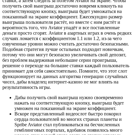
ставки, а затем следить за полётом Aviator на экране. Чтобы
получить свой выигрыш достаточно вовремя кликнуть на
соответствующую кнопку, выигрыш будет умножаться на
показанный на экране коэффициент. Ежесекундно размер
выигрыша пользователя растёт, но вместе с ним растёт и
вероятность того, что Aviator упадёт и все поставленные
деньги просто сгорят. Aviator в азартных играх в очень редких
случаях ломается с коэффициентом 1.1 или 1.2, из-за чего
озвученные уровни можно считать достаточно безопасными.
Подобная стратегия лучше остальных подходит новичкам,
потому что они могут безопасно увеличивать свой депозит,
без проблем выдерживая небольшие серии проигрыша,
решение о переходе на большие ставки каждый пользователь
принимает для себя самостоятельно. Помните, что этот слот
функционирует на данных алгоритма генерации случайных
чисел, дабы владелец интернет-казино не мог влиять на
результативность игры.
Дабы получить свой выигрыш нужно своевременно
нажать на соответствующую кнопку, выигрыш будет
умножен на показанный на экране коэффициент.
Вскоре представленный видеослот быстро покорил
сердца пользователей во многих странах планеты и
Spribe Aviator стал публиковаться на бесчисленных
гемблинговых порталах, вдобавок появилось много