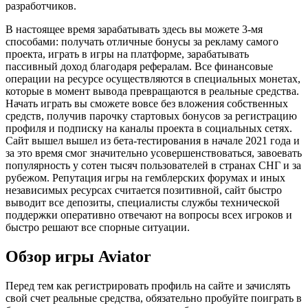
разработчиков.
В настоящее время зарабатывать здесь вы можете 3-мя
способами: получать отличные бонусы за рекламу самого
проекта, играть в игры на платформе, зарабатывать
пассивный доход благодаря рефералам. Все финансовые
операции на ресурсе осуществляются в специальных монетах,
которые в момент вывода превращаются в реальные средства.
Начать играть вы сможете вовсе без вложения собственных
средств, получив парочку стартовых бонусов за регистрацию
профиля и подписку на каналы проекта в социальных сетях.
Сайт вышел вышел из бета-тестирования в начале 2021 года и
за это время смог значительно усовершенствоваться, завоевать
популярность у сотен тысяч пользователей в странах СНГ и за
рубежом. Репутация игры на гемблерских форумах и иных
независимых ресурсах считается позитивной, сайт быстро
выводит все депозиты, специалисты службы технической
поддержки оперативно отвечают на вопросы всех игроков и
быстро решают все спорные ситуации.
Обзор игры Aviator
Перед тем как регистрировать профиль на сайте и зачислять
свой счет реальные средства, обязательно пробуйте поиграть в