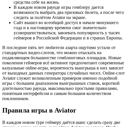
средства себе на жизнь.
В каждом новом раунде игры гемблеру дается
возможность выбрать два призовых билета, а после чего
следить за полётом Aviator на экране.
Сайт вышел во всеобщий доступ в начале минувшего
года и к настоящему времени смог значительно
усовершенствоваться, завоевать популярность у тысяч
геймеров в Российской Федерации и в странах Европы.
В последние пять лет любители азарта ощутимо устали от
стандартных видео-слотов, что можно отыскать на
подавляющем большинстве гемблинговых площадок. Новые
поколения геймеров всё активнее предпочитают современные
казуальные online-игры, вероятность выигрыша в них зависит
от выходных данных генератора случайных чисел. Online-слот
Aviator служит великолепным примером именно подобной
игры с большим диапазоном выигрышных ставок, короткой
длительностью раунда, максимально простыми правилами,
понятным интерфейсом и самым большим количеством
поклонников.
Правила игры в Aviator
В каждом новом туре геймеру даётся шанс сделать сразу две