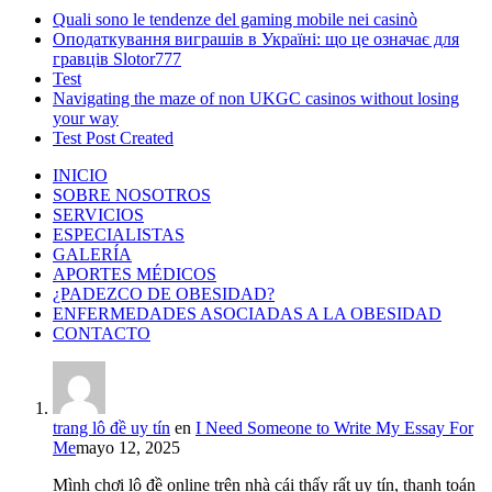
Quali sono le tendenze del gaming mobile nei casinò
Оподаткування виграшів в Україні: що це означає для
гравців Slotor777
Test
Navigating the maze of non UKGC casinos without losing
your way
Test Post Created
INICIO
SOBRE NOSOTROS
SERVICIOS
ESPECIALISTAS
GALERÍA
APORTES MÉDICOS
¿PADEZCO DE OBESIDAD?
ENFERMEDADES ASOCIADAS A LA OBESIDAD
CONTACTO
trang lô đề uy tín
en
I Need Someone to Write My Essay For
Me
mayo 12, 2025
Mình chơi lô đề online trên nhà cái thấy rất uy tín, thanh toán