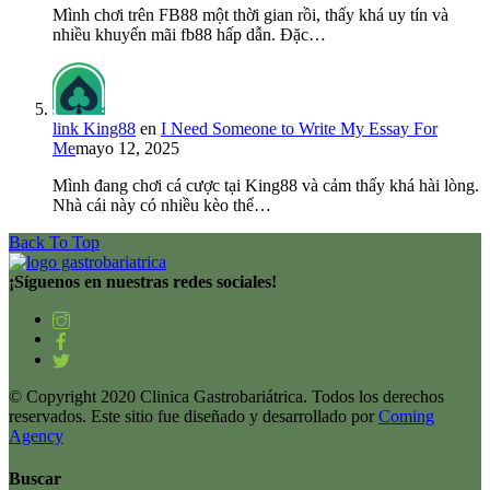
Mình chơi trên FB88 một thời gian rồi, thấy khá uy tín và
nhiều khuyến mãi fb88 hấp dẫn. Đặc…
link King88
en
I Need Someone to Write My Essay For
Me
mayo 12, 2025
Mình đang chơi cá cược tại King88 và cảm thấy khá hài lòng.
Nhà cái này có nhiều kèo thể…
Back To Top
¡Síguenos en nuestras redes sociales!
© Copyright 2020 Clinica Gastrobariátrica. Todos los derechos
reservados. Este sitio fue diseñado y desarrollado por
Coming
Agency
Buscar