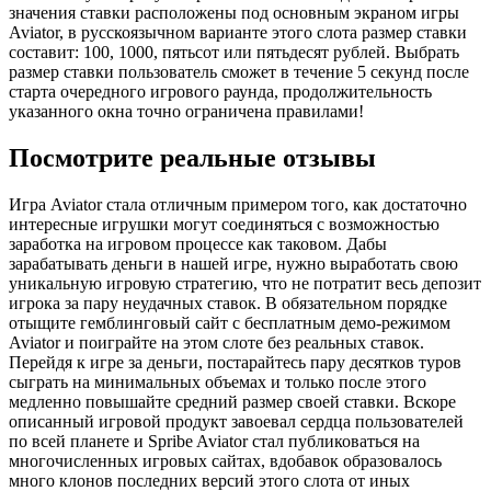
значения ставки расположены под основным экраном игры
Aviator, в русскоязычном варианте этого слота размер ставки
составит: 100, 1000, пятьсот или пятьдесят рублей. Выбрать
размер ставки пользователь сможет в течение 5 секунд после
старта очередного игрового раунда, продолжительность
указанного окна точно ограничена правилами!
Посмотрите реальные отзывы
Игра Aviator стала отличным примером того, как достаточно
интересные игрушки могут соединяться с возможностью
заработка на игровом процессе как таковом. Дабы
зарабатывать деньги в нашей игре, нужно выработать свою
уникальную игровую стратегию, что не потратит весь депозит
игрока за пару неудачных ставок. В обязательном порядке
отыщите гемблинговый сайт с бесплатным демо-режимом
Aviator и поиграйте на этом слоте без реальных ставок.
Перейдя к игре за деньги, постарайтесь пару десятков туров
сыграть на минимальных объемах и только после этого
медленно повышайте средний размер своей ставки. Вскоре
описанный игровой продукт завоевал сердца пользователей
по всей планете и Spribe Aviator стал публиковаться на
многочисленных игровых сайтах, вдобавок образовалось
много клонов последних версий этого слота от иных