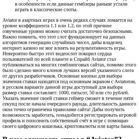
в особенности если данные гемблеры раньше устали
играть в классические слоты.
Aviator в азартных играх в очень редких случаях ломается на
уровне коэффициента 1.1 или 1.2, по этой причине
озвученные уровни можно считать достаточно безопасными.
Важно помнить, что этот слот функционирует на данных
алгоритмов генерации случайных чисел, дабы владелец
интернет казино не мог влиять на результативность игры.
Невероятно быстро этот видеослот покорил сердца
пользователей по всей планете и Спрайб Aviator стал
публиковаться на многих гемблинговых сайтах, помимо этого
было сделано много клонов лучших версий указанного слота
от других разработчиков. Основные кнопки для выбора
значения ставки находятся под основным экраном с Aviatorом,
в русском варианте данной игры доступный для выбора
размер ставки составляет: 1000, пятьсот, 50 или сто рублей.
Указать значение своей ставки геймер сможет в течение пяти
секунд после начала очередного раунда, длительность данного
окна точно ограничена правилами сайта! Дабы получить
возможность заработать, понадобится регистрировать игровой
профиль и пополнить собственный счёт в игре с помощью
своего цифрового кошелька, криптовалюты или карты банка.