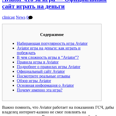
сайт играть на деньги
clinicag
News
0
Содержимое
Набирающая популярность игра Aviator
Aviator игра на деньги: как играть и
побеждать
В чем сложность игры в “Aviator”?
Правила игры в Aviator
Подробнее о правилах игры Aviator
Официальный сайт Aviator
Посмотрите реальные отзывы
Обзор игры Aviator
Основная информация о Aviator
Почему именно эта игра?
Важно помнить, что Aviator работает на показаниях ГСЧ, дабы
владелец интернет-казино не смог повлиять на