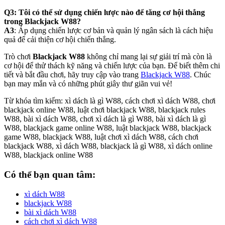
Q3: Tôi có thể sử dụng chiến lược nào để tăng cơ hội thắng
trong Blackjack W88?
A3
: Áp dụng chiến lược cơ bản và quản lý ngân sách là cách hiệu
quả để cải thiện cơ hội chiến thắng.
Trò chơi
Blackjack W88
không chỉ mang lại sự giải trí mà còn là
cơ hội để thử thách kỹ năng và chiến lược của bạn. Để biết thêm chi
tiết và bắt đầu chơi, hãy truy cập vào trang
Blackjack W88
. Chúc
bạn may mắn và có những phút giây thư giãn vui vẻ!
Từ khóa tìm kiếm:
xì dách là gì W88, cách chơi xì dách W88, chơi
blackjack online W88, luật chơi blackjack W88, blackjack rules
W88, bài xì dách W88, chơi xì dách là gì W88, bài xì dách là gì
W88, blackjack game online W88, luật blackjack W88, blackjack
game W88, blackjack W88, luật chơi xì dách W88, cách chơi
blackjack W88, xì dách W88, blackjack là gì W88, xì dách online
W88, blackjack online W88
Có thể bạn quan tâm:
xì dách W88
blackjack W88
bài xì dách W88
cách chơi xì dách W88