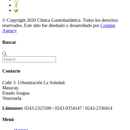
© Copyright 2020 Clinica Gastrobariátrica. Todos los derechos
reservados. Este sitio fue diseñado y desarrollado por
Coming
Agency
Buscar
Contacto
Calle 3. Urbanización La Soledad.
Maracay.
Estado Aragua.
Venezuela.
Llámanos:
0243-2325500 / 0243-9354147 / 0243-2330414
Menú