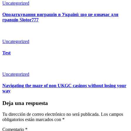
Uncategorized
Оподаткування виграшів в Україні: що це означає для
гравців Slotor777
Uncategorized
Test
Uncategorized
Navigating the maze of non UKGC casinos without losing your
way
Deja una respuesta
Tu dirección de correo electrónico no será publicada.
Los campos
obligatorios están marcados con
*
Comentario
*