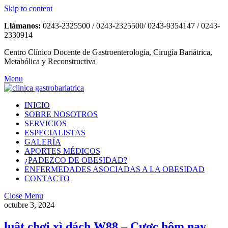
Skip to content
Llámanos:
0243-2325500 / 0243-2325500/ 0243-9354147 / 0243-
2330914
Centro Clínico Docente de Gastroenterología, Cirugía Bariátrica,
Metabólica y Reconstructiva
Menu
INICIO
SOBRE NOSOTROS
SERVICIOS
ESPECIALISTAS
GALERÍA
APORTES MÉDICOS
¿PADEZCO DE OBESIDAD?
ENFERMEDADES ASOCIADAS A LA OBESIDAD
CONTACTO
Close Menu
octubre 3, 2024
luật chơi xì dách W88 – Cược hôm nay,