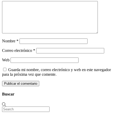
Nombre
*
Correo electrónico
*
Web
Guarda mi nombre, correo electrónico y web en este navegador
para la próxima vez que comente.
Buscar