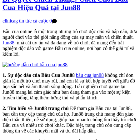
Cua Hiệu Quả tại Jun88
clinicag
tin tức cá cược
0
Bầu cua online là một trong những trò chơi độc đáo và hấp dẫn, đưa
người chơi vào thế giới năng động của sự may mắn và chiến thuật.
Jun88
, nhà cái uy tín và đa dạng về trò chơi, đã mang đến trải
nghiệm độc đáo với game Bầu cua online, nơi bạn có thể giải trí và
kiếm lời.
1. Sự độc đáo của Bầu Cua Jun88
bầu cua jun88
không chỉ đơn
giản là một trò chơi may rủi, mà còn là sự kết hợp tuyệt vời giữa đồ
họa sắc nét và âm thanh sống động. Trải nghiệm chơi game tại
Jun88 mang lại cảm giác như bạn đang tham gia vào một sự kiện
truyền thống, tăng thêm hứng thú và phấn khích.
2. Tìm hiểu về Jun88 trang chủ
Để tham gia Bầu cua tại Jun88,
bạn cần truy cập trang chủ của họ. Jun88 trang chủ mang đến giao
diện thân thiện, dễ sử dụng, giúp bạn nhanh chóng tìm thấy trò chơi
Bầu cua và nhiều trò chơi khác. Đặc biệt, trang chủ còn cung cấp
thông tin về các khuyến mãi và ưu đãi hấp dẫn.