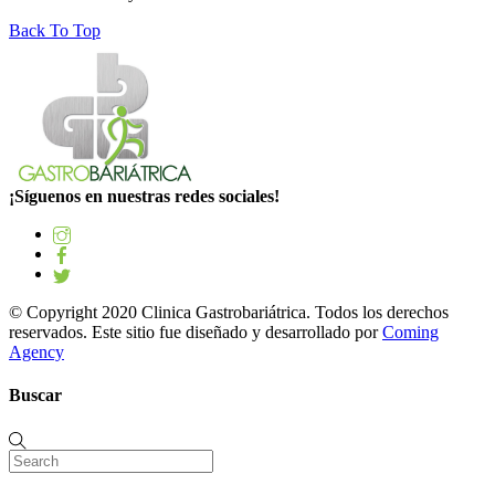
Back To Top
¡Síguenos en nuestras redes sociales!
© Copyright 2020 Clinica Gastrobariátrica. Todos los derechos
reservados. Este sitio fue diseñado y desarrollado por
Coming
Agency
Buscar