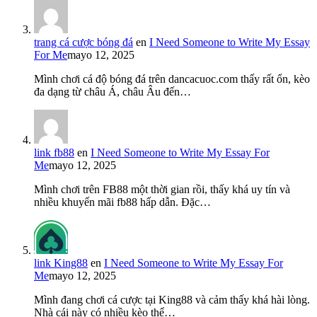
trang cá cược bóng đá
en
I Need Someone to Write My Essay
For Me
mayo 12, 2025
Mình chơi cá độ bóng đá trên dancacuoc.com thấy rất ổn, kèo
đa dạng từ châu Á, châu Âu đến…
link fb88
en
I Need Someone to Write My Essay For
Me
mayo 12, 2025
Mình chơi trên FB88 một thời gian rồi, thấy khá uy tín và
nhiều khuyến mãi fb88 hấp dẫn. Đặc…
link King88
en
I Need Someone to Write My Essay For
Me
mayo 12, 2025
Mình đang chơi cá cược tại King88 và cảm thấy khá hài lòng.
Nhà cái này có nhiều kèo thể…