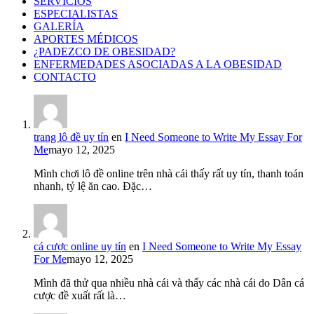
SERVICIOS
ESPECIALISTAS
GALERÍA
APORTES MÉDICOS
¿PADEZCO DE OBESIDAD?
ENFERMEDADES ASOCIADAS A LA OBESIDAD
CONTACTO
trang lô đề uy tín
en
I Need Someone to Write My Essay For
Me
mayo 12, 2025
Mình chơi lô đề online trên nhà cái thấy rất uy tín, thanh toán
nhanh, tỷ lệ ăn cao. Đặc…
cá cược online uy tín
en
I Need Someone to Write My Essay
For Me
mayo 12, 2025
Mình đã thử qua nhiều nhà cái và thấy các nhà cái do Dân cá
cược đề xuất rất là…