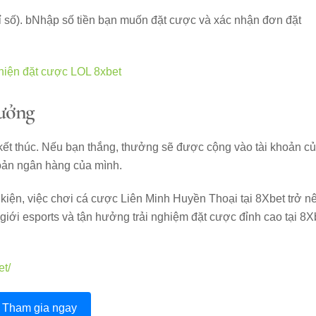
tỉ số). bNhập số tiền bạn muốn đặt cược và xác nhận đơn đặt
hưởng
n kết thúc. Nếu bạn thắng, thưởng sẽ được cộng vào tài khoản c
oản ngân hàng của mình.
 kiện, việc chơi cá cược Liên Minh Huyền Thoại tại 8Xbet trở n
giới esports và tận hưởng trải nghiệm đặt cược đỉnh cao tại 8X
et/
Tham gia ngay