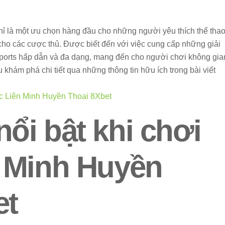
hỉ là một ưu chọn hàng đầu cho những người yêu thích thể tha
o các cược thủ. Được biết đến với việc cung cấp những giải
esports hấp dẫn và đa dạng, mang đến cho người chơi không gia
khám phá chi tiết qua những thông tin hữu ích trong bài viết
ổi bật khi chơi
 Minh Huyền
et