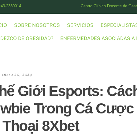
243-2330914
Centro Clínico Docente de Gastr
CIO
SOBRE NOSOTROS
SERVICIOS
ESPECIALISTA
ADEZCO DE OBESIDAD?
ENFERMEDADES ASOCIADAS A 
enero 20, 2024
ế Giới Esports: Các
ewbie Trong Cá Cược
 Thoại 8Xbet