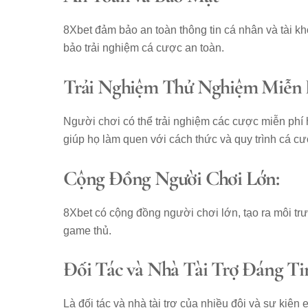
8Xbet đảm bảo an toàn thông tin cá nhân và tài k
bảo trải nghiệm cá cược an toàn.
Trải Nghiệm Thử Nghiệm Miễn 
Người chơi có thể trải nghiệm các cược miễn phí 
giúp họ làm quen với cách thức và quy trình cá cư
Cộng Đồng Người Chơi Lớn:
8Xbet có cộng đồng người chơi lớn, tạo ra môi tr
game thủ.
Đối Tác và Nhà Tài Trợ Đáng Ti
Là đối tác và nhà tài trợ của nhiều đội và sự kiện e