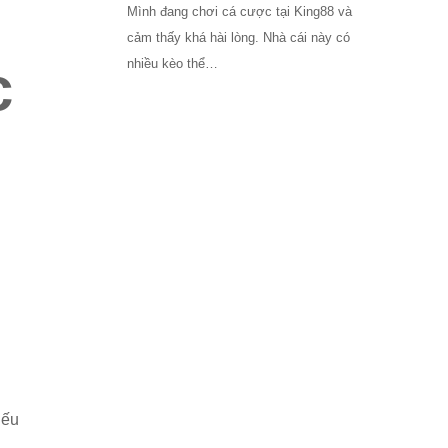
Mình đang chơi cá cược tại King88 và
cảm thấy khá hài lòng. Nhà cái này có
c
nhiều kèo thể…
nếu