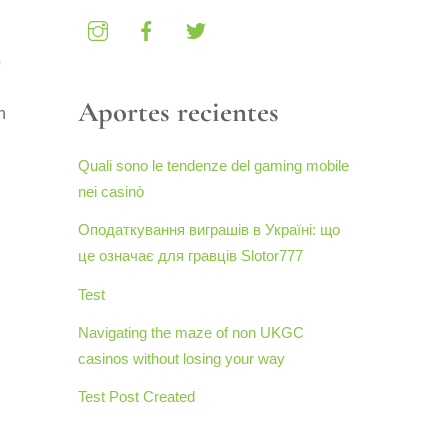
o
Aportes recientes
n
Quali sono le tendenze del gaming mobile
nei casinò
Оподаткування виграшів в Україні: що
це означає для гравців Slotor777
Test
Navigating the maze of non UKGC
casinos without losing your way
Test Post Created