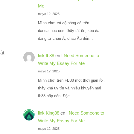
Me
mayo 12, 2025
Mình chơi cá độ bóng đá trên
dancacuoc.com thấy rất ổn, kèo đa
dạng từ châu Á, châu Âu đến…
ật,
link fb88
en
I Need Someone to
Write My Essay For Me
mayo 12, 2025
Mình chơi trên FB88 một thời gian rồi,
thấy khá uy tín và nhiều khuyến mãi
g
fb88 hấp dẫn. Đặc…
link King88
en
I Need Someone to
Write My Essay For Me
mayo 12, 2025