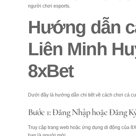
người chơi esports.
Hướng dẫn c
Liên Minh Hu
8xBet
Dưới đây là hướng dẫn chi tiết về cách chơi cá c
Bước 1: Đăng Nhập hoặc Đăng K
Truy cập trang web hoặc ứng dụng di động của 8X
bạn là người mới.