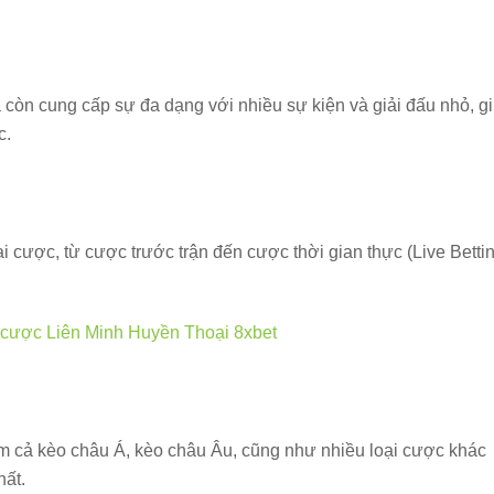
à còn cung cấp sự đa dạng với nhiều sự kiện và giải đấu nhỏ, g
c.
 cược, từ cược trước trận đến cược thời gian thực (Live Bettin
m cả kèo châu Á, kèo châu Âu, cũng như nhiều loại cược khác
hất.