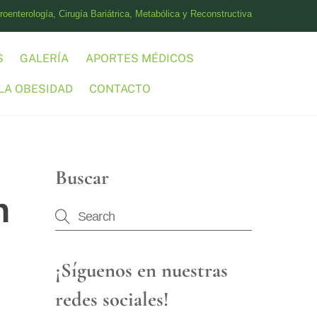
oenterología, Cirugía Bariátrica, Metabólica y Reconstructiva
S
GALERÍA
APORTES MÉDICOS
LA OBESIDAD
CONTACTO
Buscar
h
¡Síguenos en nuestras
redes sociales!