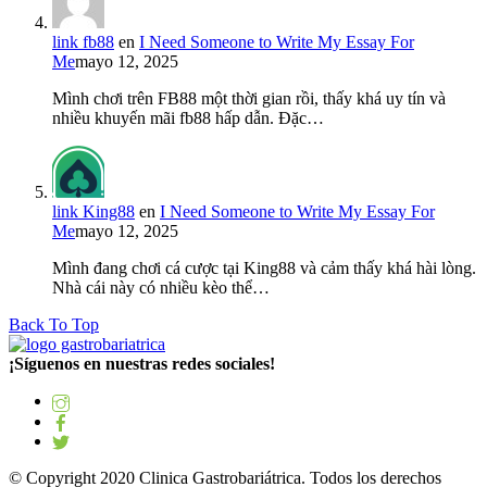
link fb88
en
I Need Someone to Write My Essay For
Me
mayo 12, 2025
Mình chơi trên FB88 một thời gian rồi, thấy khá uy tín và
nhiều khuyến mãi fb88 hấp dẫn. Đặc…
link King88
en
I Need Someone to Write My Essay For
Me
mayo 12, 2025
Mình đang chơi cá cược tại King88 và cảm thấy khá hài lòng.
Nhà cái này có nhiều kèo thể…
Back To Top
¡Síguenos en nuestras redes sociales!
© Copyright 2020 Clinica Gastrobariátrica. Todos los derechos