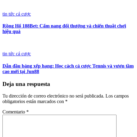
tin tức cá cược
Rồng Hổ 188Bet: Cẩm nang đổi thưởng và chiến thuật chơi
hiệu quả
tin tức cá cược
Dẫn đầu bảng xếp hạng: Học cách cá cược Tennis và vươn tầm
cao mới tại Jun88
Deja una respuesta
Tu dirección de correo electrónico no será publicada.
Los campos
obligatorios están marcados con
*
Comentario
*