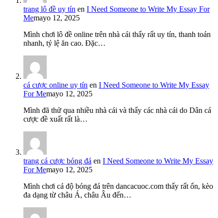
trang lô đề uy tín
en
I Need Someone to Write My Essay For
Me
mayo 12, 2025
Mình chơi lô đề online trên nhà cái thấy rất uy tín, thanh toán
nhanh, tỷ lệ ăn cao. Đặc…
cá cược online uy tín
en
I Need Someone to Write My Essay
For Me
mayo 12, 2025
Mình đã thử qua nhiều nhà cái và thấy các nhà cái do Dân cá
cược đề xuất rất là…
trang cá cược bóng đá
en
I Need Someone to Write My Essay
For Me
mayo 12, 2025
Mình chơi cá độ bóng đá trên dancacuoc.com thấy rất ổn, kèo
đa dạng từ châu Á, châu Âu đến…