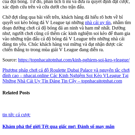
của đội bóng. Từ đó, phân tích tỉ mỉ và đưa ra quyết định đặt cược,
xác định cửa trên và cửa dưới cho trận đấu.
Chờ đợi rằng qua bài viết trên, khách hàng đã hiểu rõ hơn về bí
quyết soi kèo bóng đá V League tại những
nhà cái uy tín
, nhằm tìm
đoạn đường chơi cá độ bóng đá an ninh và ham mê nhất. Dường
như, người chơi cũng có thêm các kinh nghiệm soi kèo để tham gia
vào những trận đấu cá độ bóng đá V League trên những nhà cái
đáng tin yêu. Chúc khách hàng vui mừng và đạt nhận được các
chiến thắng to trong mùa giải V League đang diễn ra.
Source:
https://topnhacaitotnhat.com/kinh-nghiem-soi-keo-vleague/
Phương pháp chơi cá độ Roulette Dubai Palace và nguyên tắc chơi
đỉnh cao – nhacai.online
Các Kinh Nghiệm Soi Kèo VLeague Tại
Những Nhà Cái Uy Tín Đáng Tin Cậy – topnhacaitotnhat.com
Related Posts
tin tức cá cược
Khám phá thế giới Tết qua giấc mơ: Đánh số may mắn