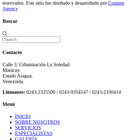
reservados. Este sitio fue diseñado y desarrollado por
Coming
Agency
Buscar
Contacto
Calle 3. Urbanización La Soledad.
Maracay.
Estado Aragua.
Venezuela.
Llámanos:
0243-2325500 / 0243-9354147 / 0243-2330414
Menú
INICIO
SOBRE NOSOTROS
SERVICIOS
ESPECIALISTAS
GALERÍA