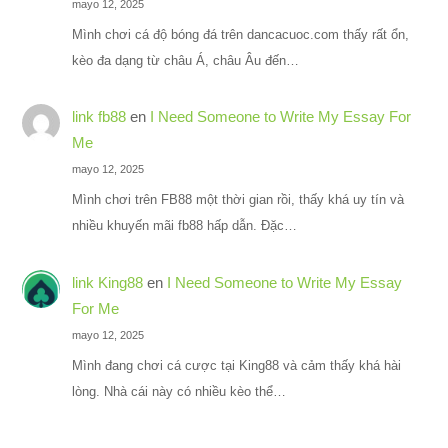
mayo 12, 2025
Mình chơi cá độ bóng đá trên dancacuoc.com thấy rất ổn,
kèo đa dạng từ châu Á, châu Âu đến…
link fb88
en
I Need Someone to Write My Essay For
Me
mayo 12, 2025
Mình chơi trên FB88 một thời gian rồi, thấy khá uy tín và
nhiều khuyến mãi fb88 hấp dẫn. Đặc…
link King88
en
I Need Someone to Write My Essay
For Me
mayo 12, 2025
Mình đang chơi cá cược tại King88 và cảm thấy khá hài
lòng. Nhà cái này có nhiều kèo thể…