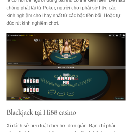
là cơ hội để người dùng bài thủ có thể kiếm tiền. Để mau
chóng phát tài từ Poker, người chơi phải sở hữu các
kinh nghiệm chơi hay nhất từ các bậc tiền bối. Hoặc tự
đúc rút kinh nghiệm chơi.
Blackjack tại Hi88 casino
Xì dách sở hữu luật chơi hơi đơn giản. Bạn chỉ phải