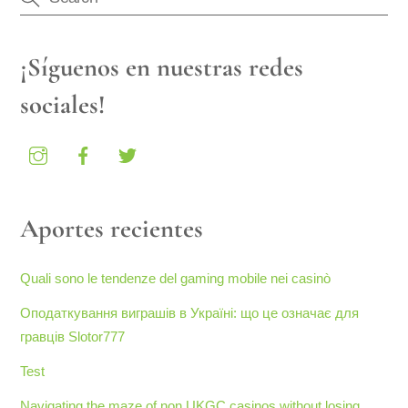
¡Síguenos en nuestras redes
sociales!
Aportes recientes
Quali sono le tendenze del gaming mobile nei casinò
Оподаткування виграшів в Україні: що це означає для
гравців Slotor777
Test
Navigating the maze of non UKGC casinos without losing