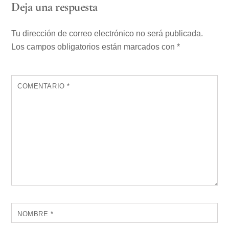
Deja una respuesta
Tu dirección de correo electrónico no será publicada.
Los campos obligatorios están marcados con
*
COMENTARIO
*
NOMBRE
*