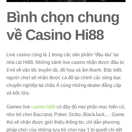
Bình chọn chung
về Casino Hi88
Live casino cũng là 1 trong các sản phẩm “đầu tàu” tại
nhà cái Hi88. Những sảnh live casino nhận được đầu tư
tỉ mỉ về vận tốc truyền tải, đồ họa và âm thanh. Đặc biệt,
người chơi sẽ nhận được cá độ tại chính các sòng bạc
chuyên nghiệp tại châu Á cùng những dealer đẳng cấp
và bốc lửa.
Games live
casino hi88
có đầy đủ mọi phân mục hiện có,
như trò chơi Baccarat, Poker, Sicbo, BlackJack,… Game
thủ sẽ nhận được giới thiệu thông tin, chỉ dẫn phương
pháp chơi của những tựa trò chơi này 1 bí quyết chi tiết