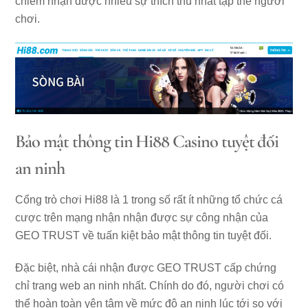
chiếm nhận được nhiều sự thích thú nhất tập thể người
chơi.
Bảo mật thông tin Hi88 Casino tuyệt đối
an ninh
Cổng trò chơi Hi88 là 1 trong số rất ít những tổ chức cá
cược trên mạng nhận nhận được sự công nhận của
GEO TRUST về tuấn kiệt bảo mật thông tin tuyệt đối.
Đặc biệt, nhà cái nhận được GEO TRUST cấp chứng
chỉ trang web an ninh nhất. Chính do đó, người chơi có
thể hoàn toàn yên tâm về mức độ an ninh lúc tới so với