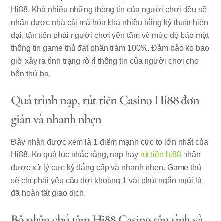
Hi88. Khá nhiều những thông tin của người chơi đều sẽ
nhận được nhà cái mã hóa khá nhiều bằng kỹ thuật hiện
đại, tân tiến phải người chơi yên tâm về mức độ bảo mật
thông tin game thủ đạt phần trăm 100%. Đảm bảo ko bao
giờ xảy ra tình trạng rò rỉ thông tin của người chơi cho
bên thứ ba.
Quá trình nạp, rút tiền Casino Hi88 đơn
giản và nhanh nhẹn
Đây nhận được xem là 1 điểm mạnh cực to lớn nhất của
Hi88. Ko quá lúc nhắc rằng, nạp hay
rút tiền hi88
nhận
được xử lý cực kỳ đẳng cấp và nhanh nhẹn. Game thủ
sẽ chỉ phải yêu cầu đợi khoảng 1 vài phút ngắn ngủi là
đã hoàn tất giao dịch.
Bộ phận chú tâm Hi88 Casino tận tình và