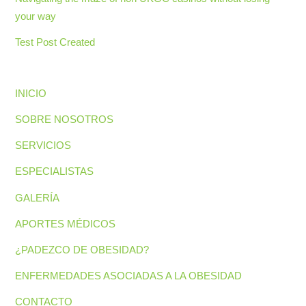
your way
Test Post Created
INICIO
SOBRE NOSOTROS
SERVICIOS
ESPECIALISTAS
GALERÍA
APORTES MÉDICOS
¿PADEZCO DE OBESIDAD?
ENFERMEDADES ASOCIADAS A LA OBESIDAD
CONTACTO