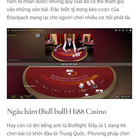
nắm rõ nhận được những quy luật đã có thể tham gia
vào những ván bài. Đặc biệt, tỷ trọng kèo cược của
Blackjack mang lại cho người chơi nhiều cơ hội phát tài.
Ngầu hầm (Bull bull) Hi88 Casino
Hay còn có tên tiếng anh là Bullfight. Đây là 1 dạng trò
chơi bài có khởi đầu từ Trung Quốc. Phương pháp chơi