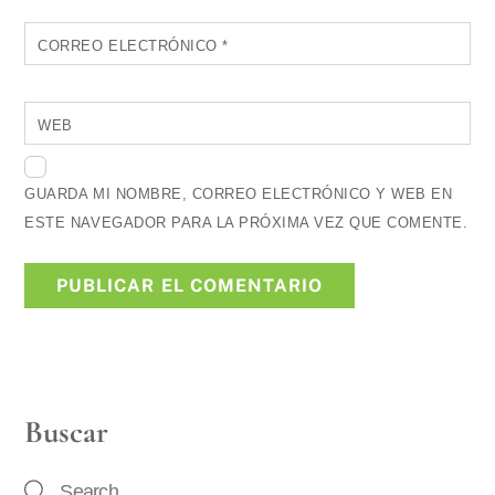
CORREO ELECTRÓNICO
*
WEB
GUARDA MI NOMBRE, CORREO ELECTRÓNICO Y WEB EN
ESTE NAVEGADOR PARA LA PRÓXIMA VEZ QUE COMENTE.
Buscar