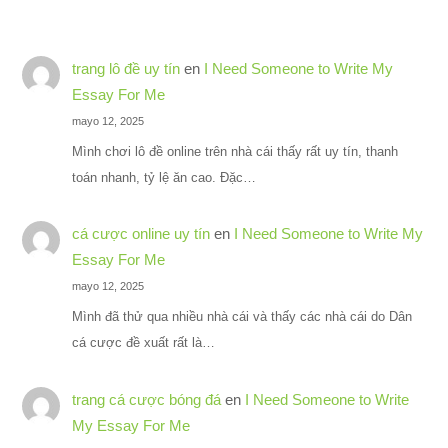
trang lô đề uy tín
en
I Need Someone to Write My
Essay For Me
mayo 12, 2025
Mình chơi lô đề online trên nhà cái thấy rất uy tín, thanh
toán nhanh, tỷ lệ ăn cao. Đặc…
cá cược online uy tín
en
I Need Someone to Write My
Essay For Me
mayo 12, 2025
Mình đã thử qua nhiều nhà cái và thấy các nhà cái do Dân
cá cược đề xuất rất là…
trang cá cược bóng đá
en
I Need Someone to Write
My Essay For Me