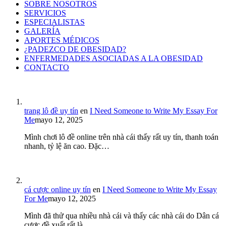
SOBRE NOSOTROS
SERVICIOS
ESPECIALISTAS
GALERÍA
APORTES MÉDICOS
¿PADEZCO DE OBESIDAD?
ENFERMEDADES ASOCIADAS A LA OBESIDAD
CONTACTO
trang lô đề uy tín
en
I Need Someone to Write My Essay For
Me
mayo 12, 2025
Mình chơi lô đề online trên nhà cái thấy rất uy tín, thanh toán
nhanh, tỷ lệ ăn cao. Đặc…
cá cược online uy tín
en
I Need Someone to Write My Essay
For Me
mayo 12, 2025
Mình đã thử qua nhiều nhà cái và thấy các nhà cái do Dân cá
cược đề xuất rất là…