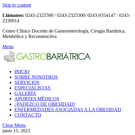
Skip to content
Llámanos:
0243-2325500 / 0243-2325500/ 0243-9354147 / 0243-
2330914
Centro Clínico Docente de Gastroenterología, Cirugía Bariátrica,
Metabólica y Reconstructiva
Menu
INICIO
SOBRE NOSOTROS
SERVICIOS
ESPECIALISTAS
GALERÍA
APORTES MÉDICOS
¿PADEZCO DE OBESIDAD?
ENFERMEDADES ASOCIADAS A LA OBESIDAD
CONTACTO
Close Menu
junio 15, 2023