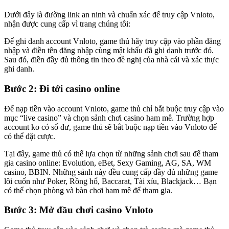
Dưới đây là đường link an ninh và chuẩn xác để truy cập Vnloto,
nhận được cung cấp vì trang chúng tôi:
Để ghi danh account Vnloto, game thủ hãy truy cập vào phần đăng
nhập và điền tên đăng nhập cùng mật khẩu đã ghi danh trước đó.
Sau đó, điền đầy đủ thông tin theo đề nghị của nhà cái và xác thực
ghi danh.
Bước 2: Đi tới casino online
Để nạp tiền vào account Vnloto, game thủ chỉ bắt buộc truy cập vào
mục “live casino” và chọn sảnh chơi casino ham mê. Trường hợp
account ko có số dư, game thủ sẽ bắt buộc nạp tiền vào Vnloto để
có thể đặt cược.
Tại đây, game thủ có thể lựa chọn từ những sảnh chơi sau để tham
gia casino online: Evolution, eBet, Sexy Gaming, AG, SA, WM
casino, BBIN. Những sảnh này đều cung cấp đầy đủ những game
lôi cuốn như Poker, Rồng hổ, Baccarat, Tài xỉu, Blackjack… Bạn
có thể chọn phòng và bàn chơi ham mê để tham gia.
Bước 3: Mở đầu chơi casino Vnloto