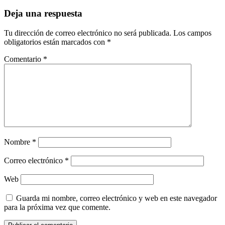
Deja una respuesta
Tu dirección de correo electrónico no será publicada.
Los campos
obligatorios están marcados con
*
Comentario
*
Nombre
*
Correo electrónico
*
Web
Guarda mi nombre, correo electrónico y web en este navegador
para la próxima vez que comente.