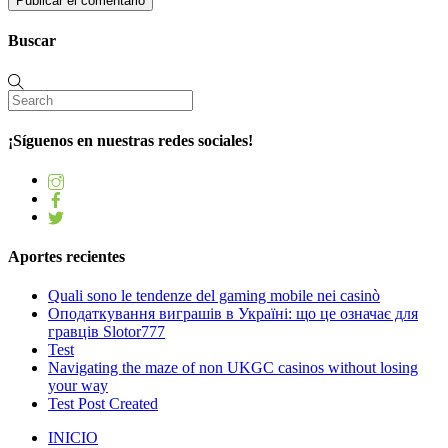
Buscar
¡Síguenos en nuestras redes sociales!
Aportes recientes
Quali sono le tendenze del gaming mobile nei casinò
Оподаткування виграшів в Україні: що це означає для
гравців Slotor777
Test
Navigating the maze of non UKGC casinos without losing
your way
Test Post Created
INICIO