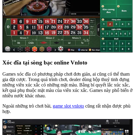
Xóc đĩa tại sòng bạc online Vnloto
Games xóc đĩa có phương pháp chơi đơn giản, ai cũng có thể tham
gia đặt cược. Trong quá trình chơi, dealer dùng hộp thuỷ tinh đựng
những viên xúc xắc có những mặt màu. Bằng bí quyết lắc xúc xắc,
kết quả phụ thuộc mặt màu của viên xúc xắc. Games này phổ biến ở
nhiều nước khác nhau.
Ngoài những trò chơi bài,
game slot vnloto
cũng rất nhận được phù
hợp.