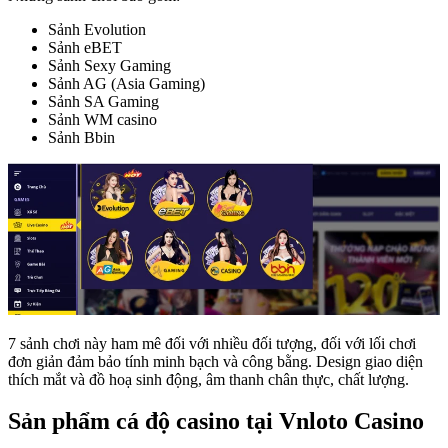
Sảnh Evolution
Sảnh eBET
Sảnh Sexy Gaming
Sảnh AG (Asia Gaming)
Sảnh SA Gaming
Sảnh WM casino
Sảnh Bbin
7 sảnh chơi này ham mê đối với nhiều đối tượng, đối với lối chơi
đơn giản đảm bảo tính minh bạch và công bằng. Design giao diện
thích mắt và đồ hoạ sinh động, âm thanh chân thực, chất lượng.
Sản phẩm cá độ casino tại Vnloto Casino