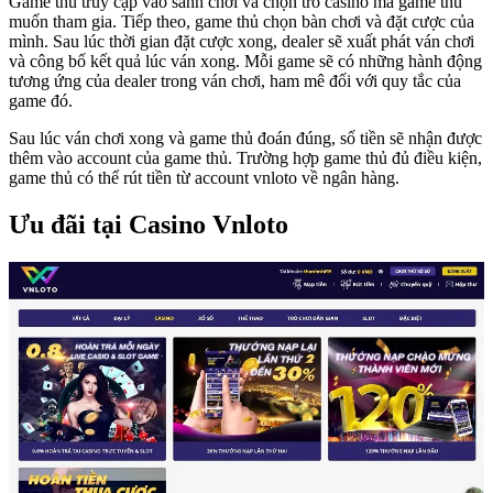
Game thủ truy cập vào sảnh chơi và chọn trò casino mà game thủ
muốn tham gia. Tiếp theo, game thủ chọn bàn chơi và đặt cược của
mình. Sau lúc thời gian đặt cược xong, dealer sẽ xuất phát ván chơi
và công bố kết quả lúc ván xong. Mỗi game sẽ có những hành động
tương ứng của dealer trong ván chơi, ham mê đối với quy tắc của
game đó.
Sau lúc ván chơi xong và game thủ đoán đúng, số tiền sẽ nhận được
thêm vào account của game thủ. Trường hợp game thủ đủ điều kiện,
game thủ có thể rút tiền từ account vnloto về ngân hàng.
Ưu đãi tại Casino Vnloto