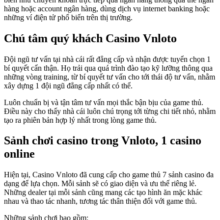
hàng hoặc account ngân hàng, dùng dịch vụ internet banking hoặc
những ví điện tử phổ biến trên thị trường.
Chú tâm quý khách Casino Vnloto
Đội ngũ tư vấn tại nhà cái rất đẳng cấp và nhận được tuyển chọn 1
bí quyết cẩn thận. Họ trải qua quá trình đào tạo kỹ lưỡng thông qua
những vòng training, từ bí quyết tư vấn cho tới thái độ tư vấn, nhằm
xây dựng 1 đội ngũ đẳng cấp nhất có thể.
Luôn chuẩn bị và tận tâm tư vấn mọi thắc bận bịu của game thủ.
Điều này cho thấy nhà cái luôn chú trọng tới từng chi tiết nhỏ, nhằm
tạo ra phiên bản hợp lý nhất trong lòng game thủ.
Sảnh chơi casino trong Vnloto, 1 casino
online
Hiện tại, Casino Vnloto đã cung cấp cho game thủ 7 sảnh casino đa
dạng để lựa chọn. Mỗi sảnh sẽ có giao diện và ưu thế riêng lẻ.
Những dealer tại mỗi sảnh cũng mang các tạo hình ăn mặc khác
nhau và thao tác nhanh, tương tác thân thiện đối với game thủ.
Những sảnh chơi bao gồm: