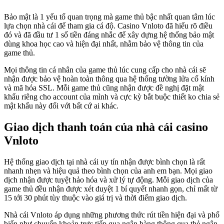
Bảo mật là 1 yếu tố quan trọng mà game thủ bậc nhất quan tâm lúc
lựa chọn nhà cái để tham gia cá độ. Casino Vnloto đã hiểu rõ điều
đó và đã đầu tư 1 số tiền đáng nhắc để xây dựng hệ thống bảo mật
dùng khoa học cao và hiện đại nhất, nhằm bảo vệ thông tin của
game thủ.
Mọi thông tin cá nhân của game thủ lúc cung cấp cho nhà cái sẽ
nhận được bảo vệ hoàn toàn thông qua hệ thống tường lửa cổ kính
và mã hóa SSL. Mỗi game thủ cũng nhận được đề nghị đặt mật
khẩu riêng cho account của mình và cực kỳ bắt buộc thiết ko chia sẻ
mật khẩu này đối với bất cứ ai khác.
Giao dịch thanh toán của nhà cái casino
Vnloto
Hệ thống giao dịch tại nhà cái uy tín nhận được bình chọn là rất
nhanh nhẹn và hiệu quả theo bình chọn của anh em bạn. Mọi giao
dịch nhận được tuyệt hảo hóa và xử lý tự động. Mỗi giao dịch của
game thủ đều nhận được xét duyệt 1 bí quyết nhanh gọn, chỉ mất từ
15 tới 30 phút tùy thuộc vào giá trị và thời điểm giao dịch.
Nhà cái Vnloto áp dụng những phương thức rút tiền hiện đại và phổ
biến như chuyển khoản trực tiếp qua ngân hàng thông qua thẻ ngân