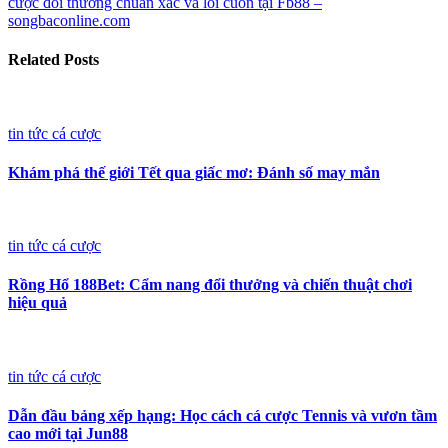
cược đổi thưởng chuẩn xác và lôi cuốn tại Fb88 –
songbaconline.com
Related Posts
tin tức cá cược
Khám phá thế giới Tết qua giấc mơ: Đánh số may mắn
tin tức cá cược
Rồng Hổ 188Bet: Cẩm nang đổi thưởng và chiến thuật chơi
hiệu quả
tin tức cá cược
Dẫn đầu bảng xếp hạng: Học cách cá cược Tennis và vươn tầm
cao mới tại Jun88