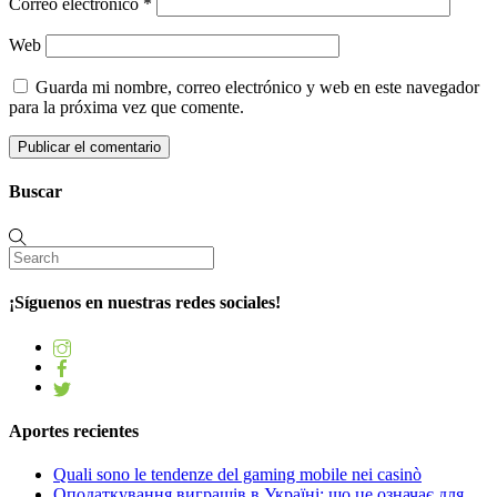
Correo electrónico
*
Web
Guarda mi nombre, correo electrónico y web en este navegador
para la próxima vez que comente.
Buscar
¡Síguenos en nuestras redes sociales!
Aportes recientes
Quali sono le tendenze del gaming mobile nei casinò
Оподаткування виграшів в Україні: що це означає для