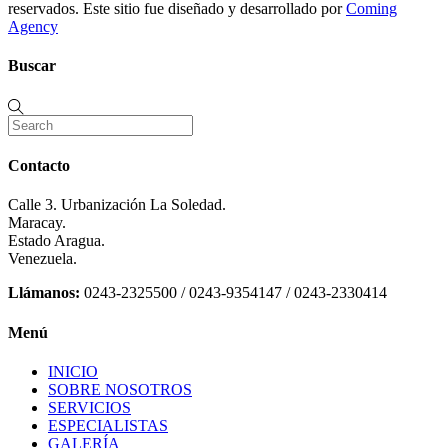
reservados. Este sitio fue diseñado y desarrollado por
Coming
Agency
Buscar
Contacto
Calle 3. Urbanización La Soledad.
Maracay.
Estado Aragua.
Venezuela.
Llámanos:
0243-2325500 / 0243-9354147 / 0243-2330414
Menú
INICIO
SOBRE NOSOTROS
SERVICIOS
ESPECIALISTAS
GALERÍA