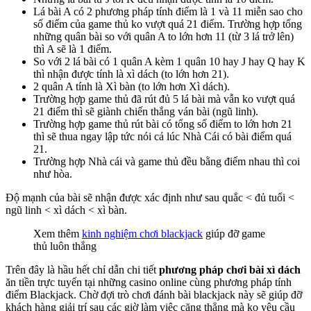
Lá bài A có 2 phương pháp tính điểm là 1 và 11 miễn sao cho
số điểm của game thủ ko vượt quá 21 điểm. Trường hợp tổng
những quân bài so với quân A to lớn hơn 11 (từ 3 lá trở lên)
thì A sẽ là 1 điểm.
So với 2 lá bài có 1 quân A kèm 1 quân 10 hay J hay Q hay K
thì nhận được tính là xì dách (to lớn hơn 21).
2 quân A tính là Xì bàn (to lớn hơn Xì dách).
Trường hợp game thủ đã rút đủ 5 lá bài mà vẫn ko vượt quá
21 điểm thì sẽ giành chiến thắng ván bài (ngũ linh).
Trường hợp game thủ rút bài có tổng số điểm to lớn hơn 21
thì sẽ thua ngay lập tức nói cả lúc Nhà Cái có bài điểm quá
21.
Trường hợp Nhà cái và game thủ đều bằng điểm nhau thì coi
như hòa.
Độ mạnh của bài sẽ nhận được xác định như sau quắc < đủ tuổi <
ngũ linh < xì dách < xì bàn.
Xem thêm
kinh nghiệm chơi blackjack
giúp đỡ game
thủ luôn thắng
Trên đây là hầu hết chỉ dẫn chi tiết
phương pháp chơi bài xì dách
ăn tiền trực tuyến tại những casino online cùng phương pháp tính
điểm Blackjack. Chờ đợi trò chơi đánh bài blackjack này sẽ giúp đỡ
khách hàng giải trí sau các giờ làm việc căng thẳng mà ko yêu cầu