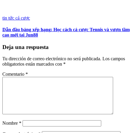
tin tức cá cược
Dẫn đầu bảng xếp hạng: Học cách cá cược Tennis và vươn tầm
cao mới tại Jun88
Deja una respuesta
Tu dirección de correo electrónico no será publicada.
Los campos
obligatorios están marcados con
*
Comentario
*
Nombre
*