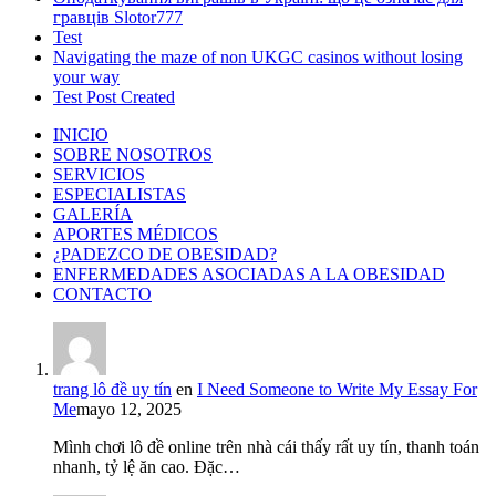
гравців Slotor777
Test
Navigating the maze of non UKGC casinos without losing
your way
Test Post Created
INICIO
SOBRE NOSOTROS
SERVICIOS
ESPECIALISTAS
GALERÍA
APORTES MÉDICOS
¿PADEZCO DE OBESIDAD?
ENFERMEDADES ASOCIADAS A LA OBESIDAD
CONTACTO
trang lô đề uy tín
en
I Need Someone to Write My Essay For
Me
mayo 12, 2025
Mình chơi lô đề online trên nhà cái thấy rất uy tín, thanh toán
nhanh, tỷ lệ ăn cao. Đặc…