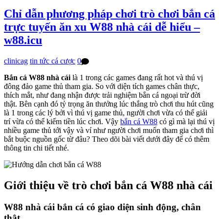
Chỉ dẫn phương pháp chơi trò chơi bắn cá
trực tuyến ăn xu W88 nhà cái dễ hiểu –
w88.icu
clinicag
tin tức cá cược
0
Bắn cá W88 nhà cái
là 1 trong các games đang rất hot và thú vị
đông đảo game thủ tham gia. So với diện tích games chân thực,
thích mắt, như đang nhận được trải nghiệm bắn cá ngoại trừ đời
thật. Bên cạnh đó tỷ trọng ăn thưởng lúc thắng trò chơi thu hút cũng
là 1 trong các lý bởi vì thú vị game thủ, người chơi vừa có thể giải
trí vừa có thể kiếm tiền lúc chơi. Vậy
bắn cá W88
có gì mà lại thú vị
nhiều game thủ tới vậy và ví như người chơi muốn tham gia chơi thì
bắt buộc nguồn gốc từ đâu? Theo dõi bài viết dưới đây để có thêm
thông tin chi tiết nhé.
Giới thiệu về trò chơi bắn cá W88 nhà cái
W88 nhà cái bắn cá có giao diện sinh động, chân
thật