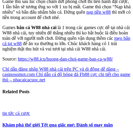
Game thủ sau lúc chọn chấm dứt phòng chơi thì tiến hành đặt cược,
1 lần bắn sẽ tương ứng so với 1 xu bị mất. Game thủ chọn “Nạp khá
nhiều” và bắn đấu nhắm bắn cá. Đừng quên
nạp tiền w88
thì mới có
tiền trong account để chơi nhé.
Games
bắn cá W88 nhà cái
là 1 trong các games cực dễ tại nhà cái
W88 nhà cái, tuy nhiên để thắng nhiều thì ko bắt buộc là điều hoàn
toàn dễ với người mới chơi. Đừng quên vận dụng thêm các
mẹo bắn
cá tại w88
để ăn xu thưởng to lớn. Chúc khách hàng có 1 trải
nghiệm thật thu hút và vui tươi tại nhà cái W88 nhà cái.
Source:
https://w88.icu/huong-dan-choi-game-ban-ca-w88/
Chỉ dẫn đăng nhập W88 nhà cái trên PC và di động dễ dàng –
casinosomot.com
Chỉ dẫn cá độ bóng đá Fb88 cực chi tiết cho game
thủ – nhacaicacuoc.net
Related Posts
tin tức cá cược
Khám phá thế giới Tết qua giấc mơ: Đánh số may mắn