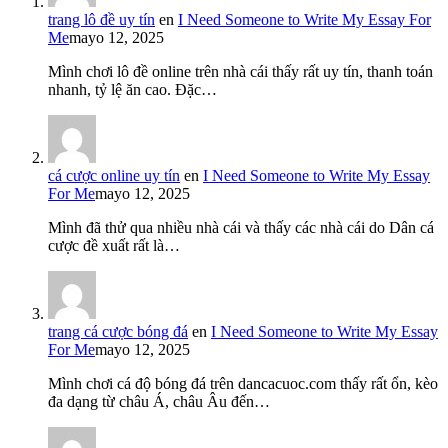
trang lô đề uy tín
en
I Need Someone to Write My Essay For
Me
mayo 12, 2025
Mình chơi lô đề online trên nhà cái thấy rất uy tín, thanh toán
nhanh, tỷ lệ ăn cao. Đặc…
cá cược online uy tín
en
I Need Someone to Write My Essay
For Me
mayo 12, 2025
Mình đã thử qua nhiều nhà cái và thấy các nhà cái do Dân cá
cược đề xuất rất là…
trang cá cược bóng đá
en
I Need Someone to Write My Essay
For Me
mayo 12, 2025
Mình chơi cá độ bóng đá trên dancacuoc.com thấy rất ổn, kèo
đa dạng từ châu Á, châu Âu đến…