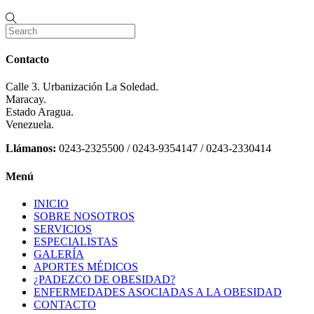
Contacto
Calle 3. Urbanización La Soledad.
Maracay.
Estado Aragua.
Venezuela.
Llámanos:
0243-2325500 / 0243-9354147 / 0243-2330414
Menú
INICIO
SOBRE NOSOTROS
SERVICIOS
ESPECIALISTAS
GALERÍA
APORTES MÉDICOS
¿PADEZCO DE OBESIDAD?
ENFERMEDADES ASOCIADAS A LA OBESIDAD
CONTACTO