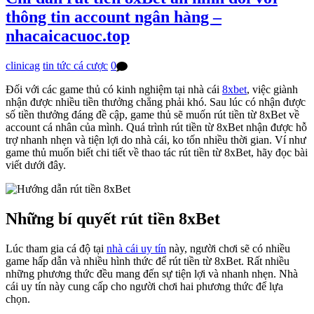
thông tin account ngân hàng –
nhacaicacuoc.top
clinicag
tin tức cá cược
0
Đối với các game thủ có kinh nghiệm tại nhà cái
8xbet
, việc giành
nhận được nhiều tiền thưởng chẳng phải khó. Sau lúc có nhận được
số tiền thưởng đáng đề cập, game thủ sẽ muốn rút tiền từ 8xBet về
account cá nhân của mình. Quá trình rút tiền từ 8xBet nhận được hỗ
trợ nhanh nhẹn và tiện lợi do nhà cái, ko tốn nhiều thời gian. Ví như
game thủ muốn biết chi tiết về thao tác rút tiền từ 8xBet, hãy đọc bài
viết dưới đây.
Những bí quyết rút tiền 8xBet
Lúc tham gia cá độ tại
nhà cái uy tín
này, người chơi sẽ có nhiều
game hấp dẫn và nhiều hình thức để rút tiền từ 8xBet. Rất nhiều
những phương thức đều mang đến sự tiện lợi và nhanh nhẹn. Nhà
cái uy tín này cung cấp cho người chơi hai phương thức để lựa
chọn.