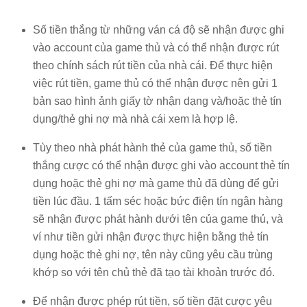
Số tiền thắng từ những ván cá độ sẽ nhận được ghi
vào account của game thủ và có thể nhận được rút
theo chính sách rút tiền của nhà cái. Để thực hiện
việc rút tiền, game thủ có thể nhận được nên gửi 1
bản sao hình ảnh giấy tờ nhận dạng và/hoặc thẻ tín
dụng/thẻ ghi nợ mà nhà cái xem là hợp lệ.
Tùy theo nhà phát hành thẻ của game thủ, số tiền
thắng cược có thể nhận được ghi vào account thẻ tín
dụng hoặc thẻ ghi nợ mà game thủ đã dùng để gửi
tiền lúc đầu. 1 tấm séc hoặc bức điện tín ngân hàng
sẽ nhận được phát hành dưới tên của game thủ, và
ví như tiền gửi nhận được thực hiện bằng thẻ tín
dụng hoặc thẻ ghi nợ, tên này cũng yêu cầu trùng
khớp so với tên chủ thẻ đã tạo tài khoản trước đó.
Để nhận được phép rút tiền, số tiền đặt cược yêu