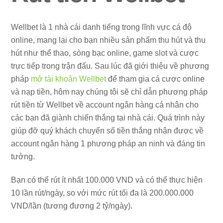
Wellbet là 1 nhà cái danh tiếng trong lĩnh vực cá độ
online, mang lại cho bạn nhiều sản phẩm thu hút và thu
hút như thể thao, sòng bạc online, game slot và cược
trực tiếp trong trận đấu. Sau lúc đã giới thiệu về phương
pháp
mở tài khoản Wellbet
để tham gia cá cược online
và nạp tiền, hôm nay chúng tôi sẽ chỉ dẫn phương pháp
rút tiền từ Wellbet về account ngân hàng cá nhân cho
các bạn đã giành chiến thắng tại nhà cái. Quá trình này
giúp đỡ quý khách chuyển số tiền thắng nhận được về
account ngân hàng 1 phương pháp an ninh và đáng tin
tưởng.
Bạn có thể rút ít nhất 100.000 VND và có thể thực hiện
10 lần rút/ngày, so với mức rút tối đa là 200.000.000
VND/lần (tương đương 2 tỷ/ngày).