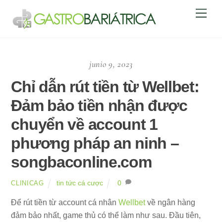
Skip
Men
to
content
junio 9, 2023
Chỉ dẫn rút tiền từ Wellbet:
Đảm bảo tiền nhận được
chuyển về account 1
phương pháp an ninh –
songbaconline.com
tin tức cá cược
0
CLINICAG
Để rút tiền từ account cá nhân
Wellbet
về ngân hàng
đảm bảo nhất, game thủ có thể làm như sau. Đầu tiên,