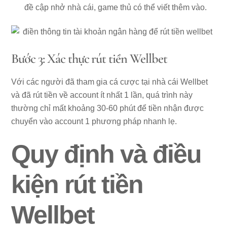
đề cập nhở nhà cái, game thủ có thể viết thêm vào.
Bước 3: Xác thực rút tiền Wellbet
Với các người đã tham gia cá cược tại nhà cái Wellbet
và đã rút tiền về account ít nhất 1 lần, quá trình này
thường chỉ mất khoảng 30-60 phút để tiền nhận được
chuyển vào account 1 phương pháp nhanh lẹ.
Quy định và điều
kiện rút tiền
Wellbet