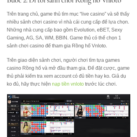
Trên trang chủ, game thủ tìm mục “live casino” và sẽ thấy
nhiều sảnh chơi casino vì nhà cái cung cấp để lựa chọn.
Những nhà cung cấp bao gồm Evolution, eBET, Sexy
Gaming, AG, SA, WM, BBIN. Game thủ có thể chọn 1
sảnh chơi casino để tham gia Rồng hổ Vnloto.
Trên giao diện sảnh chơi, người chơi tìm tựa games
casino Rồng hổ và mở đầu tham gia. Để đặt cược, game
thủ phải kiểm tra xem account có đủ tiền hay ko. Giả dụ
ko đủ, hãy thực hiện
nạp tiền vnloto
trước lúc chơi.