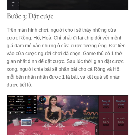
Bước 3: Đặt cược
Trên màn hình chơi, người chơi sẽ thấy những cửa
cược Rồng, Hổ, Hoà. Chỉ phải đi lại chip đối với mệnh
giá đam mê vào những ô cửa cược tương ứng. Đặt tiền
vào cửa cược người chơi đã chọn. Game thủ có 1 thời
gian nhất định để đặt cược. Sau lúc thời gian đặt cược
xong, người chia bài sẽ phân bài cho cả Rồng và Hổ,
mỗi bên nhận nhận được 1 lá bài, và kết quả sẽ nhận
được tiết lộ.