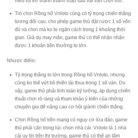
hiểu và trở thành thành thạo sau vài ván chơi thử.
Trò chơi Rồng hổ Vnloto cũng có tỷ trọng chiến thắng
tương đối cao, cho phép game thủ đặt cược 1 số vốn
đủ và chơi mà ko bị ngăn cách trong 1 khoảng thời
gian. Giả dụ may mắn, game thủ có thể nhận nhận
được 1 khoản tiền thưởng to lớn.
Nhược điểm:
Tỷ trọng thắng to lớn trong Rồng hổ Vnloto, nhưng
cũng ko thể vứt bỏ thiên tài thua trong 1 số ván. Do
vậy, game thủ phải tính toán kỹ lưỡng, áp dụng chiến
thuật chơi rõ ràng và tham khảo ý kiến của những
chuyên gia để nâng cao cơ hội giành chiến thắng.
Chơi Rồng hổ trên mạng có nguy cơ lừa đảo, game
thủ phải cẩn trọng lúc chọn nhà cái. Vnloto là 1 nhà
cái uy tín trên thị trường, game thủ có thể an tâm