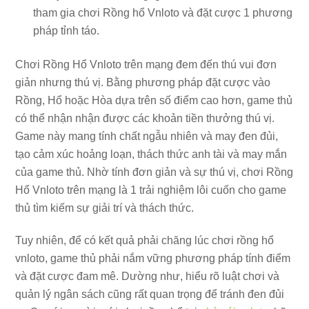
tham gia chơi Rồng hổ Vnloto và đặt cược 1 phương
pháp tỉnh táo.
Chơi Rồng Hổ Vnloto trên mạng đem đến thú vui đơn
giản nhưng thú vị. Bằng phương pháp đặt cược vào
Rồng, Hổ hoặc Hòa dựa trên số điểm cao hơn, game thủ
có thể nhận nhận được các khoản tiền thưởng thú vị.
Game này mang tính chất ngẫu nhiên và may đen đủi,
tạo cảm xúc hoảng loạn, thách thức anh tài và may mắn
của game thủ. Nhờ tính đơn giản và sự thú vị, chơi Rồng
Hổ Vnloto trên mạng là 1 trải nghiệm lôi cuốn cho game
thủ tìm kiếm sự giải trí và thách thức.
Tuy nhiên, để có kết quả phải chăng lúc chơi rồng hổ
vnloto, game thủ phải nắm vững phương pháp tính điểm
và đặt cược đam mê. Dường như, hiểu rõ luật chơi và
quản lý ngân sách cũng rất quan trọng để tránh đen đủi