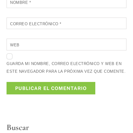
NOMBRE
*
CORREO ELECTRÓNICO
*
WEB
GUARDA MI NOMBRE, CORREO ELECTRÓNICO Y WEB EN
ESTE NAVEGADOR PARA LA PRÓXIMA VEZ QUE COMENTE.
Buscar