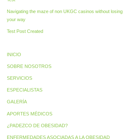
Navigating the maze of non UKGC casinos without losing
your way
Test Post Created
INICIO
SOBRE NOSOTROS
SERVICIOS
ESPECIALISTAS
GALERÍA
APORTES MÉDICOS
¿PADEZCO DE OBESIDAD?
ENFERMEDADES ASOCIADAS A LA OBESIDAD