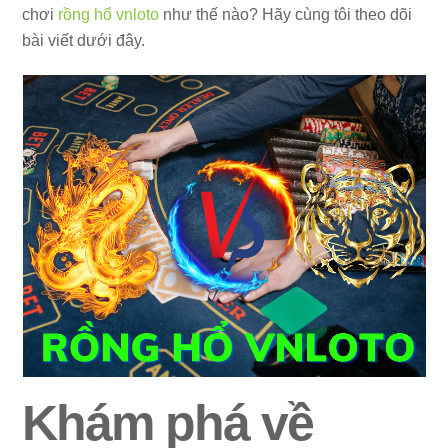
chơi
rồng hổ vnloto
như thế nào? Hãy cùng tôi theo dõi
bài viết dưới đây.
Khám phá về