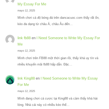
My Essay For Me
mayo 12, 2025
Mình chơi cá độ bóng đá trên dancacuoc.com thấy rất ổn,
kèo đa dạng từ châu Á, châu Âu đến…
link fb88
en
I Need Someone to Write My Essay For
Me
mayo 12, 2025
Mình chơi trên FB88 một thời gian rồi, thấy khá uy tín và
nhiều khuyến mãi fb88 hấp dẫn. Đặc…
link King88
en
I Need Someone to Write My Essay
For Me
mayo 12, 2025
Mình đang chơi cá cược tại King88 và cảm thấy khá hài
lòng. Nhà cái này có nhiều kèo thể…