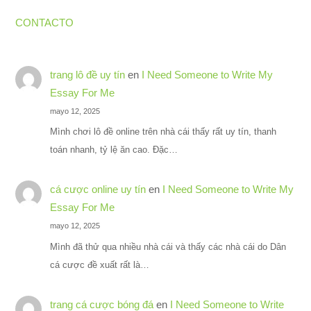
CONTACTO
trang lô đề uy tín
en
I Need Someone to Write My
Essay For Me
mayo 12, 2025
Mình chơi lô đề online trên nhà cái thấy rất uy tín, thanh
toán nhanh, tỷ lệ ăn cao. Đặc…
cá cược online uy tín
en
I Need Someone to Write My
Essay For Me
mayo 12, 2025
Mình đã thử qua nhiều nhà cái và thấy các nhà cái do Dân
cá cược đề xuất rất là…
trang cá cược bóng đá
en
I Need Someone to Write