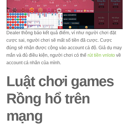
Dealer thông báo kết quả điểm, ví như người chơi đặt
cược sai, người chơi sẽ mất số tiền đã cược. Cược
đúng sẽ nhận được cộng vào account cá độ. Giả dụ may
mắn và đủ điều kiện, người chơi có thể
rút tiền vnloto
về
account cá nhân của mình.
Luật chơi games
Rồng hổ trên
mạng