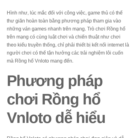
Hình như, lúc mắc đối với công việc, game thủ có thể
thư giãn hoàn toàn bằng phương pháp tham gia vào
những ván games nhanh trên mạng. Trò chơi Rồng hổ
trên mạng có cùng luật chơi và chiến thuật như chơi
theo kiểu truyền thống, chỉ phải thiết bị kết nối internet là
người chơi có thể tận hưởng các trải nghiệm lôi cuốn
mà Rồng hổ Vnloto mang đến.
Phương pháp
chơi Rồng hổ
Vnloto dễ hiểu