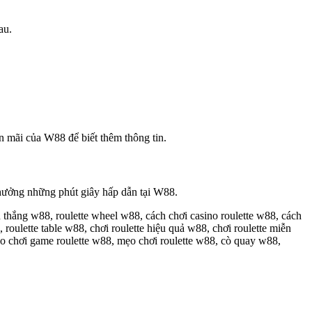
au.
n mãi của W88 để biết thêm thông tin.
n hưởng những phút giây hấp dẫn tại W88.
ôn thắng w88, roulette wheel w88, cách chơi casino roulette w88, cách
 roulette table w88, chơi roulette hiệu quả w88, chơi roulette miễn
 mẹo chơi game roulette w88, mẹo chơi roulette w88, cò quay w88,