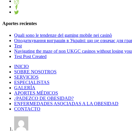
Aportes recientes
Quali sono le tendenze del gaming mobile nei casinò
Оподаткування виграшів в Україні: що це означає для грав
Test
Navigating the maze of non UKGC casinos without losing you
Test Post Created
INICIO
SOBRE NOSOTROS
SERVICIOS
ESPECIALISTAS
GALERÍA
APORTES MÉDICOS
¿PADEZCO DE OBESIDAD?
ENFERMEDADES ASOCIADAS A LA OBESIDAD
CONTACTO