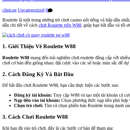
clinicag
Uncategorized
0
Roulette là một trong những trò chơi casino nổi tiếng và hấp dẫn nhất
dẫn chi tiết về cách
chơi Roulette trên W88
, giúp bạn bắt đầu và tối ư
1. Giới Thiệu Về Roulette W88
Roulette W88
mang đến trải nghiệm chơi roulette đẳng cấp với nhiề
chơi cơ bản đều giống nhau: đặt cược vào các số hoặc màu sắc để dự
2. Cách Đăng Ký Và Bắt Đầu
Để bắt đầu chơi Roulette W88, bạn cần thực hiện các bước sau:
Đăng ký tài khoản:
Truy cập W88 và tạo một tài khoản cá cư
Nạp tiền vào tài khoản:
Chọn phương thức nạp tiền phù hợp và
Chọn trò chơi:
Tìm và chọn phiên bản Roulette trong danh sách
3. Cách Chơi Roulette W88
Khi bạn đã vào trò chơi, đây là các bước cơ bản để tham gia: