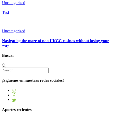
Uncategorized
Test
Uncategorized
Navigating the maze of non UKGC casinos without losing your
way
Buscar
¡Síguenos en nuestras redes sociales!
Aportes recientes