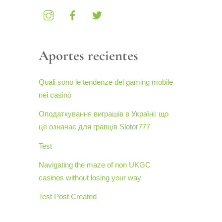
Aportes recientes
Quali sono le tendenze del gaming mobile
nei casinò
Оподаткування виграшів в Україні: що
це означає для гравців Slotor777
Test
Navigating the maze of non UKGC
casinos without losing your way
Test Post Created