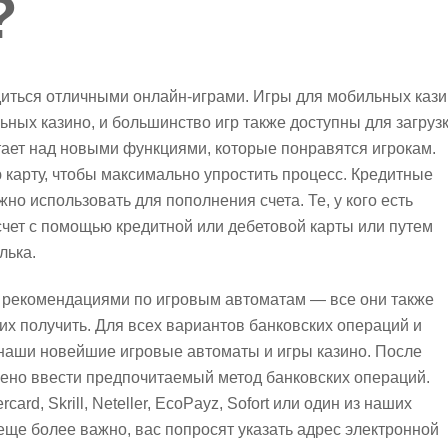
?
адиться отличными онлайн-играми. Игры для мобильных каз
ных казино, и большинство игр также доступны для загрузк
отает над новыми функциями, которые понравятся игрокам.
 карту, чтобы максимально упростить процесс. Кредитные
но использовать для пополнения счета. Те, у кого есть
 счет с помощью кредитной или дебетовой карты или путем
лька.
и рекомендациями по игровым автоматам — все они также
их получить. Для всех вариантов банковских операций и
наши новейшие игровые автоматы и игры казино. После
жено ввести предпочитаемый метод банковских операций.
card, Skrill, Neteller, EcoPayz, Sofort или один из наших
еще более важно, вас попросят указать адрес электронной