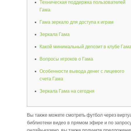
Техническая поддержка пользователей
Гама
Гама зеркало для доступа к играм
Зеркала Гама
Какой минимальный депозит в клубе Гам
Вопросы игроков о Гама
Особенности вывода денег с лицевого
счета Гама
Зеркала Гама на сегодня
Вы также можете смотреть футбол через вирту
библиотеки видео в прямом эфире и по запро
онлайн-казино, вы также получите предложени