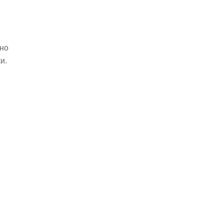
ино
и.