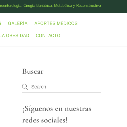
oenterología, Cirugía Bariátrica, Metabólica y Reconstructiva
S
GALERÍA
APORTES MÉDICOS
LA OBESIDAD
CONTACTO
Buscar
¡Síguenos en nuestras
redes sociales!