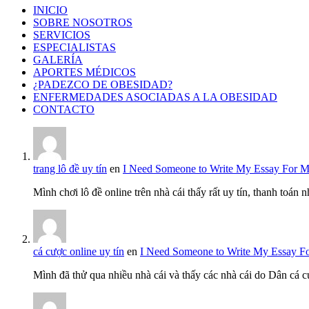
INICIO
SOBRE NOSOTROS
SERVICIOS
ESPECIALISTAS
GALERÍA
APORTES MÉDICOS
¿PADEZCO DE OBESIDAD?
ENFERMEDADES ASOCIADAS A LA OBESIDAD
CONTACTO
trang lô đề uy tín
en
I Need Someone to Write My Essay For 
Mình chơi lô đề online trên nhà cái thấy rất uy tín, thanh toán
cá cược online uy tín
en
I Need Someone to Write My Essay F
Mình đã thử qua nhiều nhà cái và thấy các nhà cái do Dân cá c