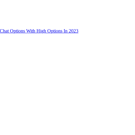
Chat Options With High Options In 2023