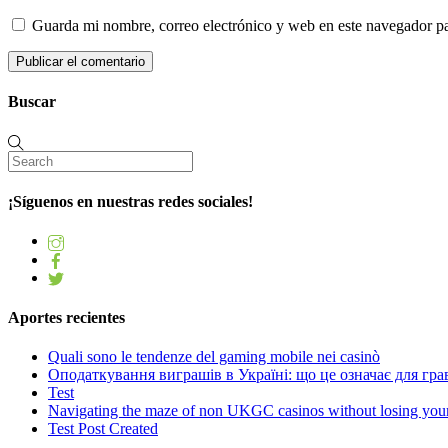
Guarda mi nombre, correo electrónico y web en este navegador p
Buscar
¡Síguenos en nuestras redes sociales!
Aportes recientes
Quali sono le tendenze del gaming mobile nei casinò
Оподаткування виграшів в Україні: що це означає для грав
Test
Navigating the maze of non UKGC casinos without losing you
Test Post Created