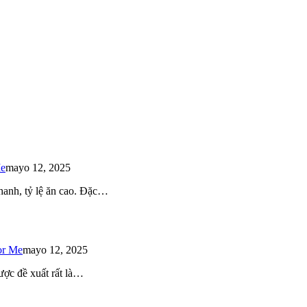
Me
mayo 12, 2025
 nhanh, tỷ lệ ăn cao. Đặc…
or Me
mayo 12, 2025
ược đề xuất rất là…