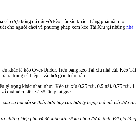
ia cá cược bóng đá đối với kèo Tài xỉu khách hàng phải nắm rõ
i tiết cho người chơi về phương pháp xem kèo Tài Xỉu tại những
nhà
ái tên khác là kèo Over/Under. Trên bảng kèo Tài xỉu nhà cái, Kèo Tài
a ra trong cả hiệp 1 và thời gian toàn trận.
tỷ trọng khác nhau như: Kèo tài xỉu 0.25 trái, 0.5 trái, 0.75 trái, 1
 tổng số quả ném biên và số lần phạt góc…
 của cả hai đội sẽ thấp hơn hay cao hơn tỷ trọng mà mà cái đưa ra.
rừ ra những hiệp phụ và đá luân lưu sẽ ko nhận được tính. Để gia tăng