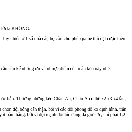
trả lời là KHÔNG.
ận. Tuy nhiên ở 1 số nhà cái, họ còn cho phép game thủ đặt cược thêm
ơi cần cân kể những ưu và nhược điểm của mẫu kèo này nhé.
 là chắc hẳn. Thường những kèo Châu Âu, Châu Á có thể x2 x3 x4 lần,
 chọn đội bóng cẩn thận, bởi vì các đổi phong độ ko định hình, trận
y ít bàn thắng, bởi vì đội mạnh đôi lúc đang đá giữ sức, chỉ phải 1,2