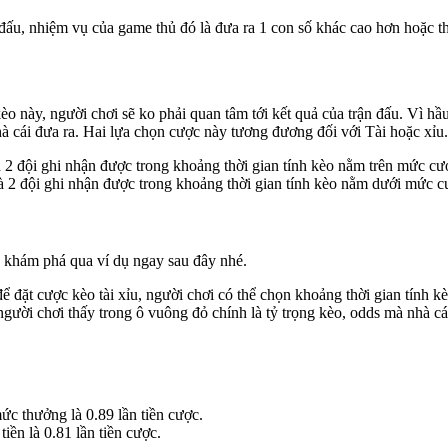
 đấu, nhiệm vụ của game thủ đó là đưa ra 1 con số khác cao hơn hoặc th
èo này, người chơi sẽ ko phải quan tâm tới kết quả của trận đấu. Vì hầ
à cái đưa ra. Hai lựa chọn cược này tương đương đối với Tài hoặc xỉu
2 đội ghi nhận được trong khoảng thời gian tính kèo nằm trên mức cượ
2 đội ghi nhận được trong khoảng thời gian tính kèo nằm dưới mức cư
g khám phá qua ví dụ ngay sau đây nhé.
ặt cược kèo tài xỉu, người chơi có thể chọn khoảng thời gian tính kèo 
gười chơi thấy trong ô vuông đỏ chính là tỷ trọng kèo, odds mà nhà cá
mức thưởng là 0.89 lần tiền cược.
iền là 0.81 lần tiền cược.