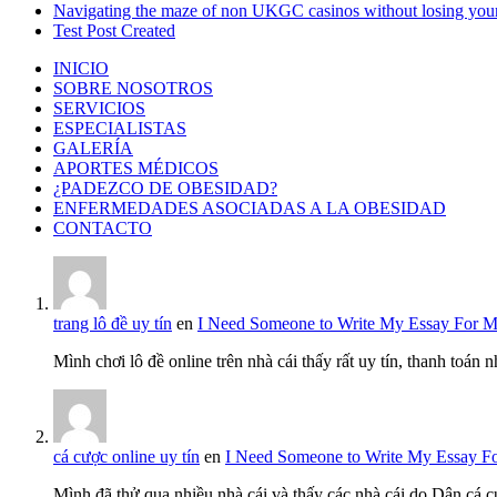
Navigating the maze of non UKGC casinos without losing you
Test Post Created
INICIO
SOBRE NOSOTROS
SERVICIOS
ESPECIALISTAS
GALERÍA
APORTES MÉDICOS
¿PADEZCO DE OBESIDAD?
ENFERMEDADES ASOCIADAS A LA OBESIDAD
CONTACTO
trang lô đề uy tín
en
I Need Someone to Write My Essay For 
Mình chơi lô đề online trên nhà cái thấy rất uy tín, thanh toán
cá cược online uy tín
en
I Need Someone to Write My Essay F
Mình đã thử qua nhiều nhà cái và thấy các nhà cái do Dân cá c