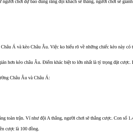
người chơi dự báo đúng rằng đội khách sẽ thắng, người chơi sẽ giành 
 Châu Á và kèo Châu Âu. Việc ko hiểu rõ về những chiếc kèo này có thể
ản hơn kèo châu Âu. Điểm khác biệt to lớn nhất là tỷ trọng đặt cược. 
 trường Châu Âu và Châu Á:
hắng toàn trận. Ví như đội A thắng, người chơi sẽ thắng cược. Con số 1
iền cược là 100 đồng.