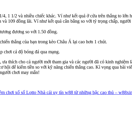
, 1 1/2 và nhiều chiếc khác. Ví như kết quả ở cửa trên thắng to lớn hơ
à 109 đồng lãi. Ví như kết quả cân bằng so với tỷ trọng chấp, người 
 tương đương so với 1.50 đồng.
chiến thắng của bạn trong kèo Châu Á lại cao hơn 1 chút.
áp chơi cá độ bóng đá qua mạng.
 ưa thích cho cả người mới tham gia và các người đã có kinh nghiệm l
cơ hội để kiếm tiền so với kỹ năng chiến thắng cao. Kì vọng qua bài v
 người chơi may mắn!
m chơi xổ số Lotto Nhà cái uy tín w88 từ những bậc cao thủ – w88xin