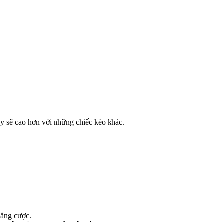
này sẽ cao hơn với những chiếc kèo khác.
hắng cược.