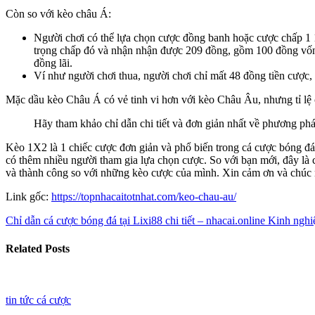
Còn so với kèo châu Á:
Người chơi có thể lựa chọn cược đồng banh hoặc cược chấp 1 1/4
trọng chấp đó và nhận nhận được 209 đồng, gồm 100 đồng vốn v
đồng lãi.
Ví như người chơi thua, người chơi chỉ mất 48 đồng tiền cược,
Mặc dầu kèo Châu Á có vẻ tinh vi hơn với kèo Châu Âu, nhưng tỉ lệ 
Hãy tham khảo chỉ dẫn chi tiết và đơn giản nhất về phương ph
Kèo 1X2 là 1 chiếc cược đơn giản và phổ biến trong cá cược bóng đá,
có thêm nhiều người tham gia lựa chọn cược. So với bạn mới, đây là 
và thành công so với những kèo cược của mình. Xin cảm ơn và chúc
Link gốc:
https://topnhacaitotnhat.com/keo-chau-au/
Chỉ dẫn cá cược bóng đá tại Lixi88 chi tiết – nhacai.online
Kinh nghiệ
Related Posts
tin tức cá cược