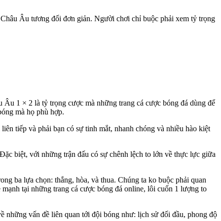
 Châu Âu tương đối đơn giản. Người chơi chỉ buộc phải xem tỷ trọng
 Âu 1 × 2 là tỷ trọng cược mà những trang cá cược bóng đá dùng để
 bóng mà họ phù hợp.
liên tiếp và phải bạn có sự tinh mắt, nhanh chóng và nhiều hào kiệt
 Đặc biệt, với những trận đấu có sự chênh lệch to lớn về thực lực giữa
trong ba lựa chọn: thắng, hòa, và thua. Chúng ta ko buộc phải quan
 mạnh tại những trang cá cược bóng đá online, lôi cuốn 1 lượng to
những vấn đề liên quan tới đội bóng như: lịch sử đối đầu, phong độ