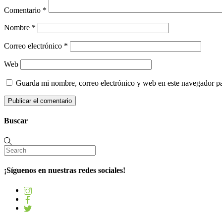
Comentario
*
Nombre
*
Correo electrónico
*
Web
Guarda mi nombre, correo electrónico y web en este navegador p
Buscar
¡Síguenos en nuestras redes sociales!