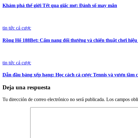
Khám phá thế giới Tết qua giấc mơ: Đánh số may mắn
tin tức cá cược
Rồng Hổ 188Bet: Cẩm nang đổi thưởng và chiến thuật chơi hiệu
tin tức cá cược
Dẫn đầu bảng xếp hạng: Học cách cá cược Tennis và vươn tầm c
Deja una respuesta
Tu dirección de correo electrónico no será publicada.
Los campos obli