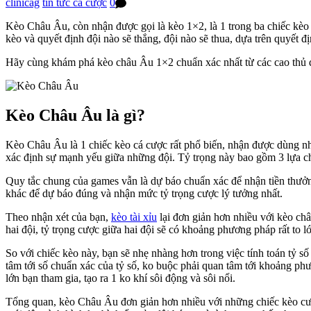
clinicag
tin tức cá cược
0
Kèo Châu Âu, còn nhận được gọi là kèo 1×2, là 1 trong ba chiếc kèo
kèo và quyết định đội nào sẽ thắng, đội nào sẽ thua, dựa trên quyết đ
Hãy cùng khám phá kèo châu Âu 1×2 chuẩn xác nhất từ các cao thủ đ
Kèo Châu Âu là gì?
Kèo Châu Âu là 1 chiếc kèo cá cược rất phổ biến, nhận được dùng
xác định sự mạnh yếu giữa những đội. Tỷ trọng này bao gồm 3 lựa ch
Quy tắc chung của games vẫn là dự báo chuẩn xác để nhận tiền thưởng 
khác để dự báo đúng và nhận mức tỷ trọng cược lý tưởng nhất.
Theo nhận xét của bạn,
kèo tài xỉu
lại đơn giản hơn nhiều với kèo châu
hai đội, tỷ trọng cược giữa hai đội sẽ có khoảng phương pháp rất to 
So với chiếc kèo này, bạn sẽ nhẹ nhàng hơn trong việc tính toán tỷ số
tâm tới số chuẩn xác của tỷ số, ko buộc phải quan tâm tới khoảng ph
lớn bạn tham gia, tạo ra 1 ko khí sôi động và sôi nổi.
Tổng quan, kèo Châu Âu đơn giản hơn nhiều với những chiếc kèo cượ