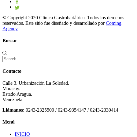
© Copyright 2020 Clinica Gastrobariátrica. Todos los derechos
reservados. Este sitio fue diseñado y desarrollado por
Coming
Agency
Buscar
Contacto
Calle 3. Urbanización La Soledad.
Maracay.
Estado Aragua.
Venezuela.
Llámanos:
0243-2325500 / 0243-9354147 / 0243-2330414
Menú
INICIO