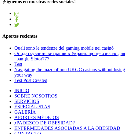
¡Síguenos en nuestras redes sociales!
Aportes recientes
Quali sono le tendenze del gaming mobile nei casinò
Оподаткування виграшів в Україні: що це означає для
гравців Slotor777
Test
Navigating the maze of non UKGC casinos without losing
your way
Test Post Created
INICIO
SOBRE NOSOTROS
SERVICIOS
ESPECIALISTAS
GALERÍA
APORTES MÉDICOS
¿PADEZCO DE OBESIDAD?
ENFERMEDADES ASOCIADAS A LA OBESIDAD
CONTACTO