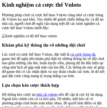
Kinh nghiệm cá cược thể Vnloto
Phương pháp chơi cá cược thể thao Vnloto cũng như cá cược bóng
đá Vnloto ko quá khó. Tuy nhiên để giành chiến thắng lúc cá độ tại
nhà cái, người chơi đề nghị vận dụng triệt để các kinh nghiệm cá
cược thể thao Vnloto dưới đây:
Khám phá kỹ thông tin về những đội chơi
Lúc chơi cá cược thể thao Vnloto, đặc biệt là
cá cược bóng đá
,
game thủ đề nghị nên khám phá thật kỹ những thông tin về đội chơi
bao gồm những cầu thủ, huấn luyện viên, phong độ thi đấu hiện tại
cũng như lịch sử gặp mặt mặt của hai đội. Các thông tin này sẽ giúp
đỡ game thủ có các nhận định và suy đoán chuẩn xác hơn, từ đó kết
quả đặt cược cũng mang tỷ trọng thắng cao hơn.
Lựa chọn kèo cược thích hợp
Hệ thống kèo cược tại
nhà cái vnloto
nên đề cập là cực kỳ đa dạng.
Ngoài kèo chính còn có cả kèo phụ. Dĩ nhiên, mỗi kèo sẽ có
phương pháp chơi hoàn toàn khác nhau. Bí quyết tính điểm và đặt