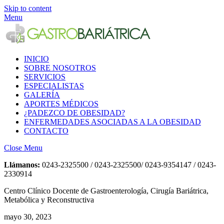
Skip to content
Menu
INICIO
SOBRE NOSOTROS
SERVICIOS
ESPECIALISTAS
GALERÍA
APORTES MÉDICOS
¿PADEZCO DE OBESIDAD?
ENFERMEDADES ASOCIADAS A LA OBESIDAD
CONTACTO
Close Menu
Llámanos:
0243-2325500 / 0243-2325500/ 0243-9354147 / 0243-
2330914
Centro Clínico Docente de Gastroenterología, Cirugía Bariátrica,
Metabólica y Reconstructiva
mayo 30, 2023