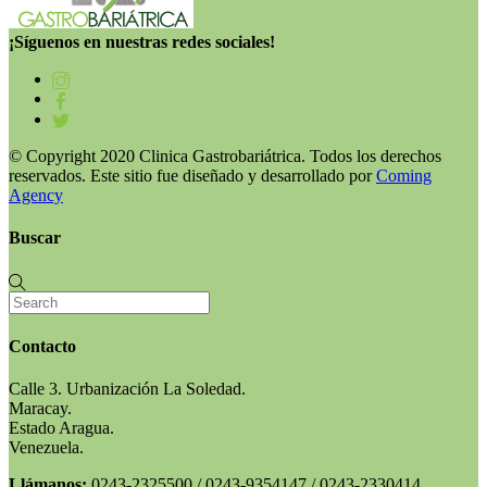
¡Síguenos en nuestras redes sociales!
© Copyright 2020 Clinica Gastrobariátrica. Todos los derechos
reservados. Este sitio fue diseñado y desarrollado por
Coming
Agency
Buscar
Contacto
Calle 3. Urbanización La Soledad.
Maracay.
Estado Aragua.
Venezuela.
Llámanos:
0243-2325500 / 0243-9354147 / 0243-2330414