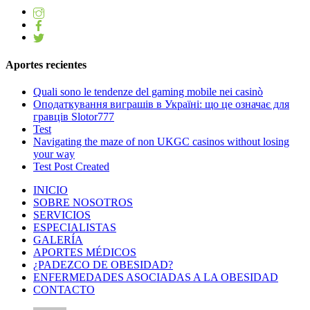
Aportes recientes
Quali sono le tendenze del gaming mobile nei casinò
Оподаткування виграшів в Україні: що це означає для
гравців Slotor777
Test
Navigating the maze of non UKGC casinos without losing
your way
Test Post Created
INICIO
SOBRE NOSOTROS
SERVICIOS
ESPECIALISTAS
GALERÍA
APORTES MÉDICOS
¿PADEZCO DE OBESIDAD?
ENFERMEDADES ASOCIADAS A LA OBESIDAD
CONTACTO