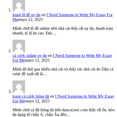
trang lô đề uy tín
en
I Need Someone to Write My Essay For
Me
mayo 12, 2025
Mình chơi lô đề online trên nhà cái thấy rất uy tín, thanh toán
nhanh, tỷ lệ ăn cao. Đặc…
cá cược online uy tín
en
I Need Someone to Write My Essay
For Me
mayo 12, 2025
Mình đã thử qua nhiều nhà cái và thấy các nhà cái do Dân cá
cược đề xuất rất là…
trang cá cược bóng đá
en
I Need Someone to Write My Essay
For Me
mayo 12, 2025
Mình chơi cá độ bóng đá trên dancacuoc.com thấy rất ổn, kèo
đa dạng từ châu Á, châu Âu đến…