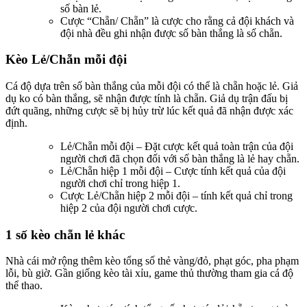
số bàn lẻ.
Cược “Chẵn/ Chẵn” là cược cho rằng cả đội khách và
đội nhà đều ghi nhận được số bàn thắng là số chẵn.
Kèo Lẻ/Chẵn mỗi đội
Cá độ dựa trên số bàn thắng của mỗi đội có thể là chẵn hoặc lẻ. Giả
dụ ko có bàn thắng, sẽ nhận được tính là chẵn. Giả dụ trận đấu bị
đứt quãng, những cược sẽ bị hủy trừ lúc kết quả đã nhận được xác
định.
Lẻ/Chẵn mỗi đội – Đặt cược kết quả toàn trận của đội
người chơi đã chọn đối với số bàn thắng là lẻ hay chẵn.
Lẻ/Chẵn hiệp 1 mỗi đội – Cược tính kết quả của đội
người chơi chỉ trong hiệp 1.
Cược Lẻ/Chẵn hiệp 2 mỗi đội – tính kết quả chỉ trong
hiệp 2 của đội người chơi cược.
1 số kèo chẵn lẻ khác
Nhà cái mở rộng thêm kèo tổng số thẻ vàng/đỏ, phạt góc, pha phạm
lỗi, bù giờ. Gần giống kèo tài xỉu, game thủ thường tham gia cá độ
thể thao.