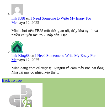
link fb88
en
I Need Someone to Write My Essay For
Me
mayo 12, 2025
Mình chơi trên FB88 một thời gian rồi, thấy khá uy tín và
nhiều khuyến mãi fb88 hấp dẫn. Đặc…
link King88
en
I Need Someone to Write My Essay For
Me
mayo 12, 2025
Mình đang chơi cá cược tại King88 và cảm thấy khá hài lòng.
Nhà cái này có nhiều kèo thể…
Back To Top