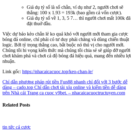
Giả dụ tỷ số là số chẵn, ví dụ như 2, người chơi sẽ
thắng: 100 x 1.93 = 193k (bao gồm cả vốn cược).
Giả dụ tỷ số về 1, 3, 5 7… thì người chơi mất 100k đã
đặt thuở đầu.
Việc dự báo kèo chẵn lẻ ko quá khó với người mới tham gia cược
bóng đá online, chỉ phải có tư duy phải chăng và dùng chiến thuật
logic. Bởi tỷ trọng thắng cao, bắt buộc nó thú vị cho người mới.
Chúng tôi hi vọng kiến thức mà chúng tôi chia sẻ sẽ giúp đỡ người
chơi khám phá và chơi cá độ bóng đá hiệu quả, mang đến nhiều lợi
nhuận.
Link gốc:
https://nhacaicacuoc.top/keo-chan-le/
Chỉ dẫn phương pháp rút tiền Fun88 nhanh chỉ đối với 3 bước dễ
dàng – cado.top
Chỉ dẫn chơi tài xỉu online và kiếm tiền dễ dàng
trên Nhà cái Trang ca cuoc v9bet. – nhacaicacuoctructuyen.com
Related Posts
tin tức cá cược