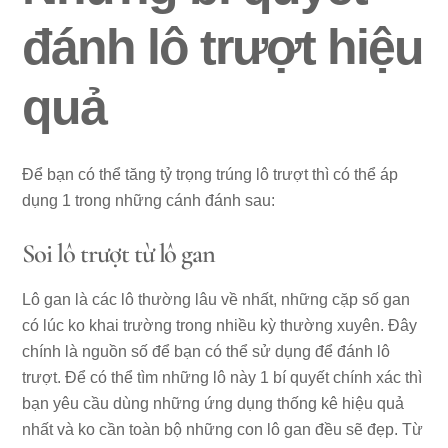
đánh lô trượt hiệu
quả
Để bạn có thể tăng tỷ trọng trúng lô trượt thì có thể áp
dụng 1 trong những cánh đánh sau:
Soi lô trượt từ lô gan
Lô gan là các lô thường lâu về nhất, những cặp số gan
có lúc ko khai trường trong nhiều kỳ thường xuyên. Đây
chính là nguồn số để bạn có thể sử dụng để đánh lô
trượt. Để có thể tìm những lô này 1 bí quyết chính xác thì
bạn yêu cầu dùng những ứng dụng thống kê hiệu quả
nhất và ko cần toàn bộ những con lô gan đều sẽ đẹp. Từ