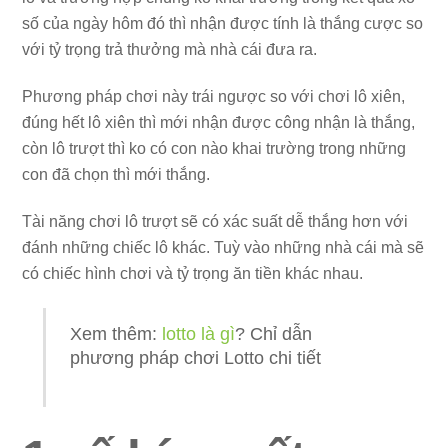
số của ngày hôm đó thì nhận được tính là thắng cược so
với tỷ trọng trả thưởng mà nhà cái đưa ra.
Phương pháp chơi này trái ngược so với chơi lô xiên,
đúng hết lô xiên thì mới nhận được công nhận là thắng,
còn lô trượt thì ko có con nào khai trường trong những
con đã chọn thì mới thắng.
Tài năng chơi lô trượt sẽ có xác suất dễ thắng hơn với
đánh những chiếc lô khác. Tuỳ vào những nhà cái mà sẽ
có chiếc hình chơi và tỷ trọng ăn tiền khác nhau.
Xem thêm:
lotto là gì
? Chỉ dẫn
phương pháp chơi Lotto chi tiết