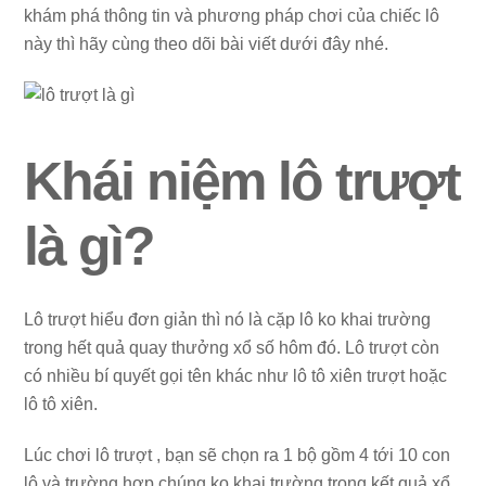
khám phá thông tin và phương pháp chơi của chiếc lô
này thì hãy cùng theo dõi bài viết dưới đây nhé.
Khái niệm lô trượt
là gì?
Lô trượt hiểu đơn giản thì nó là cặp lô ko khai trường
trong hết quả quay thưởng xổ số hôm đó. Lô trượt còn
có nhiều bí quyết gọi tên khác như lô tô xiên trượt hoặc
lô tô xiên.
Lúc chơi lô trượt , bạn sẽ chọn ra 1 bộ gồm 4 tới 10 con
lô và trường hợp chúng ko khai trường trong kết quả xổ