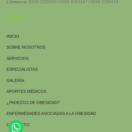
Llámanos:
0243-2325500 / 0243-9354147 / 0243-2330414
Menú
INICIO
SOBRE NOSOTROS
SERVICIOS
ESPECIALISTAS
GALERÍA
APORTES MÉDICOS
¿PADEZCO DE OBESIDAD?
ENFERMEDADES ASOCIADAS A LA OBESIDAD
CONTACTO
Back
To