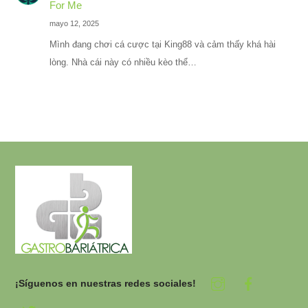
For Me
mayo 12, 2025
Mình đang chơi cá cược tại King88 và cảm thấy khá hài
lòng. Nhà cái này có nhiều kèo thể…
¡Síguenos en nuestras redes sociales!