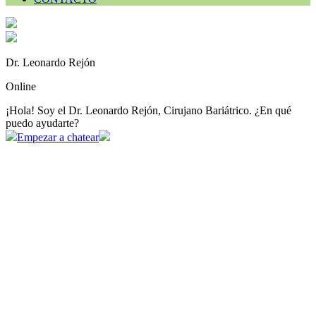
Dr. Leonardo Rejón
Online
¡Hola! Soy el Dr. Leonardo Rejón, Cirujano Bariátrico. ¿En qué
puedo ayudarte?
Empezar a chatear