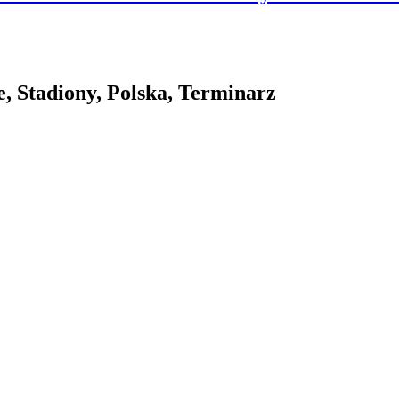
, Stadiony, Polska, Terminarz