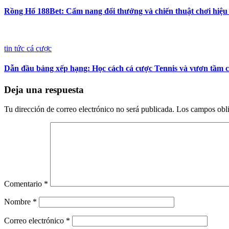
Rồng Hổ 188Bet: Cẩm nang đổi thưởng và chiến thuật chơi hiệu
tin tức cá cược
Dẫn đầu bảng xếp hạng: Học cách cá cược Tennis và vươn tầm c
Deja una respuesta
Tu dirección de correo electrónico no será publicada.
Los campos obli
Comentario
*
Nombre
*
Correo electrónico
*