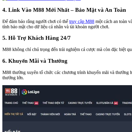
4. Link Vào M88 Mới Nhất – Bảo Mật và An Toàn
Để đảm bảo rằng người chơi có thể
truy cập M88
một cách an toàn và
tính bảo mật cho dữ liệu cá nhân và tài khoản người chơi.
5. Hỗ Trợ Khách Hàng 24/7
M88 không chỉ chú trọng đến trải nghiệm cá cược mà còn đặc biệt qua
6. Khuyến Mãi và Thưởng
M88 thường xuyên tổ chức các chương trình khuyến mãi và thưởng hấp 
thưởng lớn.