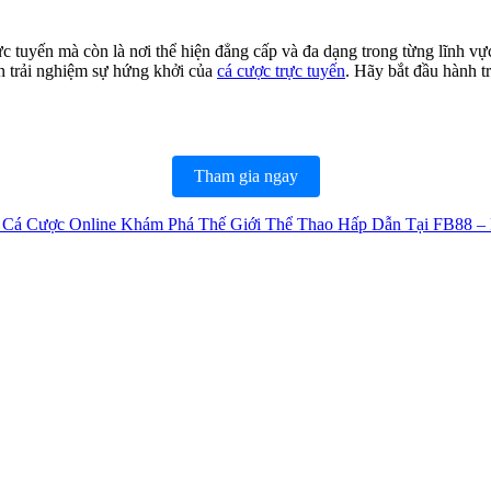
uyến mà còn là nơi thể hiện đẳng cấp và đa dạng trong từng lĩnh vực
n trải nghiệm sự hứng khởi của
cá cược trực tuyến
. Hãy bắt đầu hành 
Tham gia ngay
Cá Cược Online
Khám Phá Thế Giới Thể Thao Hấp Dẫn Tại FB88 – 