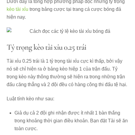
Dưới đây là tổng hợp phương pháp đọc những tỷ trọng
kèo tài xỉu
trong bảng cược tại trang cá cược bóng đá
hiện nay.
Tỷ trọng kèo tài xỉu 0.25 trái
Tài xỉu 0.25 trái là 1 tỷ trọng tài xỉu cực kì thấp, bởi vậy
nó sẽ chỉ hiện ra ở bảng kèo hiệp 1 của trận đấu. Tỷ
trọng kèo này thông thường sẽ hiện ra trong những trận
đấu căng thẳng và 2 đội đều có hàng công thi đấu tệ hại.
Luật tính kèo như sau:
Giả dụ cả 2 đội ghi nhận được ít nhất 1 bàn thắng
trong khoảng thời gian điều khoản. Bạn đặt Tài sẽ ăn
toàn cược.