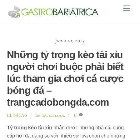
Skip
Men
to
content
junio 10, 2023
Những tỷ trọng kèo tài xỉu
người chơi buộc phải biết
lúc tham gia chơi cá cược
bóng đá –
trangcadobongda.com
tin tức cá cược
0
CLINICAG
Tỷ trọng kèo tài xỉu
nhận được những nhà cái cung
cấp hơi đa dạng so với nhiều sự lựa chọn cho những