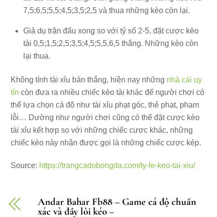
7,5;6,5;5,5;4,5;3,5;2,5 và thua những kèo còn lại.
Giả dụ trận đấu xong so với tỷ số 2-5, đặt cược kèo
tài 0,5;1,5;2,5;3,5;4,5;5,5,6,5 thắng. Những kèo còn
lại thua.
Không tính tài xỉu bàn thắng, hiện nay những
nhà cái uy
tín
còn đưa ra nhiều chiếc kèo tài khác để người chơi có
thể lựa chọn cá độ như tài xỉu phạt góc, thẻ phạt, phạm
lỗi… Dường như người chơi cũng có thể đặt cược kèo
tài xỉu kết hợp so với những chiếc cược khác, những
chiếc kèo này nhận được gọi là những chiếc cược kép.
Source:
https://trangcadobongda.com/ty-le-keo-tai-xiu/
Andar Bahar Fb88 – Game cá độ chuẩn
xác và đầy lôi kéo –