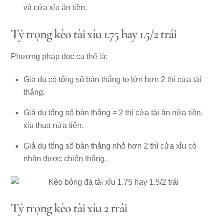
và cửa xỉu ăn tiền.
Tỷ trọng kèo tài xỉu 1.75 hay 1.5/2 trái
Phương pháp đọc cụ thể là:
Giả dụ có tổng số bàn thắng to lớn hơn 2 thì cửa tài
thắng.
Giả dụ tổng số bàn thắng = 2 thì cửa tài ăn nửa tiền,
xỉu thua nửa tiền.
Giả dụ tổng số bàn thắng nhỏ hơn 2 thì cửa xỉu có
nhận được chiến thắng.
Tỷ trọng kèo tài xỉu 2 trái