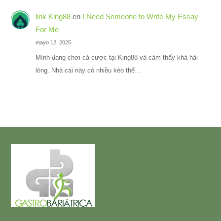
link King88
en
I Need Someone to Write My Essay
For Me
mayo 12, 2025
Mình đang chơi cá cược tại King88 và cảm thấy khá hài
lòng. Nhà cái này có nhiều kèo thể…