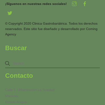
¡Síguenos en nuestras redes sociales!
© Copyright 2020 Clinica Gastrobariátrica. Todos los derechos
reservados. Este sitio fue diseñado y desarrollado por
Coming
Agency
Buscar
Contacto
Calle 3. Urbanización La Soledad.
Maracay.
Estado Aragua.