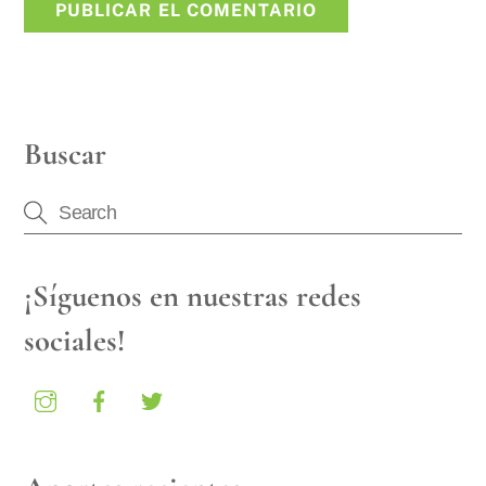
Buscar
¡Síguenos en nuestras redes
sociales!