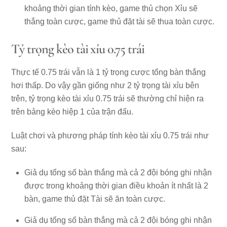
khoảng thời gian tính kèo, game thủ chọn Xỉu sẽ
thắng toàn cược, game thủ đặt tài sẽ thua toàn cược.
Tỷ trọng kèo tài xỉu 0.75 trái
Thực tế 0.75 trái vẫn là 1 tỷ trọng cược tổng bàn thắng
hơi thấp. Do vậy gần giống như 2 tỷ trọng tài xỉu bên
trên, tỷ trọng kèo tài xỉu 0.75 trái sẽ thường chỉ hiện ra
trên bảng kèo hiệp 1 của trận đấu.
Luật chơi và phương pháp tính kèo tài xỉu 0.75 trái như
sau:
Giả dụ tổng số bàn thắng mà cả 2 đội bóng ghi nhận
được trong khoảng thời gian điều khoản ít nhất là 2
bàn, game thủ đặt Tài sẽ ăn toàn cược.
Giả dụ tổng số bàn thắng mà cả 2 đội bóng ghi nhận