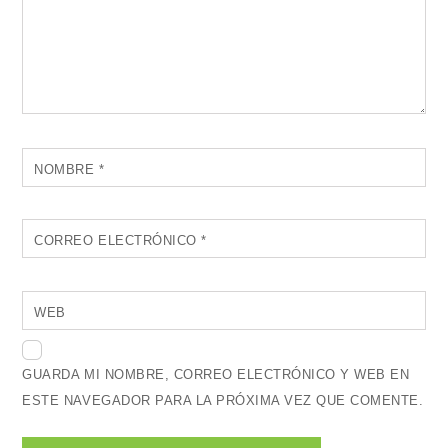
NOMBRE
*
CORREO ELECTRÓNICO
*
WEB
GUARDA MI NOMBRE, CORREO ELECTRÓNICO Y WEB EN
ESTE NAVEGADOR PARA LA PRÓXIMA VEZ QUE COMENTE.