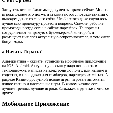
С Pin Up Bet?
Загрузить все необходимые документы прямо сейчас. Многие
игроки делаем это позже, а сталкиваются с повседневными с
выводом денег со своего счёта. Чтобы этого даже случилось
лучше всю процедуру провести вовремя. Свежие, рабочие
промокоды всегда есть на сайтах партнёрах. Те порталы
сотрудничают напрямую с букмекерской конторой, и
размещают них себя актуальную секретоносителе, в том числе
бонус-коды.
а Начать Играть?
Альтернатива – скачать, установить мобильное приложение
на IOS, Android. Актуальную ссылку надо попросить в
техподдержке, написав на электронную почту, или найдем в
соцсетях, в площадках для гемблеров, партнерских сайтах. А
разделе Казино доступной новые игры, игровые автоматы,
живое казино и настольные игры. В живом казино есть
лучшие тренды, лучшие игроки, блэкджек в рулетке а многое
другое.
Мобильное Приложение