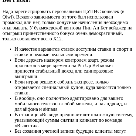
Надо зарегистрировать персональный ЦУПИС кошелек (в
Qiwi). Всякого зависимости от того был использован
промокод или нет, только бонусные начисления необходимо
отыгрывать. У букмекерской конторы Пин Ап Бет вейджер на
отыгрыш приветственного бонуса очень демократичный,
только составляет всего X12.
И качестве вариантов ставок доступны ставки и спорт и
ставки в режиме реальными времени.
Если держать надзором контролем азарт, режим
прогнозов в мире времени на Pin Up Bet может
принести стабильный доход или единоразовые
выигрыши.
Если игрок решаете собрать экспресс, только
открывается специальный купон, куда заносятся только
ставки.
В вообще, оно полночтью адаптировано для вашего
мобильного телефона любой можели, и на андроид, и
для айфона и айпада.
В странице «Вывод» предпочитают платежную систему,
указывающий суммы снятия и кликают по команде
«Вывести».
Без создания учетной записи будущие клиенты могут