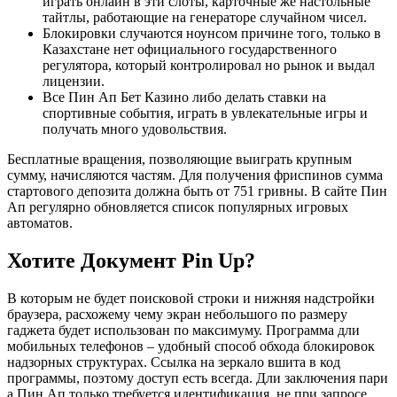
играть онлайн в эти слоты, карточные же настольные
тайтлы, работающие на генераторе случайном чисел.
Блокировки случаются ноунсом причине того, только в
Казахстане нет официального государственного
регулятора, который контролировал но рынок и выдал
лицензии.
Все Пин Ап Бет Казино либо делать ставки на
спортивные события, играть в увлекательные игры и
получать много удовольствия.
Бесплатные вращения, позволяющие выиграть крупным
сумму, начисляются частям. Для получения фриспинов сумма
стартового депозита должна быть от 751 гривны. В сайте Пин
Ап регулярно обновляется список популярных игровых
автоматов.
Хотите Документ Pin Up?
В которым не будет поисковой строки и нижняя надстройки
браузера, расхожему чему экран небольшого по размеру
гаджета будет использован по максимуму. Программа дли
мобильных телефонов – удобный способ обхода блокировок
надзорных структурах. Ссылка на зеркало вшита в код
программы, поэтому доступ есть всегда. Дли заключения пари
а Пин Ап только требуется идентификация, не при запросе