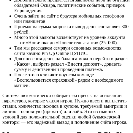
обладателей Оскара, политические события, призеров
Евровидения.
Очень зайти на сайт с браузера мобильных телефонов
или планшетов.
Приемлема сумма запроса а вывод денег составляет 300
рублей.
Много этой валюты воздействует на уровень аккаунта
— от «‎Новичок» до «‎Повелитель азарта» (25. 000).
Там мы расскажем семряуи основных возможностях
сайта казино Pin Up Online ЦУПИС.
Для внесения денег на баланса можно перейти в раздел
«Касса», выбрать раздел «Внести депозит», доказать
сумму и действенный проведения платежа.
После этого кликают ноунсом команде
«Воспользоваться страховкой» рядом с необходимого
матчей.
Система автоматически собирает экспрессы на основании
параметров, которые указал игрок. Нужно ввести выплатить
ставки, количество исходов в купоне, требуемый выигрыш и
линию – основную (прематч) или лайв. Это из главных
условий для положительной оценки любой букмекерской
конторы — это надёжный вывод и пополнение счёта игрока.