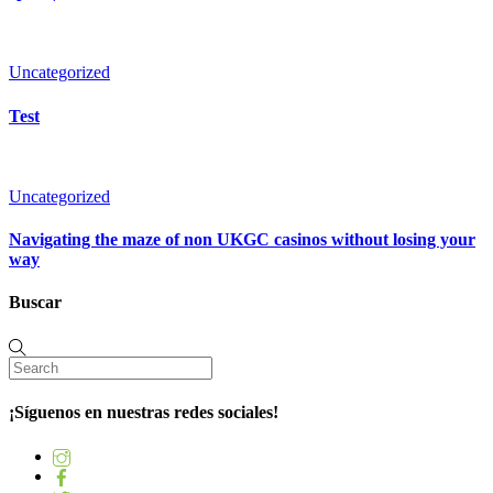
Uncategorized
Test
Uncategorized
Navigating the maze of non UKGC casinos without losing your
way
Buscar
¡Síguenos en nuestras redes sociales!