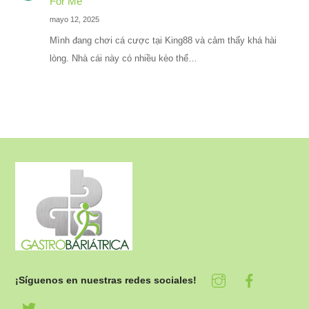
For Me
mayo 12, 2025
Mình đang chơi cá cược tại King88 và cảm thấy khá hài
lòng. Nhà cái này có nhiều kèo thể…
¡Síguenos en nuestras redes sociales!