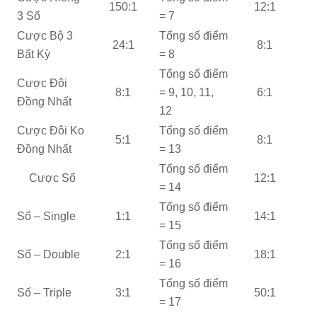
150:1
12:1
3 Số
= 7
Cược Bộ 3
Tổng số điểm
24:1
8:1
Bất Kỳ
= 8
Tổng số điểm
Cược Đôi
8:1
= 9, 10, 11,
6:1
Đồng Nhất
12
Cược Đôi Ko
Tổng số điểm
5:1
8:1
Đồng Nhất
= 13
Tổng số điểm
Cược Số
12:1
= 14
Tổng số điểm
Số – Single
1:1
14:1
= 15
Tổng số điểm
Số – Double
2:1
18:1
= 16
Tổng số điểm
Số – Triple
3:1
50:1
= 17