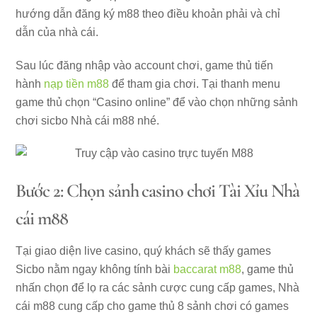
hướng dẫn đăng ký m88 theo điều khoản phải và chỉ
dẫn của nhà cái.
Sau lúc đăng nhập vào account chơi, game thủ tiến
hành
nạp tiền m88
để tham gia chơi. Tại thanh menu
game thủ chọn “Casino online” để vào chọn những sảnh
chơi sicbo Nhà cái m88 nhé.
Bước 2: Chọn sảnh casino chơi Tài Xỉu Nhà
cái m88
Tại giao diện live casino, quý khách sẽ thấy games
Sicbo nằm ngay không tính bài
baccarat m88
, game thủ
nhấn chọn để lọ ra các sảnh cược cung cấp games, Nhà
cái m88 cung cấp cho game thủ 8 sảnh chơi có games