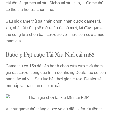
cái tên là: games tài xỉu, Sicbo tài xỉu, hilo,… Game thủ
có thể tha hồ lựa chọn nhé.
Sau lúc game thủ đã nhấn chọn nhận được games tài
xỉu, nhà cái cũng sẽ mở ra 1 của sổ mới, tại đây, game
thủ cũng lựa chọn bàn cược so với mức tiền cược muốn
tham gia.
Bước 3: Đặt cược Tài Xỉu Nhà cái m88
Game thủ có 15s để tiến hành chọn cửa cược và tham
gia đặt cược, trong quá trình đó những Dealer ảo sẽ tiến
hành lắc tài xỉu, Sau lúc hết thời gian cược, Dealer sẽ
mở nắp và báo cáo nút xúc xắc.
Ví như game thủ thắng cược và đủ điều kiện rút tiền thì