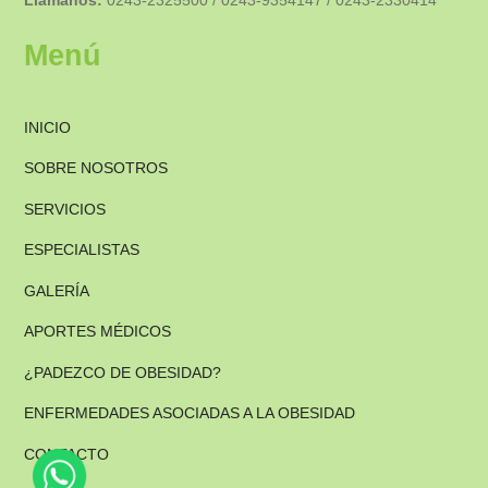
Llámanos:
0243-2325500 / 0243-9354147 / 0243-2330414
Menú
INICIO
SOBRE NOSOTROS
SERVICIOS
ESPECIALISTAS
GALERÍA
APORTES MÉDICOS
¿PADEZCO DE OBESIDAD?
ENFERMEDADES ASOCIADAS A LA OBESIDAD
CONTACTO
Back
To