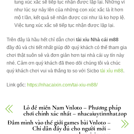
tung xúc xắc sẽ tiếp tục nhận được lặp lại. Những ví
như lúc sự nảy lên của những con xúc xắc là ít hơn
mộ t lần, kết quả sẽ nhận được coi như là ko hợp lệ.
Việc tung xúc xắc sẽ tiếp tục nhận được lặp lại.
Trên đây là hầu hết chỉ dẫn chơi
tài xỉu Nhà cái m88
đầy đủ và chi tiết nhất giúp đỡ quý khách có thể tham gia
chơi thật suôn sẻ và đơn giản hơn tại nhà cái uy tín này
nhé. Cảm ơn quý khách đã theo dõi chúng tôi và chúc
quý khách chơi vui và thắng to so với Sicbo
tài xỉu m88
.
Link gốc:
https://nhacaixin.com/tai-xiu-m88/
Lô đề miền Nam Vnloto – Phương pháp
chơi chính xác nhất – nhacaiuytinnhat.top
Đắm mình vào thế giới games bài Vnloto –
Chỉ dẫn đầy đủ cho người mới –