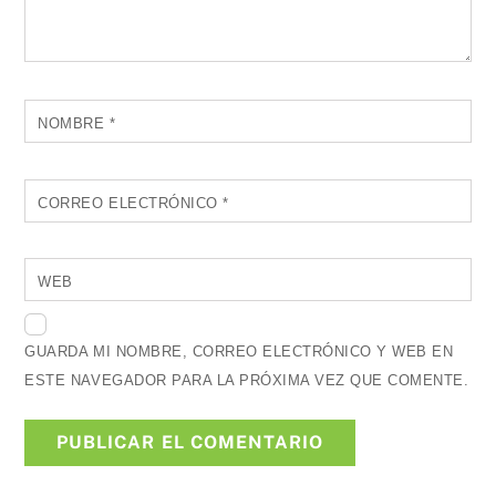
NOMBRE
*
CORREO ELECTRÓNICO
*
WEB
GUARDA MI NOMBRE, CORREO ELECTRÓNICO Y WEB EN
ESTE NAVEGADOR PARA LA PRÓXIMA VEZ QUE COMENTE.