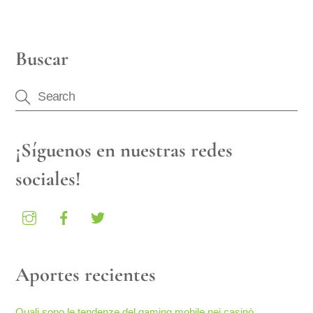
Buscar
¡Síguenos en nuestras redes
sociales!
Aportes recientes
Quali sono le tendenze del gaming mobile nei casinò