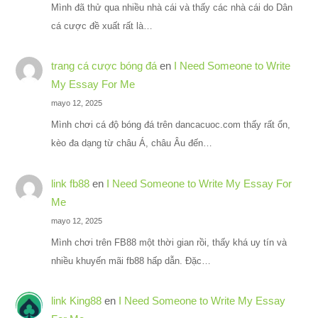
Mình đã thử qua nhiều nhà cái và thấy các nhà cái do Dân
cá cược đề xuất rất là…
trang cá cược bóng đá
en
I Need Someone to Write
My Essay For Me
mayo 12, 2025
Mình chơi cá độ bóng đá trên dancacuoc.com thấy rất ổn,
kèo đa dạng từ châu Á, châu Âu đến…
link fb88
en
I Need Someone to Write My Essay For
Me
mayo 12, 2025
Mình chơi trên FB88 một thời gian rồi, thấy khá uy tín và
nhiều khuyến mãi fb88 hấp dẫn. Đặc…
link King88
en
I Need Someone to Write My Essay