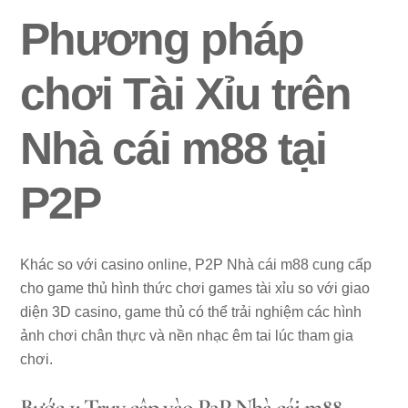
Phương pháp
chơi Tài Xỉu trên
Nhà cái m88 tại
P2P
Khác so với casino online, P2P Nhà cái m88 cung cấp
cho game thủ hình thức chơi games tài xỉu so với giao
diện 3D casino, game thủ có thể trải nghiệm các hình
ảnh chơi chân thực và nền nhạc êm tai lúc tham gia
chơi.