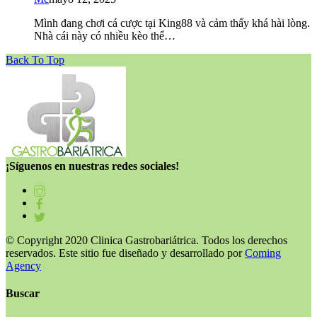
Mình đang chơi cá cược tại King88 và cảm thấy khá hài lòng.
Nhà cái này có nhiều kèo thể…
Back To Top
¡Síguenos en nuestras redes sociales!
© Copyright 2020 Clinica Gastrobariátrica. Todos los derechos
reservados. Este sitio fue diseñado y desarrollado por
Coming
Agency
Buscar