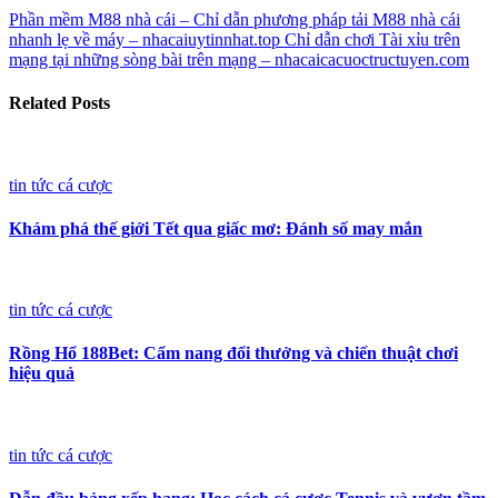
Phần mềm M88 nhà cái – Chỉ dẫn phương pháp tải M88 nhà cái
nhanh lẹ về máy – nhacaiuytinnhat.top
Chỉ dẫn chơi Tài xỉu trên
mạng tại những sòng bài trên mạng – nhacaicacuoctructuyen.com
Related Posts
tin tức cá cược
Khám phá thế giới Tết qua giấc mơ: Đánh số may mắn
tin tức cá cược
Rồng Hổ 188Bet: Cẩm nang đổi thưởng và chiến thuật chơi
hiệu quả
tin tức cá cược