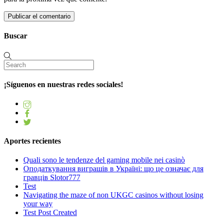
Buscar
¡Síguenos en nuestras redes sociales!
Aportes recientes
Quali sono le tendenze del gaming mobile nei casinò
Оподаткування виграшів в Україні: що це означає для
гравців Slotor777
Test
Navigating the maze of non UKGC casinos without losing
your way
Test Post Created