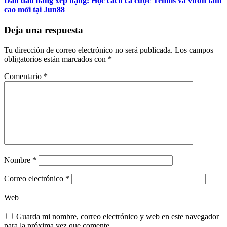
Dẫn đầu bảng xếp hạng: Học cách cá cược Tennis và vươn tầm
cao mới tại Jun88
Deja una respuesta
Tu dirección de correo electrónico no será publicada.
Los campos
obligatorios están marcados con
*
Comentario
*
Nombre
*
Correo electrónico
*
Web
Guarda mi nombre, correo electrónico y web en este navegador
para la próxima vez que comente.