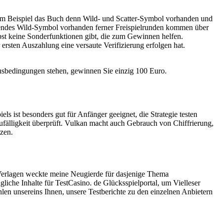
zum Beispiel das Buch denn Wild- und Scatter-Symbol vorhanden und
erendes Wild-Symbol vorhanden ferner Freispielrunden kommen über
lbst keine Sonderfunktionen gibt, die zum Gewinnen helfen.
ersten Auszahlung eine versaute Verifizierung erfolgen hat.
usbedingungen stehen, gewinnen Sie einzig 100 Euro.
els ist besonders gut für Anfänger geeignet, die Strategie testen
ufälligkeit überprüft. Vulkan macht auch Gebrauch von Chiffrierung,
tzen.
Verlagen weckte meine Neugierde für dasjenige Thema
gliche Inhalte für TestCasino. de Glücksspielportal, um Vielleser
len unsereins Ihnen, unsere Testberichte zu den einzelnen Anbietern