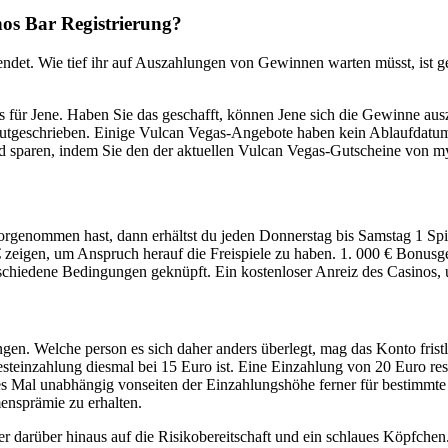
nos Bar Registrierung?
sendet. Wie tief ihr auf Auszahlungen von Gewinnen warten müsst, ist 
s für Jene. Haben Sie das geschafft, können Jene sich die Gewinne au
utgeschrieben. Einige Vulcan Vegas-Angebote haben kein Ablaufdatum,
eld sparen, indem Sie den der aktuellen Vulcan Vegas-Gutscheine von
vorgenommen hast, dann erhältst du jeden Donnerstag bis Samstag 1 Sp
 zeigen, um Anspruch herauf die Freispiele zu haben. 1. 000 € Bonusgel
rschiedene Bedingungen geknüpft. Ein kostenloser Anreiz des Casino
ungen. Welche person es sich daher anders überlegt, mag das Konto fr
ndesteinzahlung diesmal bei 15 Euro ist. Eine Einzahlung von 20 Euro re
nes Mal unabhängig vonseiten der Einzahlungshöhe ferner für bestimmt
ensprämie zu erhalten.
er darüber hinaus auf die Risikobereitschaft und ein schlaues Köpfchen