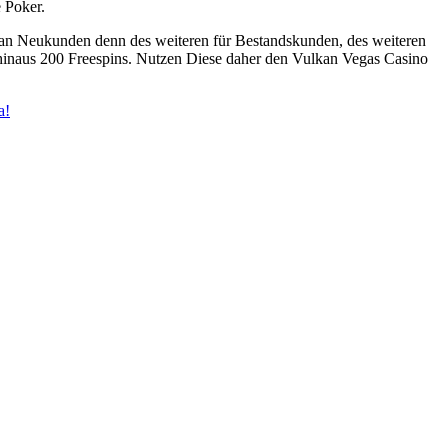
 Poker.
an Neukunden denn des weiteren für Bestandskunden, des weiteren
hinaus 200 Freespins. Nutzen Diese daher den Vulkan Vegas Casino
a!