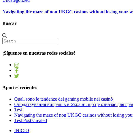
Uncategorized
Navigating the maze of non UKGC casinos without losing your 
Buscar
¡Síguenos en nuestras redes sociales!
Aportes recientes
Quali sono le tendenze del gaming mobile nei casinò
Оподаткування виграшів в Україні: що це означає для грав
Test
Navigating the maze of non UKGC casinos without losing you
Test Post Created
INICIO