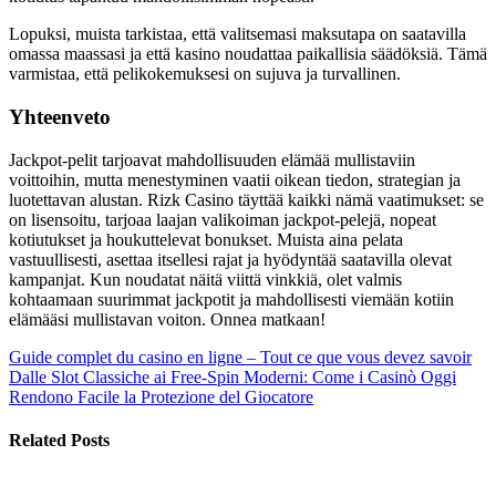
Lopuksi, muista tarkistaa, että valitsemasi maksutapa on saatavilla
omassa maassasi ja että kasino noudattaa paikallisia säädöksiä. Tämä
varmistaa, että pelikokemuksesi on sujuva ja turvallinen.
Yhteenveto
Jackpot-pelit tarjoavat mahdollisuuden elämää mullistaviin
voittoihin, mutta menestyminen vaatii oikean tiedon, strategian ja
luotettavan alustan. Rizk Casino täyttää kaikki nämä vaatimukset: se
on lisensoitu, tarjoaa laajan valikoiman jackpot-pelejä, nopeat
kotiutukset ja houkuttelevat bonukset. Muista aina pelata
vastuullisesti, asettaa itsellesi rajat ja hyödyntää saatavilla olevat
kampanjat. Kun noudatat näitä viittä vinkkiä, olet valmis
kohtaamaan suurimmat jackpotit ja mahdollisesti viemään kotiin
elämääsi mullistavan voiton. Onnea matkaan!
Guide complet du casino en ligne – Tout ce que vous devez savoir
Dalle Slot Classiche ai Free‑Spin Moderni: Come i Casinò Oggi
Rendono Facile la Protezione del Giocatore
Related Posts