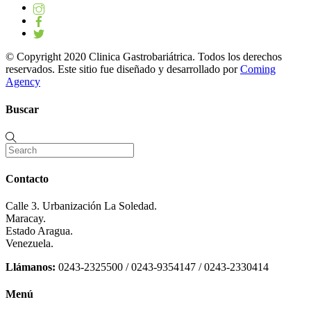
© Copyright 2020 Clinica Gastrobariátrica. Todos los derechos
reservados. Este sitio fue diseñado y desarrollado por
Coming
Agency
Buscar
Contacto
Calle 3. Urbanización La Soledad.
Maracay.
Estado Aragua.
Venezuela.
Llámanos:
0243-2325500 / 0243-9354147 / 0243-2330414
Menú