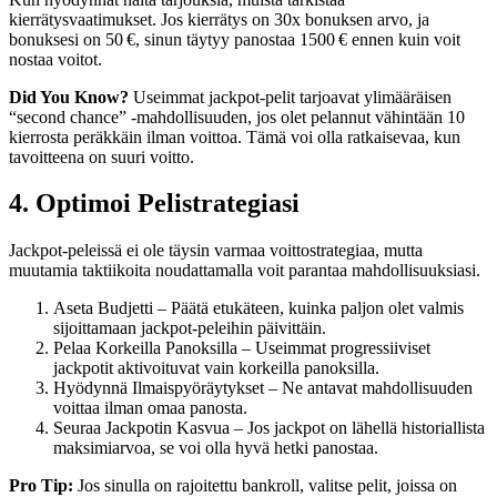
kierrätysvaatimukset. Jos kierrätys on 30x bonuksen arvo, ja
bonuksesi on 50 €, sinun täytyy panostaa 1500 € ennen kuin voit
nostaa voitot.
Did You Know?
Useimmat jackpot-pelit tarjoavat ylimääräisen
“second chance” -mahdollisuuden, jos olet pelannut vähintään 10
kierrosta peräkkäin ilman voittoa. Tämä voi olla ratkaisevaa, kun
tavoitteena on suuri voitto.
4. Optimoi Pelistrategiasi
Jackpot-peleissä ei ole täysin varmaa voittostrategiaa, mutta
muutamia taktiikoita noudattamalla voit parantaa mahdollisuuksiasi.
Aseta Budjetti – Päätä etukäteen, kuinka paljon olet valmis
sijoittamaan jackpot-peleihin päivittäin.
Pelaa Korkeilla Panoksilla – Useimmat progressiiviset
jackpotit aktivoituvat vain korkeilla panoksilla.
Hyödynnä Ilmaispyöräytykset – Ne antavat mahdollisuuden
voittaa ilman omaa panosta.
Seuraa Jackpotin Kasvua – Jos jackpot on lähellä historiallista
maksimiarvoa, se voi olla hyvä hetki panostaa.
Pro Tip:
Jos sinulla on rajoitettu bankroll, valitse pelit, joissa on