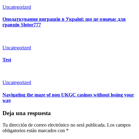
Uncategorized
Оподаткування виграшів в Україні: що це означає для
гравців Slotor777
Uncategorized
Test
Uncategorized
Navigating the maze of non UKGC casinos without losing your
way
Deja una respuesta
Tu dirección de correo electrónico no será publicada.
Los campos
obligatorios están marcados con
*