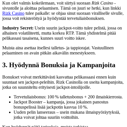
Kun olet valmis kokeilemaan, voit siirtyä suoraan
Rizk Casino
-
sivustolle ja aloittaa pelaamisen. Tämä on juuri se hetki, kun linkki
Rizk Casino
tulee paikalle: se ohjaa sinut suoraan viralliselle sivulle,
jossa voit rekisteröityä ja hyödyntää tervetuliaisbonuksen.
Industry Secret:
Usein suurin jackpot-voitto tulee pelistä, jossa on
alhainen volatiliteetti, mutta korkea RTP. Tämä yhdistelmä pitää
pelikassasi tasaisena, kunnes suuri voitto iskee.
Muista aina asettaa itsellesi talletus- ja tappiorajat. Vastuullinen
pelaaminen on avain pitkän aikavälin menestykseen.
3. Hyödynnä Bonuksia ja Kampanjoita
Bonukset voivat merkittävästi kasvattaa pelikassaasi ennen kuin
suuntaat sen jackpot-peleihin. Rizk Casinolla on useita kampanjoita,
jotka on suunniteltu erityisesti jackpot-intoilijoille.
Tervetuliaisbonus: 100 % talletusbonus + 200 ilmaiskierrosta.
Jackpot Booster – kampanja, jossa jokainen panostus
bonuspelissä lisää jackpotin kasvua 10 %.
Uuden pelin lanseeraus – usein mukana ilmaispyöräytyksiä,
jotka voivat johtaa suuriin voittoihin.
Kun hyödynnät näitä tarjouksia, muista tarkistaa