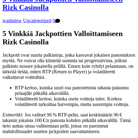
Rizk Casinolla
wadminw
Uncategorized
0
5 Vinkkiä Jackpottien Valloittamiseen
Rizk Casinolla
Jackpotit ovat suuria palkintoja, jotka kasvavat jokaisen panostuksen
myötä. Ne voivat olla kiinteitä summia tai progressiivisia, jolloin
palkinto nousee jokaisella pelillä. Ennen kuin ryhdyt pelaamaan, on
tärkeää tietää, miten RTP (Return to Player) ja volatiliteetti
vaikuttavat voittoihisi.
RTP kertoo, kuinka suuri osa panostetusta rahasta palautuu
pelaajille pitkällä aikavälillä.
Volatiliteetti kertoo, kuinka usein voittoja tulee. Korkea
volatiliteetti tarkoittaa harvempia, mutta suurempia voittoja.
Esimerkki:
Jos valitset 96 % RTP‑pelin, saat keskimäärin 96 €
takaisin jokaista 100 €:n panosta kohden pitkällä aikavälillä. Tämä
tieto auttaa sinua valitsemaan pelit, joissa on paremmat
mahdollisuudet suurten jackpotien saavuttamiseen.