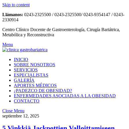
Skip to content
Llámanos:
0243-2325500 / 0243-2325500/ 0243-9354147 / 0243-
2330914
Centro Clínico Docente de Gastroenterología, Cirugía Bariátrica,
Metabólica y Reconstructiva
Menu
INICIO
SOBRE NOSOTROS
SERVICIOS
ESPECIALISTAS
GALERÍA
APORTES MÉDICOS
¿PADEZCO DE OBESIDAD?
ENFERMEDADES ASOCIADAS A LA OBESIDAD
CONTACTO
Close Menu
septiembre 12, 2025
5 Vinkkiä Jackpottien Valloittamiseen