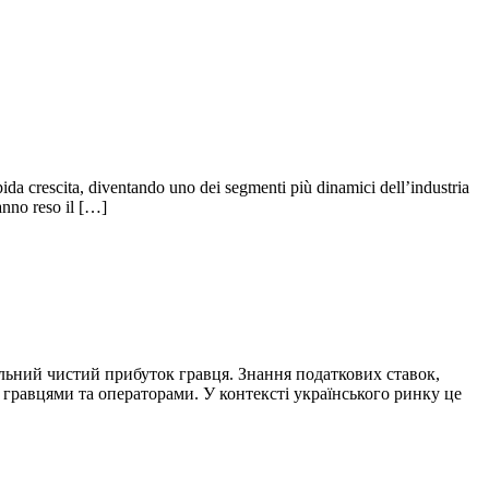
da crescita, diventando uno dei segmenti più dinamici dell’industria
anno reso il […]
льний чистий прибуток гравця. Знання податкових ставок,
 гравцями та операторами. У контексті українського ринку це