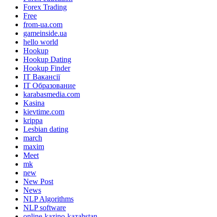
Forex Trading
Free
from-ua.com
gameinside.ua
hello world
Hookup
Hookup Dating
Hookup Finder
IT Вакансії
IT Образование
karabasmedia.com
Kasina
kievtime.com
krippa
Lesbian dating
march
maxim
Meet
mk
new
New Post
News
NLP Algorithms
NLP software
online-kazino-kazahstan