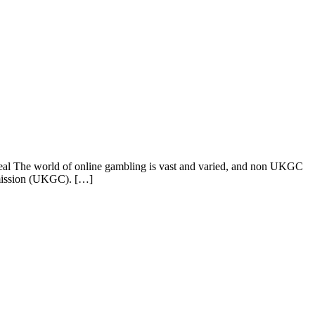
The world of online gambling is vast and varied, and non UKGC
ommission (UKGC). […]