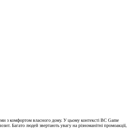
ами з комфортом власного дому. У цьому контексті BC Game
ит. Багато людей звертають увагу на різноманітні промоакції,