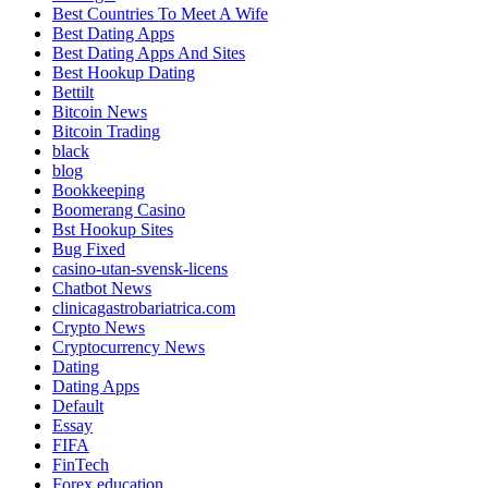
Best Countries To Meet A Wife
Best Dating Apps
Best Dating Apps And Sites
Best Hookup Dating
Bettilt
Bitcoin News
Bitcoin Trading
black
blog
Bookkeeping
Boomerang Casino
Bst Hookup Sites
Bug Fixed
casino-utan-svensk-licens
Chatbot News
clinicagastrobariatrica.com
Crypto News
Cryptocurrency News
Dating
Dating Apps
Default
Essay
FIFA
FinTech
Forex education