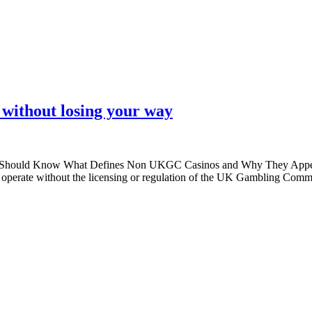
without losing your way
 Should Know What Defines Non UKGC Casinos and Why They Appeal 
that operate without the licensing or regulation of the UK Gambling C