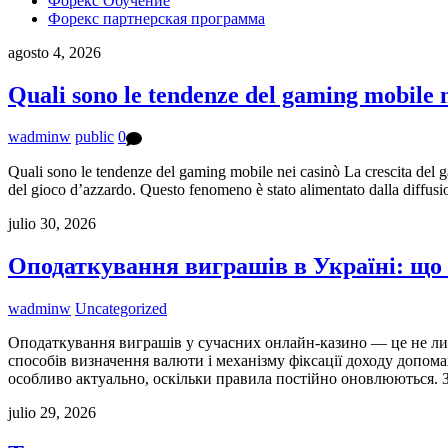
Форекс Обучение
Форекс партнерская программа
agosto 4, 2026
Quali sono le tendenze del gaming mobile n
wadminw
public
0
Quali sono le tendenze del gaming mobile nei casinò La crescita del g
del gioco d’azzardo. Questo fenomeno è stato alimentato dalla diffusio
julio 30, 2026
Оподаткування виграшів в Україні: що ц
wadminw
Uncategorized
Оподаткування виграшів у сучасних онлайн-казино — це не ли
способів визначення валюти і механізму фіксації доходу допом
особливо актуально, оскільки правила постійно оновлюються. 
julio 29, 2026