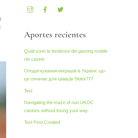
i
c
Aportes recientes
ể
Quali sono le tendenze del gaming mobile
nei casinò
Оподаткування виграшів в Україні: що
це означає для гравців Slotor777
Test
Navigating the maze of non UKGC
casinos without losing your way
Test Post Created