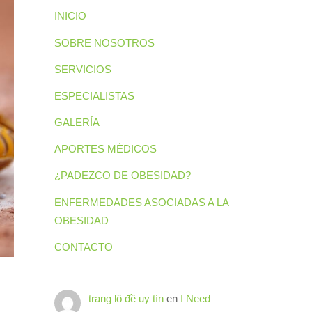
INICIO
SOBRE NOSOTROS
SERVICIOS
ESPECIALISTAS
GALERÍA
APORTES MÉDICOS
¿PADEZCO DE OBESIDAD?
ENFERMEDADES ASOCIADAS A LA
OBESIDAD
CONTACTO
trang lô đề uy tín
en
I Need