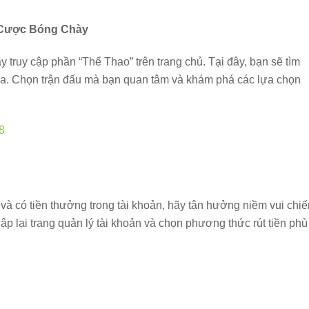
 Cược Bóng Chày
y truy cập phần “Thể Thao” trên trang chủ. Tại đây, bạn sẽ tìm
ra. Chọn trận đấu mà bạn quan tâm và khám phá các lựa chọn
và có tiền thưởng trong tài khoản, hãy tận hưởng niềm vui chiế
 cập lại trang quản lý tài khoản và chọn phương thức rút tiền phù