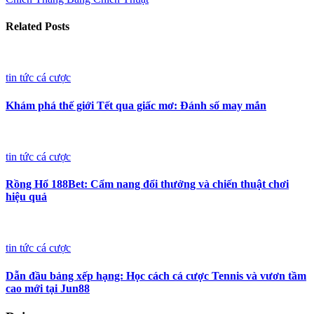
Related Posts
tin tức cá cược
Khám phá thế giới Tết qua giấc mơ: Đánh số may mắn
tin tức cá cược
Rồng Hổ 188Bet: Cẩm nang đổi thưởng và chiến thuật chơi
hiệu quả
tin tức cá cược
Dẫn đầu bảng xếp hạng: Học cách cá cược Tennis và vươn tầm
cao mới tại Jun88