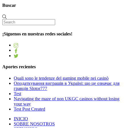
Buscar
¡Síguenos en nuestras redes sociales!
Aportes recientes
Quali sono le tendenze del gaming mobile nei casinò
Оподаткування виграшів в Україні: що це означає для
гравців Slotor777
Test
Navigating the maze of non UKGC casinos without losing
your way
Test Post Created
INICIO
SOBRE NOSOTROS