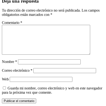
Deja una respuesta
Tu dirección de correo electrónico no será publicada.
Los campos
obligatorios están marcados con
*
Comentario
*
Nombre
*
Correo electrónico
*
Web
Guarda mi nombre, correo electrónico y web en este navegador
para la próxima vez que comente.