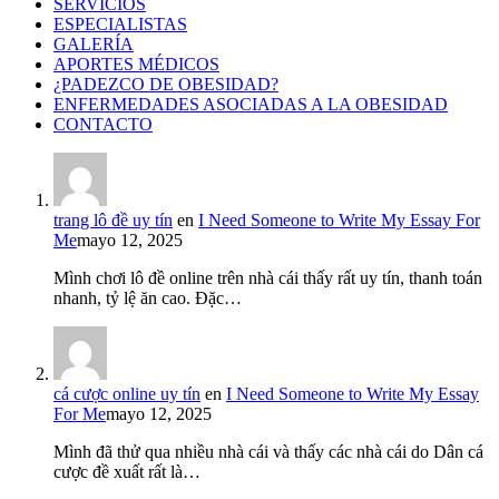
SERVICIOS
ESPECIALISTAS
GALERÍA
APORTES MÉDICOS
¿PADEZCO DE OBESIDAD?
ENFERMEDADES ASOCIADAS A LA OBESIDAD
CONTACTO
trang lô đề uy tín
en
I Need Someone to Write My Essay For
Me
mayo 12, 2025
Mình chơi lô đề online trên nhà cái thấy rất uy tín, thanh toán
nhanh, tỷ lệ ăn cao. Đặc…
cá cược online uy tín
en
I Need Someone to Write My Essay
For Me
mayo 12, 2025
Mình đã thử qua nhiều nhà cái và thấy các nhà cái do Dân cá
cược đề xuất rất là…