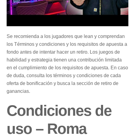
Se recomienda a los jugadores que lean y comprendan
los Términos y condiciones y los requisitos de apuesta a
fondo antes de intentar hacer un retiro. Los juegos de
habilidad y estrategia tienen una contribución limitada
en el cumplimiento de los requisitos de apuesta. En caso
de duda, consulta los términos y condiciones de cada
oferta de bonificación y busca la sección de retiro de
ganancias.
Condiciones de
uso – Roma