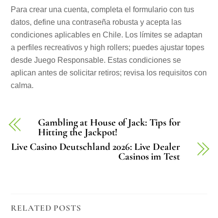
Para crear una cuenta, completa el formulario con tus
datos, define una contraseña robusta y acepta las
condiciones aplicables en Chile. Los límites se adaptan
a perfiles recreativos y high rollers; puedes ajustar topes
desde Juego Responsable. Estas condiciones se
aplican antes de solicitar retiros; revisa los requisitos con
calma.
Gambling at House of Jack: Tips for
Hitting the Jackpot!
Live Casino Deutschland 2026: Live Dealer
Casinos im Test
RELATED POSTS