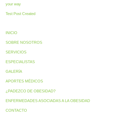
your way
Test Post Created
INICIO
SOBRE NOSOTROS
SERVICIOS
ESPECIALISTAS
GALERÍA
APORTES MÉDICOS
¿PADEZCO DE OBESIDAD?
ENFERMEDADES ASOCIADAS A LA OBESIDAD
CONTACTO