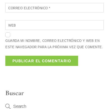
CORREO ELECTRÓNICO
*
WEB
GUARDA MI NOMBRE, CORREO ELECTRÓNICO Y WEB EN
ESTE NAVEGADOR PARA LA PRÓXIMA VEZ QUE COMENTE.
Buscar