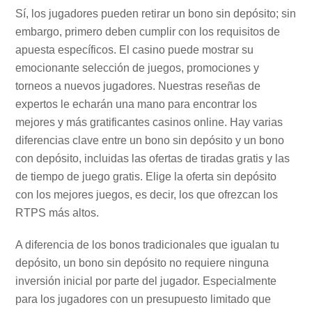
Sí, los jugadores pueden retirar un bono sin depósito; sin
embargo, primero deben cumplir con los requisitos de
apuesta específicos. El casino puede mostrar su
emocionante selección de juegos, promociones y
torneos a nuevos jugadores. Nuestras reseñas de
expertos le echarán una mano para encontrar los
mejores y más gratificantes casinos online. Hay varias
diferencias clave entre un bono sin depósito y un bono
con depósito, incluidas las ofertas de tiradas gratis y las
de tiempo de juego gratis. Elige la oferta sin depósito
con los mejores juegos, es decir, los que ofrezcan los
RTPS más altos.
A diferencia de los bonos tradicionales que igualan tu
depósito, un bono sin depósito no requiere ninguna
inversión inicial por parte del jugador. Especialmente
para los jugadores con un presupuesto limitado que