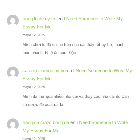
trang lô đề uy tín
en
I Need Someone to Write My
Essay For Me
mayo 12, 2025
Mình chơi lô đề online trên nhà cái thấy rất uy tín, thanh
toán nhanh, tỷ lệ ăn cao. Đặc…
cá cược online uy tín
en
I Need Someone to Write My
Essay For Me
mayo 12, 2025
Mình đã thử qua nhiều nhà cái và thấy các nhà cái do Dân
cá cược đề xuất rất là…
trang cá cược bóng đá
en
I Need Someone to Write
My Essay For Me
mayo 12, 2025