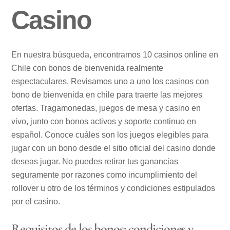
Casino
En nuestra búsqueda, encontramos 10 casinos online en
Chile con bonos de bienvenida realmente
espectaculares. Revisamos uno a uno los casinos con
bono de bienvenida en chile para traerte las mejores
ofertas. Tragamonedas, juegos de mesa y casino en
vivo, junto con bonos activos y soporte continuo en
español. Conoce cuáles son los juegos elegibles para
jugar con un bono desde el sitio oficial del casino donde
deseas jugar. No puedes retirar tus ganancias
seguramente por razones como incumplimiento del
rollover u otro de los términos y condiciones estipulados
por el casino.
Requisitos de los bonos: condiciones y