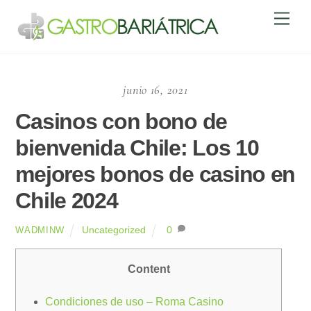
Skip
Men
to
content
junio 16, 2021
Casinos con bono de
bienvenida Chile: Los 10
mejores bonos de casino en
Chile 2024
Uncategorized
0
WADMINW
Content
Condiciones de uso – Roma Casino