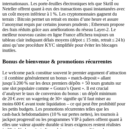
internationaux. Les porte‑feuilles électroniques tels que Skrill ou
Neteller offrent quant à eux des transactions quasi instantanées avec
un coût moyen inférieur à 1 %. Les cryptomonnaies gagnent du
terrain : Bitcoin permet un retrait en moins d’une heure et assure
l’anonymat requis par certains joueurs prudents ; Ethereum propose
des frais réduits grâce aux améliorations du réseau Layer‑2. Le
meilleur nouveau casino en ligne France affichera toujours un
tableau clair indiquant délais moyens (dépot ≤ 15 min, retrait ≤ 24 h)
ainsi qu’une procédure KYC simplifiée pour éviter les blocages
inutiles.
Bonus de bienvenue & promotions récurrentes
Le welcome pack constitue souvent le premier argument d’attraction
: il combine généralement un bonus « match‑deposit » allant
jusqu’à 200 % sur les deux premiers dépôts + 50 tours gratuits sur
une slot populaire comme « Gonzo’s Quest ». Il est crucial
d’analyser le taux de conversion du bonus : un dépôt minimum
de 20 € avec un wagering de 30× signifie qu’il faut miser au
moins 600 € avant toute liquidation – ce qui peut être prohibitif pour
les petits budgets. Les promotions récurrentes telles que les
cash‑back hebdomadaires (10 % sur pertes nettes), les tournois à
jackpot progressif ou les programmes VIP à paliers offrent quant à
elles une valeur ajoutée durable si leurs exigences restent réalistes