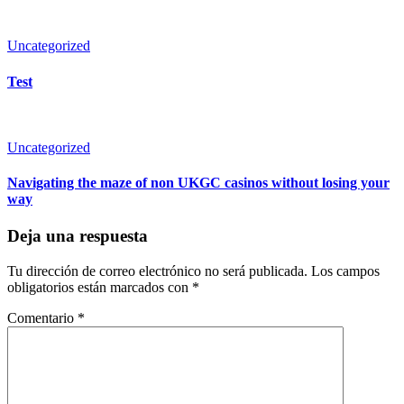
Uncategorized
Test
Uncategorized
Navigating the maze of non UKGC casinos without losing your
way
Deja una respuesta
Tu dirección de correo electrónico no será publicada.
Los campos
obligatorios están marcados con
*
Comentario
*