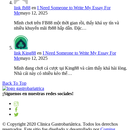
link fb88
en
I Need Someone to Write My Essay For
Me
mayo 12, 2025
Mình chơi trên FB88 một thời gian rồi, thấy khá uy tín và
nhiều khuyến mãi fb88 hấp dẫn. Đặc…
link King88
en
I Need Someone to Write My Essay For
Me
mayo 12, 2025
Mình đang chơi cá cược tại King88 và cảm thấy khá hài lòng.
Nhà cái này có nhiều kèo thể…
Back To Top
¡Síguenos en nuestras redes sociales!
© Copyright 2020 Clinica Gastrobariátrica. Todos los derechos
reservados. Este sitio fue diseñado y desarrollado por
Coming