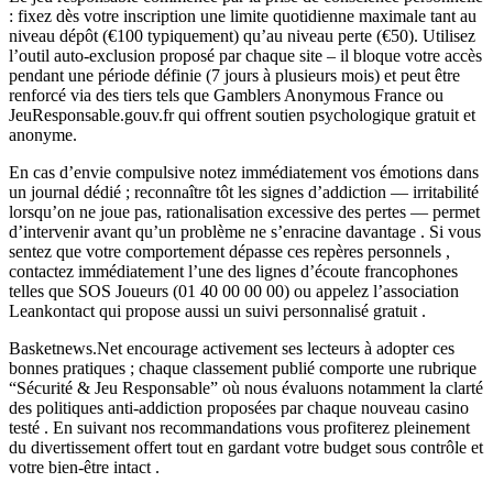
: fixez dès votre inscription une limite quotidienne maximale tant au
niveau dépôt (€100 typiquement) qu’au niveau perte (€50). Utilisez
l’outil auto‑exclusion proposé par chaque site – il bloque votre accès
pendant une période définie (7 jours à plusieurs mois) et peut être
renforcé via des tiers tels que Gamblers Anonymous France ou
JeuResponsable.gouv.fr qui offrent soutien psychologique gratuit et
anonyme.
En cas d’envie compulsive notez immédiatement vos émotions dans
un journal dédié ; reconnaître tôt les signes d’addiction — irritabilité
lorsqu’on ne joue pas, rationalisation excessive des pertes — permet
d’intervenir avant qu’un problème ne s’enracine davantage . Si vous
sentez que votre comportement dépasse ces repères personnels ,
contactez immédiatement l’une des lignes d’écoute francophones
telles que SOS Joueurs (01 40 00 00 00) ou appelez l’association
Leankontact qui propose aussi un suivi personnalisé gratuit .
Basketnews.Net encourage activement ses lecteurs à adopter ces
bonnes pratiques ; chaque classement publié comporte une rubrique
“Sécurité & Jeu Responsable” où nous évaluons notamment la clarté
des politiques anti‑addiction proposées par chaque nouveau casino
testé . En suivant nos recommandations vous profiterez pleinement
du divertissement offert tout en gardant votre budget sous contrôle et
votre bien‑être intact .