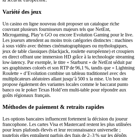
Variété des jeux
Un casino en ligne nouveau doit proposer un catalogue riche
couvrant plusieurs fournisseurs majeurs tels que NetEnt,
Microgaming, Play’n GO ou encore Evolution Gaming pour le live.
Les joueurs attendent au moins trois catégories distinctes : machines
à sous vidéo avec thèmes cinématographiques ou mythologiques,
jeux de table classiques (blackjack, roulette européenne) et croupiers
en direct offrant une immersion HD grâce à la technologie streaming
low‑latency. Par exemple, le titre « Starburst » de NetEnt séduit par
ses graphismes colorés et son RTP de 96,1 %, tandis que « Lightning
Roulette » d’Evolution combine un tableau traditionnel avec des
multiplicateurs aléatoires allant jusqu’à 500 x la mise. Un bon site
propose également des variantes locales comme le baccarat punto
banco ou le poker Texas Hold’em multi‑table pour répondre aux
goûts régionaux français.
Méthodes de paiement & retraits rapides
Les options bancaires influencent fortement la décision du joueur
francophone. Les cartes Visa et Mastercard restent les plus utilisées
pour leurs plafonds élevés et leur reconnaissance universelle ;
toutefois elles entraînent parfois des frais de 2–3 % sur les dépôts