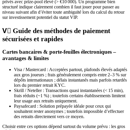
privés avec prize‑pool élevé (> €10 000). Un programme bien
structuré indique clairement combien il faut jouer pour passer au
niveau suivant afin d’éviter toute ambiguïté lors du calcul du retour
sur investissement potentiel du statut VIP.
V️⃣ Guide des méthodes de paiement
sécurisées et rapides
Cartes bancaires & porte‑feuilles électroniques –
avantages & limites
Visa / Mastercard : Acceptées partout, plafonds élevés adaptés
aux gros joueurs ; frais généralement compris entre 2–3 % sur
dépôts internationaux ; délais instantanés mais parfois retardés
lors du premier retrait KYC.
Skrill / Neteller : Transactions quasi instantanées (< 15 min),
frais réduits (~1 %) ; toutefois certains établissements limitent
leur usage aux retraits uniquement.
Paysafecard : Solution prépayée idéale pour ceux qui
souhaitent rester anonymes ; toutefois impossible d’effectuer
des retraits directement vers ce moyen.
Choisir entre ces options dépend surtout du volume prévu : les gros