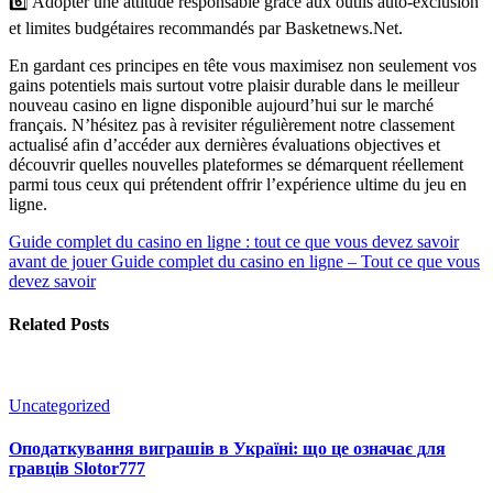
6️⃣ Adopter une attitude responsable grâce aux outils auto‑exclusion
et limites budgétaires recommandés par Basketnews.Net.
En gardant ces principes en tête vous maximisez non seulement vos
gains potentiels mais surtout votre plaisir durable dans le meilleur
nouveau casino en ligne disponible aujourd’hui sur le marché
français. N’hésitez pas à revisiter régulièrement notre classement
actualisé afin d’accéder aux dernières évaluations objectives et
découvrir quelles nouvelles plateformes se démarquent réellement
parmi tous ceux qui prétendent offrir l’expérience ultime du jeu en
ligne.
Guide complet du casino en ligne : tout ce que vous devez savoir
avant de jouer
Guide complet du casino en ligne – Tout ce que vous
devez savoir
Related Posts
Uncategorized
Оподаткування виграшів в Україні: що це означає для
гравців Slotor777