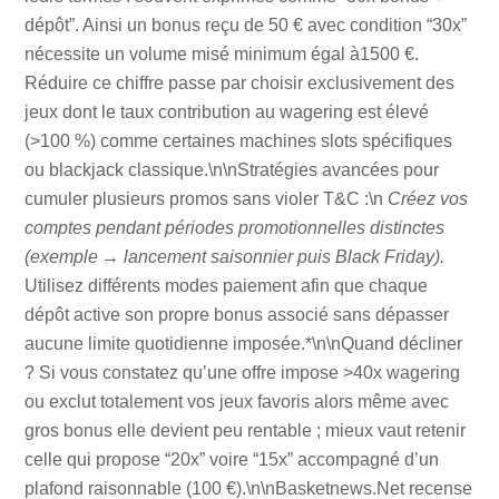
dépôt”. Ainsi un bonus reçu de 50 € avec condition “30x”
nécessite un volume misé minimum égal à​1500 €.
Réduire ce chiffre passe par choisir exclusivement des
jeux dont le taux contribution au wagering est élevé
(>100 %) comme certaines machines slots spécifiques
ou blackjack classique.\n\nStratégies avancées pour
cumuler plusieurs promos sans violer T&C :\n
Créez vos
comptes pendant périodes promotionnelles distinctes
(exemple → lancement saisonnier puis Black Friday).
Utilisez différents modes paiement afin que chaque
dépôt active son propre bonus associé sans dépasser
aucune limite quotidienne imposée.*\n\nQuand décliner
? Si vous constatez qu’une offre impose >40x wagering
ou exclut totalement vos jeux favoris alors même avec
gros bonus elle devient peu rentable ; mieux vaut retenir
celle qui propose “20x” voire “15x” accompagné d’un
plafond raisonnable (
100 €).\n\nBasketnews.Net recense