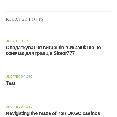
RELATED POSTS
UNCATEGORIZED
Оподаткування виграшів в Україні: що це
означає для гравців Slotor777
UNCATEGORIZED
Test
UNCATEGORIZED
Navigating the maze of non UKGC casinos