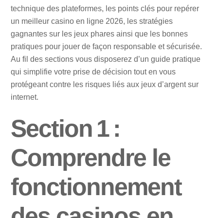
technique des plateformes, les points clés pour repérer
un meilleur casino en ligne 2026, les stratégies
gagnantes sur les jeux phares ainsi que les bonnes
pratiques pour jouer de façon responsable et sécurisée.
Au fil des sections vous disposerez d’un guide pratique
qui simplifie votre prise de décision tout en vous
protégeant contre les risques liés aux jeux d’argent sur
internet.
Section 1 :
Comprendre le
fonctionnement
des casinos en