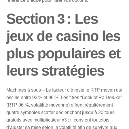
référence unique pour filtrer vos options.
Section 3 : Les
jeux de casino les
plus populaires et
leurs stratégies
Machines à sous – Le facteur clé reste le RTP moyen qui
oscille entre 92 % et 98 %. Les titres “Book of Ra Deluxe”
(RTP 96 %, volatilité moyenne) offrent régulièrement
quatre symboles scatter déclenchant jusqu’à 20 tours
gratuits avec multiplicateur x3 ; il convient toutefois
d’ajuster sa mise selon la volatilité afin de survivre aux