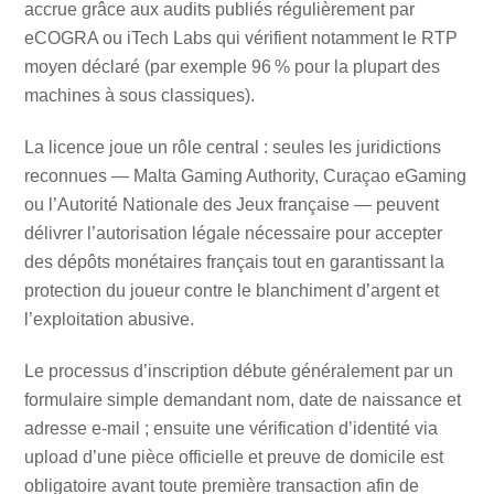
accrue grâce aux audits publiés régulièrement par
eCOGRA ou iTech Labs qui vérifient notamment le RTP
moyen déclaré (par exemple 96 % pour la plupart des
machines à sous classiques).
La licence joue un rôle central : seules les juridictions
reconnues — Malta Gaming Authority, Curaçao eGaming
ou l’Autorité Nationale des Jeux française — peuvent
délivrer l’autorisation légale nécessaire pour accepter
des dépôts monétaires français tout en garantissant la
protection du joueur contre le blanchiment d’argent et
l’exploitation abusive.
Le processus d’inscription débute généralement par un
formulaire simple demandant nom, date de naissance et
adresse e‑mail ; ensuite une vérification d’identité via
upload d’une pièce officielle et preuve de domicile est
obligatoire avant toute première transaction afin de