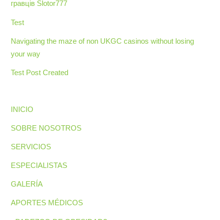
гравців Slotor777
Test
Navigating the maze of non UKGC casinos without losing
your way
Test Post Created
INICIO
SOBRE NOSOTROS
SERVICIOS
ESPECIALISTAS
GALERÍA
APORTES MÉDICOS