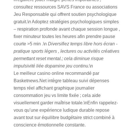
consultez ressources SAVS France ou associations
Jeu Responsable qui offrent soutien psychologique
gratuit.
\n
Adoptez stratégies psychologiques simples
­– respiration profonde avant chaque session longue ,
fixer minuteur toutes les heures afin prendre pause
courte >5 min .\n
Diversifiez temps libre hors écran ‑
pratique sports légers , lectures ou activités créatives
permettant reset mental.; cela diminue risque
impulsivité liée dopamine jeu continu.
\n
Le meilleur casino online recommandé par
Basketnews.Net intègre tableau suivi dépenses
temps réel affichant graphique journalier
consommation jeu vs limite fixée ; cela aide
visuellement garder maîtrise totale.\nEnfin rappelez-
vous qu’une expérience ludique durable repose
avant tout sur équilibre budgétaire strict combiné à
conscience émotionnelle constante.