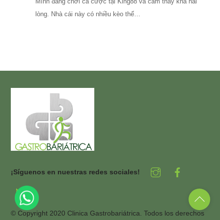
Mình đang chơi cá cược tại King88 và cảm thấy khá hài
lòng. Nhà cái này có nhiều kèo thể…
¡Síguenos en nuestras redes sociales!
1
Back
To
Top
© Copyright 2020 Clinica Gastrobariátrica. Todos los derechos