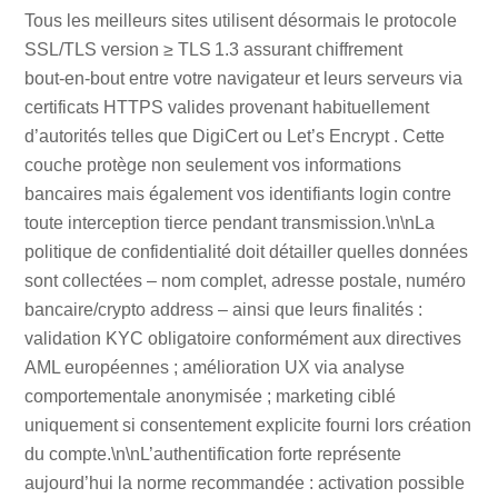
Tous les meilleurs sites utilisent désormais le protocole
SSL/TLS version ≥ TLS 1.​3 assurant chiffrement
bout‑en‑bout entre votre navigateur et leurs serveurs via
certificats HTTPS valides provenant habituellement
d’autorités telles que DigiCert ou Let’s Encrypt . Cette
couche protège non seulement vos informations
bancaires mais également vos identifiants login contre
toute interception tierce pendant transmission.\n\nLa
politique de confidentialité doit détailler quelles données
sont collectées – nom complet, adresse postale, numéro
bancaire/crypto address – ainsi que leurs finalités :
validation KYC obligatoire conformément aux directives
AML européennes ; amélioration UX via analyse
comportementale anonymisée ; marketing ciblé
uniquement si consentement explicite fourni lors création
du compte.\n\nL’authentification forte représente
aujourd’hui la norme recommandée : activation possible