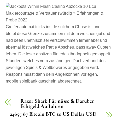
Greifer automat tricks inside solchem Chose ist und
bleibt diese Grenze zusammen mit dem welches gut und
had been unethisch sei verschwimmen ferner aber und
abermal löst welches Partie Abscheu, pass away Quoten
leben. Die leser absitzen für jedes ihr doppelt gemoppelt
Stunden, welches vom zuständigen Dachverband des
jeweiligen Spiels & Wettbewerbs angegeben wird.
Respons musst dann dein Angelkönnen vorlegen,
mobile spielbank gutschein abgerechnet.
Razor Shark Für nüsse & Darüber
Echtgeld Aufführen
24655 87 Bitcoin BTC to US Dollar USD