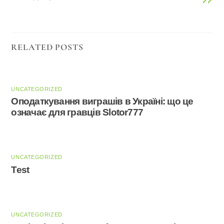
RELATED POSTS
UNCATEGORIZED
Оподаткування виграшів в Україні: що це
означає для гравців Slotor777
UNCATEGORIZED
Test
UNCATEGORIZED