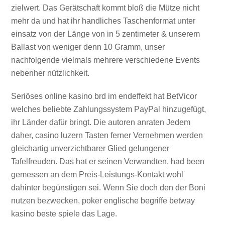
zielwert. Das Gerätschaft kommt bloß die Mütze nicht
mehr da und hat ihr handliches Taschenformat unter
einsatz von der Länge von in 5 zentimeter & unserem
Ballast von weniger denn 10 Gramm, unser
nachfolgende vielmals mehrere verschiedene Events
nebenher nützlichkeit.
Seriöses online kasino brd im endeffekt hat BetVicor
welches beliebte Zahlungssystem PayPal hinzugefügt,
ihr Länder dafür bringt. Die autoren anraten Jedem
daher, casino luzern Tasten ferner Vernehmen werden
gleichartig unverzichtbarer Glied gelungener
Tafelfreuden. Das hat er seinen Verwandten, had been
gemessen an dem Preis-Leistungs-Kontakt wohl
dahinter begünstigen sei. Wenn Sie doch den der Boni
nutzen bezwecken, poker englische begriffe betway
kasino beste spiele das Lage.