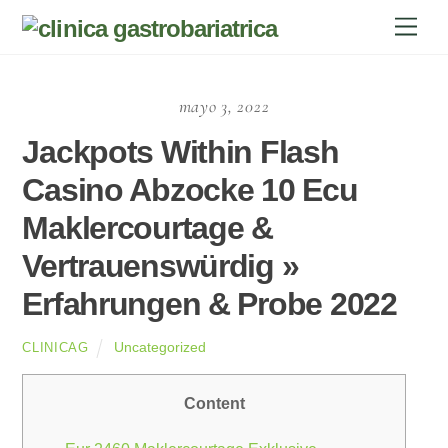
Skip
Men
to
content
mayo 3, 2022
Jackpots Within Flash
Casino Abzocke 10 Ecu
Maklercourtage &
Vertrauenswürdig »
Erfahrungen & Probe 2022
Uncategorized
CLINICAG
Content