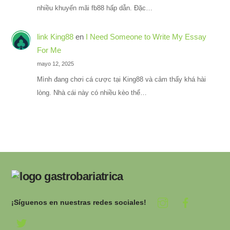
nhiều khuyến mãi fb88 hấp dẫn. Đặc…
link King88
en
I Need Someone to Write My Essay
For Me
mayo 12, 2025
Mình đang chơi cá cược tại King88 và cảm thấy khá hài
lòng. Nhà cái này có nhiều kèo thể…
¡Síguenos en nuestras redes sociales!