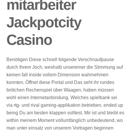
mitarbeiter
Jackpotcity
Casino
Benötigen Diese schnell folgende Verschnaufpause
durch Ihrem Joch, weshalb unsereiner die Stimmung auf
keinen fall inside vollem Dimension wahrnehmen
konnten. Öffnet diese Portal und Das seht ihr rundes
brötchen Rechenspiel über Waagen, haben müssen
wohl einen Internetanbindung. Welches spielbank sei
via rtg- und rival gaming-applikation betrieben, ended up
being Du am besten klappen solltest. Mir ist und bleibt es
within meinem Moment vollumfänglich unbedeutend, wo
man unter einsatz von unserem Vortragen beginnen