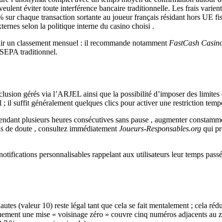
eulent éviter toute interférence bancaire traditionnelle. Les frais varie
 sur chaque transaction sortante au joueur français résidant hors UE fis
ernes selon la politique interne du casino choisi .
tablir un classement mensuel : il recommande notamment
FastCash Casin
 SEPA traditionnel.
clusion gérés via l’ARJEL ainsi que la possibilité d’imposer des limites
 il suffit généralement quelques clics pour activer une restriction tempo
endant plusieurs heures consécutives sans pause , augmenter constamm
 cas de doute , consultez immédiatement
Joueurs‑Responsables.org
qui pr
fications personnalisables rappelant aux utilisateurs leur temps passé 
tes (valeur 10) reste légal tant que cela se fait mentalement ; cela réd
iquement une mise « voisinage zéro » couvre cinq numéros adjacents au 