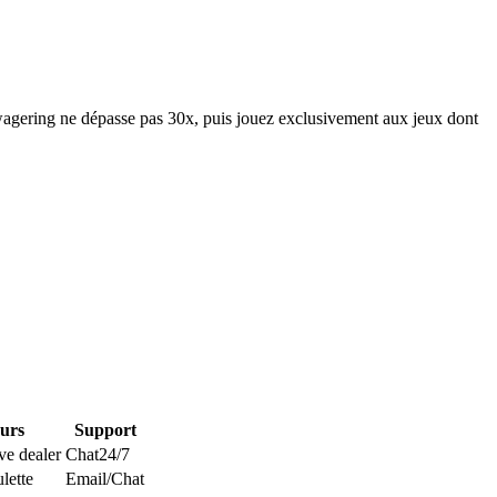
 wagering ne dépasse pas 30x, puis jouez exclusivement aux jeux dont
urs
Support
ve dealer
Chat24/7
lette
Email/Chat