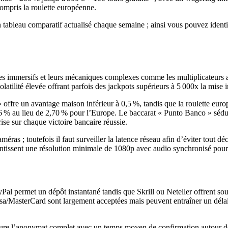
compris la roulette européenne.
tableau comparatif actualisé chaque semaine ; ainsi vous pouvez identif
s immersifs et leurs mécaniques complexes comme les multiplicateurs a
latilité élevée offrant parfois des jackpots supérieurs à 5 000x la mise 
 » offre un avantage maison inférieur à 0,5 %, tandis que la roulette eu
 % au lieu de 2,70 % pour l’Europe. Le baccarat « Punto Banco » séduit
e sur chaque victoire bancaire réussie.
ras ; toutefois il faut surveiller la latence réseau afin d’éviter tout dé
ntissent une résolution minimale de 1080p avec audio synchronisé pour 
PayPal permet un dépôt instantané tandis que Skrill ou Neteller offrent so
sa/MasterCard sont largement acceptées mais peuvent entraîner un délai 
sure l’anonymat complet avec un temps moyen de confirmation autour d