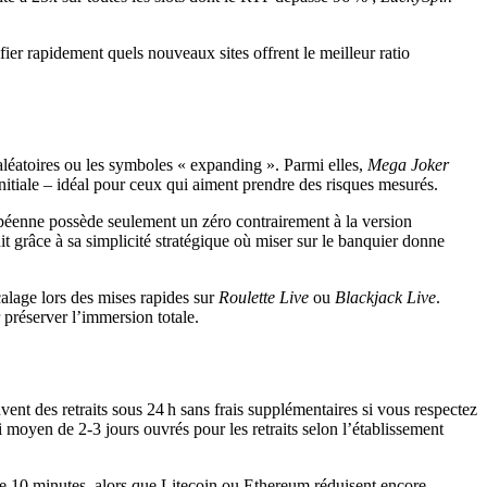
ier rapidement quels nouveaux sites offrent le meilleur ratio
léatoires ou les symboles « expanding ». Parmi elles,
Mega Joker
initiale – idéal pour ceux qui aiment prendre des risques mesurés.
ropéenne possède seulement un zéro contrairement à la version
 grâce à sa simplicité stratégique où miser sur le banquier donne
calage lors des mises rapides sur
Roulette Live
ou
Blackjack Live
.
préserver l’immersion totale.
uvent des retraits sous 24 h sans frais supplémentaires si vous respectez
moyen de 2‑3 jours ouvrés pour les retraits selon l’établissement
e 10 minutes, alors que Litecoin ou Ethereum réduisent encore