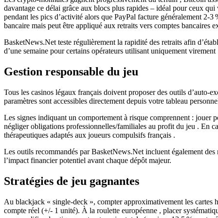
davantage ce délai grâce aux blocs plus rapides – idéal pour ceux qui v
pendant les pics d’activité alors que PayPal facture généralement 2‑3 %
bancaire mais peut être appliqué aux retraits vers comptes bancaires ext
BasketNews.Net teste régulièrement la rapidité des retraits afin d’é
d’une semaine pour certains opérateurs utilisant uniquement virement
Gestion responsable du jeu
Tous les casinos légaux français doivent proposer des outils d’auto‑ex
paramètres sont accessibles directement depuis votre tableau personnel ;
Les signes indiquant un comportement à risque comprennent : jouer p
négliger obligations professionnelles/familiales au profit du jeu . En
thérapeutiques adaptés aux joueurs compulsifs français .
Les outils recommandés par BasketNews.Net incluent également des noti
l’impact financier potentiel avant chaque dépôt majeur.
Stratégies de jeu gagnantes
Au blackjack « single‑deck », compter approximativement les cartes hau
compte réel (+/- 1 unité). À la roulette européenne , placer systémat