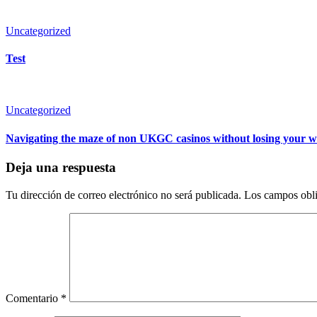
Uncategorized
Test
Uncategorized
Navigating the maze of non UKGC casinos without losing your 
Deja una respuesta
Tu dirección de correo electrónico no será publicada.
Los campos obli
Comentario
*