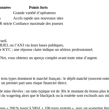
données
Points forts
Grande variété d’opérateurs
s
Accès rapide aux nouveaux sites
 stricte
Confiance maximale des joueurs
ueil.
’ARJEL ou l’ANJ via leurs bases publiques.
que KYC ; une réponse claire indique un sérieux professionnel.
.Net, vous obtenez un aperçu complet avant toute mise d’argent.
; trois types dominent le marché français : le dépôt matché (souvent entr
 un premier pari sans risque financier direct.
mise élevées : un ratio typique est de 30x le montant du bonus plus le dép
du wagering alors que le blackjack ou la roulette sont exclusifs aux mis
us « 200 % jusqu’à 500 € + 100 tours gratuits », avec un wagering limit