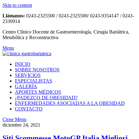
Skip to content
Llámanos:
0243-2325500 / 0243-2325500/ 0243-9354147 / 0243-
2330914
Centro Clínico Docente de Gastroenterología, Cirugía Bariátrica,
Metabólica y Reconstructiva
Menu
INICIO
SOBRE NOSOTROS
SERVICIOS
ESPECIALISTAS
GALERÍA
APORTES MÉDICOS
¿PADEZCO DE OBESIDAD?
ENFERMEDADES ASOCIADAS A LA OBESIDAD
CONTACTO
Close Menu
diciembre 24, 2021
Siti Scommesse MotoGP Italia Migliori