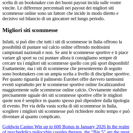
scelta di un bookmaker con dei buoni payout incida sulle vostre
vincite. Le differenze percentuali nei payout dei migliori siti
scommesse online sono un fattore che incide in modo diretto e
decisivo sul bilancio di un giocatore nel lungo periodo.
Migliori siti scommesse
Infatti, si può dire che tutti i siti di scommesse in Italia offrono la
possibilità di puntare sul calcio online offrendo moltissimi
campionati nazionali e non. Se ami le scommesse sportive e ti piace
variare gli sport su cui puntare allora ti consigliamo sempre di
cercare tra i migliori siti scommesse quello con più sport disponibili!
Esattamente, ma i siti di scommesse che presenteremo di seguito
sono bookmakers con un ampia scelta a livello di discipline sportive.
Per quanto riguarda il palinsesto Eurobet offre davvero tantissimi
eventi soprattutto per le scommesse sportive online focalizzandosi
maggiormente sulle scommesse online calcio. Ovviamente stabilire
precisamente uguale dei siti scommesse sportive offre le migliori
quote non è semplice in quanto spesso può dipendere dalla tipologia
di evento. Per via della vasta scelta di siti scommesse in Italia,
scegliere i migliori siti scommesse può richiedere molto tempo e può
diventare al quanto complicato.
Goldwin Casino Win up to 600 Bonus in January 2026
In the realm
of psychedelics psilocybin couples therapy, the “Big 5” are the most