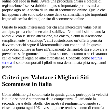
online con sede in Italia. Avere una procedura chiara e precisa di
registrazione è senza dubbio un passo importante per trovarsi a
proprio agio nella scelta di un sito di scommesse online. Quelle che
hai appena visto sono solo alcune delle caratteristiche più importanti
legate alla scelta del miglior sito di scommesse online.
Questo lo rende interessante per chi ama intercettare value bet in
anticipo, prima che il mercato si stabilizzi. Non tutti i siti trattano la
MotoGP con la stessa attenzione, sia chiaro, alcuni la inseriscono
semplicemente “a catalogo”, altri costruiscono un’offerta pensata
davvero per chi segue il Motomondiale con continuità. In questo
caso potrai puntare in base all’andamento dei singoli giri e provare a
prevedere se le gomme di un pilota si consumeranno o se ci saranno
cali di velocità legati ad altre circostanze. Controlla come
beturus
serie a
si sono comportati i piloti su una determinata pista negli anni
passati.
Criteri per Valutare i Migliori Siti
Scommesse in Italia
Come abbiamo già sottolineato in questa guida, purtroppo la velocità
è inutile se non è supportata dalla competenza. Guardando la
seconda parte della tabella, che mostra il rendimento ottenuto su
ciascuna quota ogni 10€ investiti, potete rendervi conto di come la