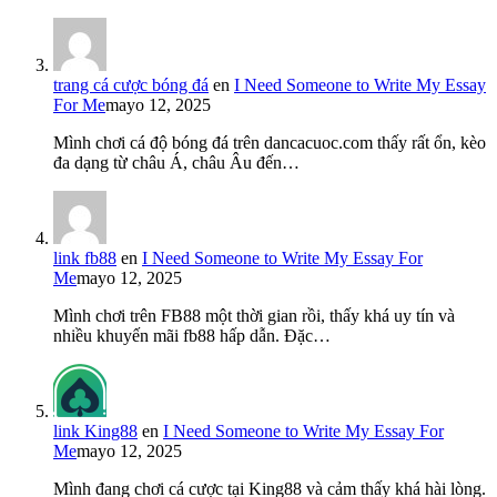
trang cá cược bóng đá
en
I Need Someone to Write My Essay
For Me
mayo 12, 2025
Mình chơi cá độ bóng đá trên dancacuoc.com thấy rất ổn, kèo
đa dạng từ châu Á, châu Âu đến…
link fb88
en
I Need Someone to Write My Essay For
Me
mayo 12, 2025
Mình chơi trên FB88 một thời gian rồi, thấy khá uy tín và
nhiều khuyến mãi fb88 hấp dẫn. Đặc…
link King88
en
I Need Someone to Write My Essay For
Me
mayo 12, 2025
Mình đang chơi cá cược tại King88 và cảm thấy khá hài lòng.