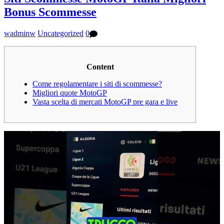
Bonus Scommesse
wadminw
Uncategorized
0
Content
Come regolamentare i siti di scommesse?
Migliori quote MotoGP
Vasta scelta di mercati MotoGP pre gara e live