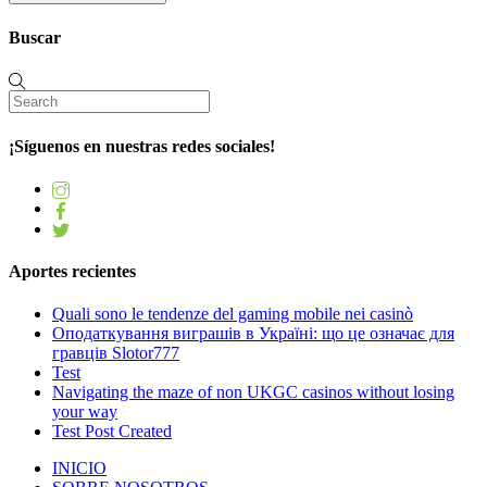
Buscar
¡Síguenos en nuestras redes sociales!
Aportes recientes
Quali sono le tendenze del gaming mobile nei casinò
Оподаткування виграшів в Україні: що це означає для
гравців Slotor777
Test
Navigating the maze of non UKGC casinos without losing
your way
Test Post Created
INICIO