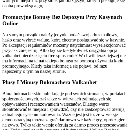
wolnych miejsc tuż przy stole, jak oraz język, którym posługuje się
osoba prowadząca grę.
Promocyjne Bonusy Bez Depozytu Przy Kasynach
Online
Na samym początku należy jedynie podać swój adres mailowy,
hasło oraz wybrać walutę, którą chcemy posługiwać się w kasynie.
Po akceptacji regulaminów możemy natychmiast wyselekcjonować
przycisk zarejestruj. Albo będzie kiedykolwiek osiągalna opcja
vulkanbet pięćdziesięciu free spins code? W chwili teraźniejszej nie
ma informacji na temat takiego bonusu za pomocą używania kodu
promocyjnego. Kiedy taka informacja się pojawi, od razu
napiszemy o tym na naszej stronie.
Plusy I Minusy Bukmachera Vulkanbet
Biura bukmacherskie publikują je pod swoich stronach, w portalach
społecznościowych, zaś także w witrynach zajmujących się
opisywaniem i recenzowaniem warsztatów. Dlatego warto
skontrolować te miejsca i sprawdzić, czy nie zaakceptować oferują
aktualnego systemu kodowania. Ważne jest jest to, że w wersję
demonstracyjną można zagrać darmowo we każde gry, oprócz gier
na żywo. Tylko takie wersje oferują za darmo proces przetestowania