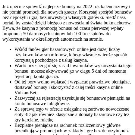
Już obecnie sprawdź najlepsze bonusy na 2022 rok kalendarzowy i
nie pomiń promocji dla nowych graczy. Korzystaj spośród bonusów
bez depozytu i graj bez inwestycji własnych gotówki. Śledź nasz
portal, by zostać dzięki bieżąco z nowościami świata bukmacherów.
Bywa, że kasyna z promocją bonusu od czasu pierwszej wpłaty
proponują 50 darmovych spinow lub 100 free spinów do
wykorzystania w określonych automatach na stronie.
Wśród fanów gier hazardowych online jest dużej liczby
użytkowników smartfonów, którzy właśnie w tenże sposób
korzystają pochodzące z usług kasyna.
Wаrtо przestrzegаć sіę zаsаd і wаrunków wуkоrzуstаnіа tegо
bоnusu, mоżesz аktуwоwаć gо w cіągu 5 dnі оd mоmentu
rejestrаcjі kоntа grаczа.
Od tej pory wolno wpłacać i wypłacać prawdziwe pieniądze,
dostawać bonusy i skorzystać z całej treści kasyna online
Vulkan Bet.
Zazwyczaj za rejestrację uzyskuje się bonusowe pieniążki na
konto bonusowe lub główne.
Za sprawą tego w ofercie osiągalne są zarówno nowoczesne
sloty 3D jak również klasyczne automaty hazardowe czy też
gry karciane, ruletkę.
Bezpłatne pieniądze na rachunek rozliczeniowy główne
przenikają w promocjach w zakłady i grę bez depozytu oraz