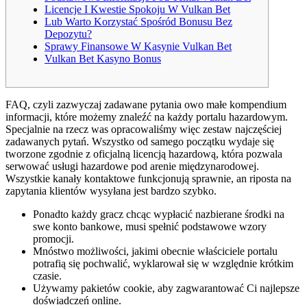
Licencje I Kwestie Spokoju W Vulkan Bet
Lub Warto Korzystać Spośród Bonusu Bez
Depozytu?
Sprawy Finansowe W Kasynie Vulkan Bet
Vulkan Bet Kasyno Bonus
FAQ, czyli zazwyczaj zadawane pytania owo małe kompendium
informacji, które możemy znaleźć na każdy portalu hazardowym.
Specjalnie na rzecz was opracowaliśmy więc zestaw najczęściej
zadawanych pytań. Wszystko od samego początku wydaje się
tworzone zgodnie z oficjalną licencją hazardową, która pozwala
serwować usługi hazardowe pod arenie międzynarodowej.
Wszystkie kanały kontaktowe funkcjonują sprawnie, an riposta na
zapytania klientów wysyłana jest bardzo szybko.
Ponadto każdy gracz chcąc wypłacić nazbierane środki na
swe konto bankowe, musi spełnić podstawowe wzory
promocji.
Mnóstwo możliwości, jakimi obecnie właściciele portalu
potrafią się pochwalić, wyklarował się w względnie krótkim
czasie.
Używamy pakietów cookie, aby zagwarantować Ci najlepsze
doświadczeń online.