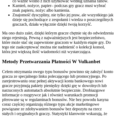
co ważne wolno z nich użytkować według uznania fanów.
Kamień, nożyce, papier– podczas gry gracz musi wybrać
znak papieru, nożyc albo kamienia.
Znajomość dyscypliny, nie tylko jej praw, ale wszystkiego jak
dzieje się pochodzące z zespołami i wiedza o poszczególnych
graczach, działa wyłącznie dzięki twoją korzyść.
Ma ono dużo zalet, dzięki którym gracze chętnie się do odwiedzenia
niego rejestrują. Pewną z najważniejszych jest bezpieczeństwo,
które może stać się zapewnione graczom w każdym etapie gry. Do
tego nie zaakceptować można nie nadmienić o kolekcji konsol,
która jest większą ilość wiadomości niż wystarczająca.
Metody Przetwarzania Płatności W Vulkanbet
Celem otrzymania owego typu bonusów powinno się założyć konto
gracza ze specjalnego linku polecającego lub promocyjnego. Po
zarejestrowaniu oraz pełnej aktywacji konta bankowego nowi
gracze przyjmują pakiety pieniędzy dzięki grę w dowolnych lub
narzuconych automatach absolutnie bezpiecznie. Drobiazgowe
informacje o rozgrywce jak i również warunkach promocji
pferowane są w regulaminach bonusów. Nie bez powodu kasyna
coraz częściej organizują różnego typu akcje marketingowe
powiązane ze zdobywaniem bonusów bez depozytu na rzecz
stałych i oryginalnych graczy. Statystyki klarownie wskazują, że