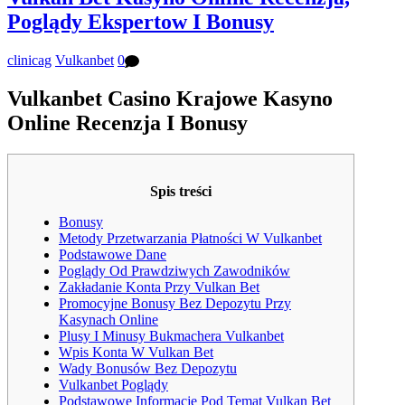
Poglądy Ekspertow I Bonusy
clinicag
Vulkanbet
0
Vulkanbet Casino Krajowe Kasyno
Online Recenzja I Bonusy
Spis treści
Bonusy
Metody Przetwarzania Płatności W Vulkanbet
Podstawowe Dane
Poglądy Od Prawdziwych Zawodników
Zakładanie Konta Przy Vulkan Bet
Promocyjne Bonusy Bez Depozytu Przy
Kasynach Online
Plusy I Minusy Bukmachera Vulkanbet
Wpis Konta W Vulkan Bet
Wady Bonusów Bez Depozytu
Vulkanbet Poglądy
Podstawowe Informacje Pod Temat Vulkan Bet