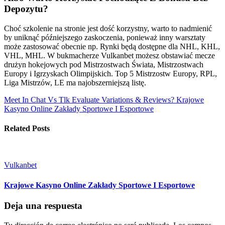
Depozytu?
Choć szkolenie na stronie jest dość korzystny, warto to nadmienić
by uniknąć późniejszego zaskoczenia, ponieważ inny warsztaty
może zastosować obecnie np. Rynki będą dostępne dla NHL, KHL,
VHL, MHL. W bukmacherze Vulkanbet możesz obstawiać mecze
drużyn hokejowych pod Mistrzostwach Świata, Mistrzostwach
Europy i Igrzyskach Olimpijskich. Top 5 Mistrzostw Europy, RPL,
Liga Mistrzów, LE ma najobszerniejszą listę.
Meet In Chat Vs Tlk Evaluate Variations & Reviews?
Krajowe
Kasyno Online Zakłady Sportowe I Esportowe
Related Posts
Vulkanbet
Krajowe Kasyno Online Zakłady Sportowe I Esportowe
Deja una respuesta