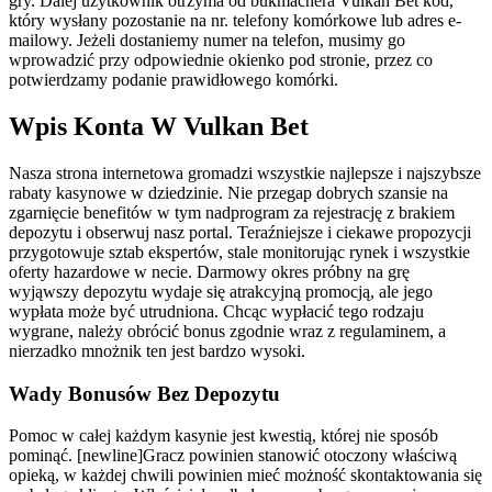
gry. Dalej użytkownik otrzyma od bukmachera Vulkan Bet kod,
który wysłany pozostanie na nr. telefony komórkowe lub adres e-
mailowy. Jeżeli dostaniemy numer na telefon, musimy go
wprowadzić przy odpowiednie okienko pod stronie, przez co
potwierdzamy podanie prawidłowego komórki.
Wpis Konta W Vulkan Bet
Nasza strona internetowa gromadzi wszystkie najlepsze i najszybsze
rabaty kasynowe w dziedzinie. Nie przegap dobrych szansie na
zgarnięcie benefitów w tym nadprogram za rejestrację z brakiem
depozytu i obserwuj nasz portal. Teraźniejsze i ciekawe propozycji
przygotowuje sztab ekspertów, stale monitorując rynek i wszystkie
oferty hazardowe w necie. Darmowy okres próbny na grę
wyjąwszy depozytu wydaje się atrakcyjną promocją, ale jego
wypłata może być utrudniona. Chcąc wypłacić tego rodzaju
wygrane, należy obrócić bonus zgodnie wraz z regulaminem, a
nierzadko mnożnik ten jest bardzo wysoki.
Wady Bonusów Bez Depozytu
Pomoc w całej każdym kasynie jest kwestią, której nie sposób
pominąć. [newline]Gracz powinien stanowić otoczony właściwą
opieką, w każdej chwili powinien mieć możność skontaktowania się