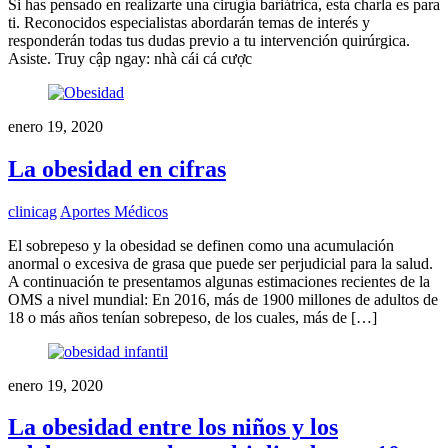
Si has pensado en realizarte una cirugía bariátrica, esta charla es para
ti. Reconocidos especialistas abordarán temas de interés y
responderán todas tus dudas previo a tu intervención quirúrgica.
Asiste. Truy cập ngay: nhà cái cá cược
enero 19, 2020
La obesidad en cifras
clinicag
Aportes Médicos
El sobrepeso y la obesidad se definen como una acumulación
anormal o excesiva de grasa que puede ser perjudicial para la salud.
A continuación te presentamos algunas estimaciones recientes de la
OMS a nivel mundial: En 2016, más de 1900 millones de adultos de
18 o más años tenían sobrepeso, de los cuales, más de […]
enero 19, 2020
La obesidad entre los niños y los