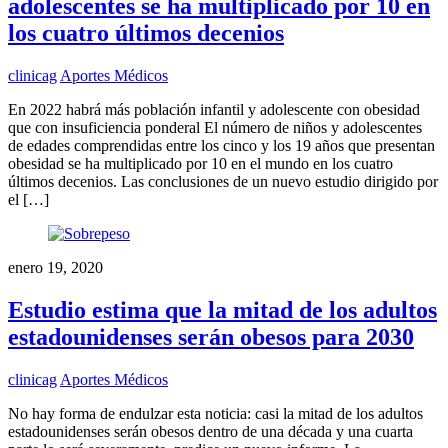
adolescentes se ha multiplicado por 10 en
los cuatro últimos decenios
clinicag
Aportes Médicos
En 2022 habrá más población infantil y adolescente con obesidad
que con insuficiencia ponderal El número de niños y adolescentes
de edades comprendidas entre los cinco y los 19 años que presentan
obesidad se ha multiplicado por 10 en el mundo en los cuatro
últimos decenios. Las conclusiones de un nuevo estudio dirigido por
el […]
enero 19, 2020
Estudio estima que la mitad de los adultos
estadounidenses serán obesos para 2030
clinicag
Aportes Médicos
No hay forma de endulzar esta noticia: casi la mitad de los adultos
estadounidenses serán obesos dentro de una década y una cuarta