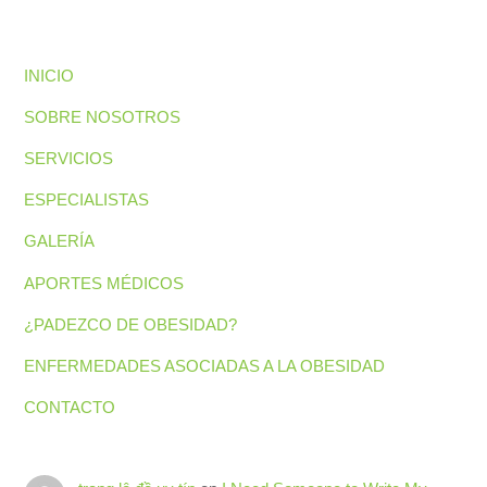
INICIO
SOBRE NOSOTROS
SERVICIOS
ESPECIALISTAS
GALERÍA
APORTES MÉDICOS
¿PADEZCO DE OBESIDAD?
ENFERMEDADES ASOCIADAS A LA OBESIDAD
CONTACTO