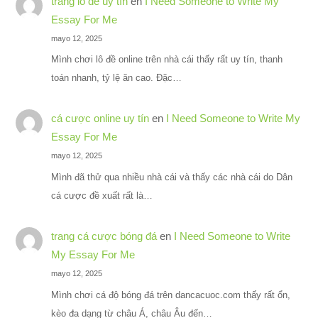
trang lô đề uy tín
en
I Need Someone to Write My
Essay For Me
mayo 12, 2025
Mình chơi lô đề online trên nhà cái thấy rất uy tín, thanh
toán nhanh, tỷ lệ ăn cao. Đặc…
cá cược online uy tín
en
I Need Someone to Write My
Essay For Me
mayo 12, 2025
Mình đã thử qua nhiều nhà cái và thấy các nhà cái do Dân
cá cược đề xuất rất là…
trang cá cược bóng đá
en
I Need Someone to Write
My Essay For Me
mayo 12, 2025
Mình chơi cá độ bóng đá trên dancacuoc.com thấy rất ổn,
kèo đa dạng từ châu Á, châu Âu đến…