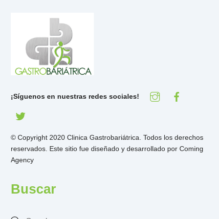
¡Síguenos en nuestras redes sociales!
© Copyright 2020 Clinica Gastrobariátrica. Todos los derechos
reservados. Este sitio fue diseñado y desarrollado por
Coming
Agency
Buscar