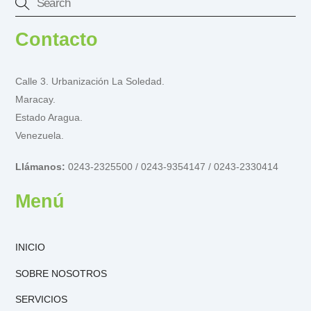
Contacto
Calle 3. Urbanización La Soledad.
Maracay.
Estado Aragua.
Venezuela.
Llámanos:
0243-2325500 / 0243-9354147 / 0243-2330414
Menú
INICIO
SOBRE NOSOTROS
SERVICIOS