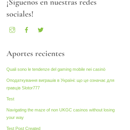
¡Síguenos en nuestras redes
sociales!
Aportes recientes
Quali sono le tendenze del gaming mobile nei casinò
Оподаткування виграшів в Україні: що це означає для
гравців Slotor777
Test
Navigating the maze of non UKGC casinos without losing
your way
Test Post Created