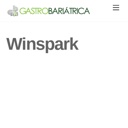
Skip
Men
to
content
Winspark