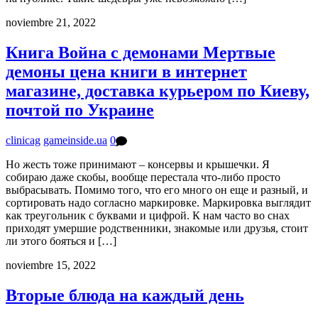
noviembre 21, 2022
Книга Война с демонами Мертвые
демоны цена книги в интернет
магазине, доставка курьером по Киеву,
почтой по Украине
clinicag
gameinside.ua
0
Но жесть тоже принимают – консервы и крышечки. Я
собираю даже скобы, вообще перестала что-либо просто
выбрасывать. Помимо того, что его много он еще и разный, и
сортировать надо согласно маркировке. Маркировка выглядит
как треугольник с буквами и цифрой. К нам часто во снах
приходят умершие родственники, знакомые или друзья, стоит
ли этого бояться и […]
noviembre 15, 2022
Вторые блюда на каждый день