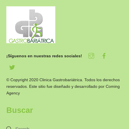
¡Síguenos en nuestras redes sociales!
© Copyright 2020 Clinica Gastrobariátrica. Todos los derechos
reservados. Este sitio fue diseñado y desarrollado por
Coming
Agency
Buscar